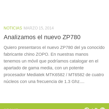
NOTICIAS
MARZO 15, 2014
Analizamos el nuevo ZP780
Quiero presentaros el nuevo ZP780 del ya conocido
fabricante chino ZOPO. En nuestras manos
tenemos un móvil que podríamos catalogar en el
apartado de gama media, con un potente
procesador Mediatek MTK6582 / MT6582 de cuatro
núcleos con una frecuencia de 1.3 Ghz....