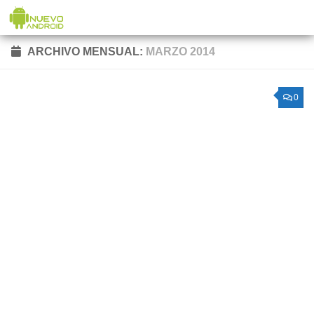
Saltar al contenido
ARCHIVO MENSUAL:
MARZO 2014
0