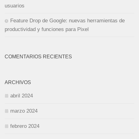
usuarios
Feature Drop de Google: nuevas herramientas de
productividad y funciones para Pixel
COMENTARIOS RECIENTES
ARCHIVOS
abril 2024
marzo 2024
febrero 2024