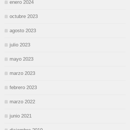
enero 2024
octubre 2023
agosto 2023
julio 2023
mayo 2023
marzo 2023
febrero 2023
marzo 2022
junio 2021