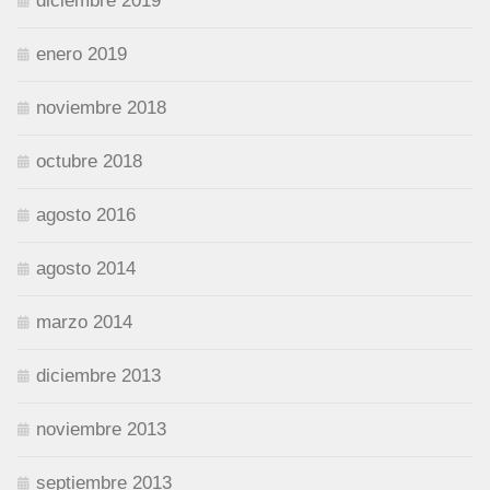
diciembre 2019
enero 2019
noviembre 2018
octubre 2018
agosto 2016
agosto 2014
marzo 2014
diciembre 2013
noviembre 2013
septiembre 2013