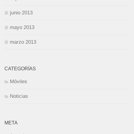
junio 2013
mayo 2013
marzo 2013
CATEGORÍAS
Móviles
Noticias
META