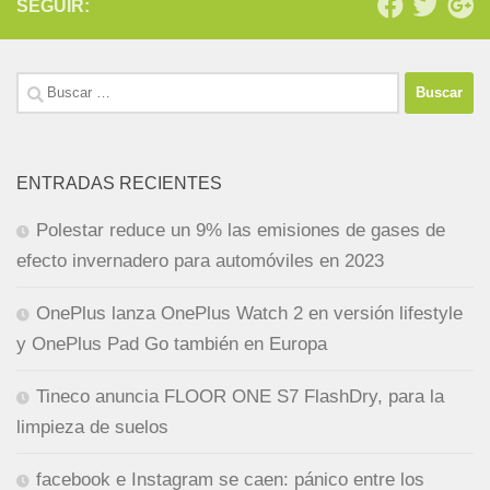
SEGUIR:
Buscar:
ENTRADAS RECIENTES
Polestar reduce un 9% las emisiones de gases de
efecto invernadero para automóviles en 2023
OnePlus lanza OnePlus Watch 2 en versión lifestyle
y OnePlus Pad Go también en Europa
Tineco anuncia FLOOR ONE S7 FlashDry, para la
limpieza de suelos
facebook e Instagram se caen: pánico entre los