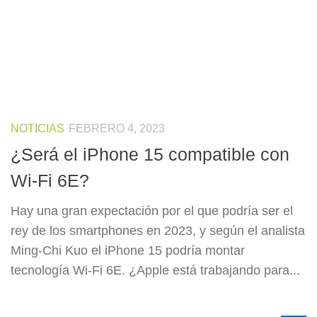
NOTICIAS
FEBRERO 4, 2023
¿Será el iPhone 15 compatible con
Wi-Fi 6E?
Hay una gran expectación por el que podría ser el
rey de los smartphones en 2023, y según el analista
Ming-Chi Kuo el iPhone 15 podría montar
tecnología Wi-Fi 6E. ¿Apple está trabajando para...