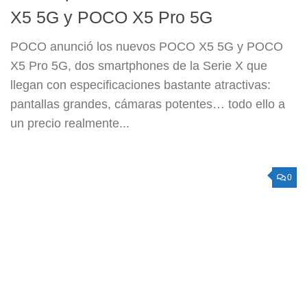
X5 5G y POCO X5 Pro 5G
POCO anunció los nuevos POCO X5 5G y POCO
X5 Pro 5G, dos smartphones de la Serie X que
llegan con especificaciones bastante atractivas:
pantallas grandes, cámaras potentes… todo ello a
un precio realmente...
0