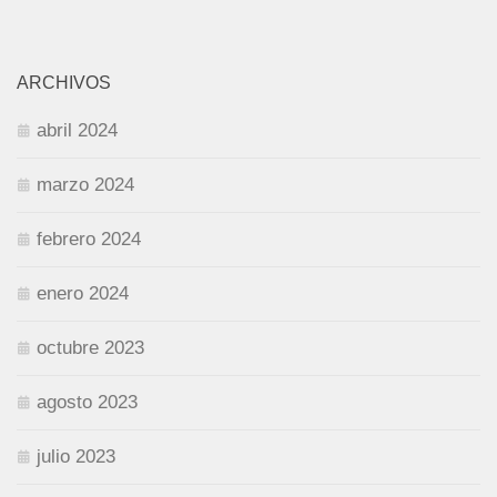
ARCHIVOS
abril 2024
marzo 2024
febrero 2024
enero 2024
octubre 2023
agosto 2023
julio 2023