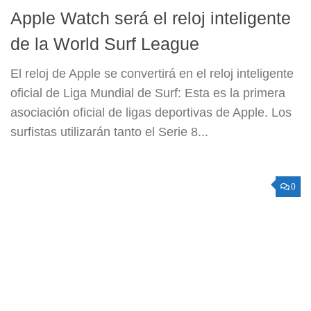
Apple Watch será el reloj inteligente
de la World Surf League
El reloj de Apple se convertirá en el reloj inteligente
oficial de Liga Mundial de Surf: Esta es la primera
asociación oficial de ligas deportivas de Apple. Los
surfistas utilizarán tanto el Serie 8...
0