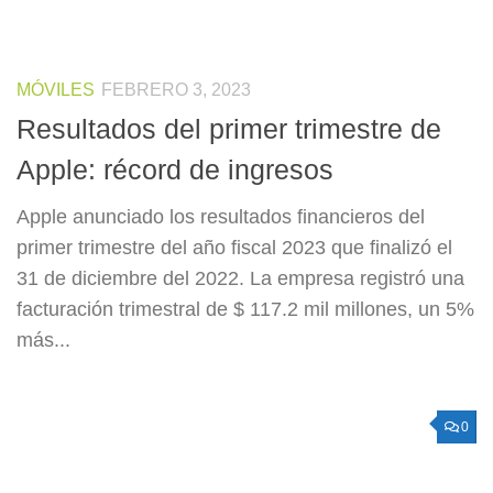
MÓVILES
FEBRERO 3, 2023
Resultados del primer trimestre de
Apple: récord de ingresos
Apple anunciado los resultados financieros del
primer trimestre del año fiscal 2023 que finalizó el
31 de diciembre del 2022. La empresa registró una
facturación trimestral de $ 117.2 mil millones, un 5%
más...
0