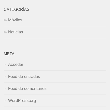
CATEGORÍAS
Móviles
Noticias
META
Acceder
Feed de entradas
Feed de comentarios
WordPress.org