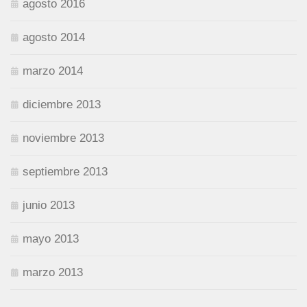
agosto 2016
agosto 2014
marzo 2014
diciembre 2013
noviembre 2013
septiembre 2013
junio 2013
mayo 2013
marzo 2013