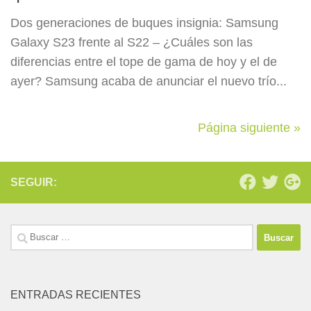
Dos generaciones de buques insignia: Samsung
Galaxy S23 frente al S22 – ¿Cuáles son las
diferencias entre el tope de gama de hoy y el de
ayer? Samsung acaba de anunciar el nuevo trío...
Página siguiente »
SEGUIR:
Buscar:
ENTRADAS RECIENTES