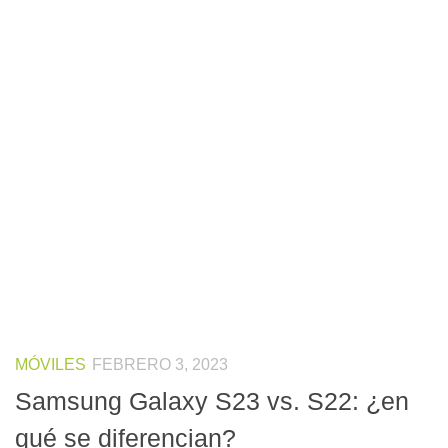
MÓVILES
FEBRERO 3, 2023
Samsung Galaxy S23 vs. S22: ¿en
qué se diferencian?