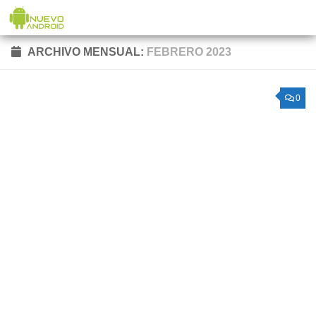
Saltar al contenido
ARCHIVO MENSUAL:
FEBRERO 2023
0