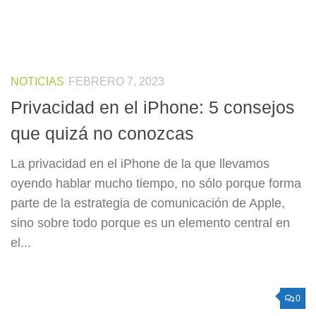
NOTICIAS
FEBRERO 7, 2023
Privacidad en el iPhone: 5 consejos
que quizá no conozcas
La privacidad en el iPhone de la que llevamos
oyendo hablar mucho tiempo, no sólo porque forma
parte de la estrategia de comunicación de Apple,
sino sobre todo porque es un elemento central en
el...
0