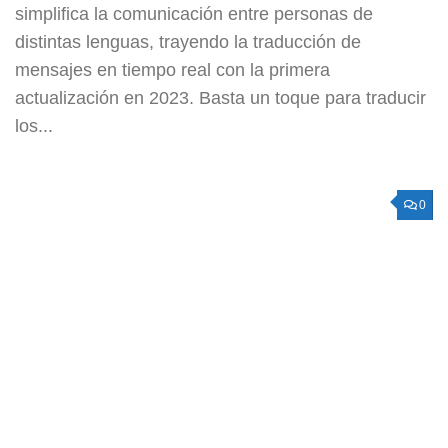
simplifica la comunicación entre personas de
distintas lenguas, trayendo la traducción de
mensajes en tiempo real con la primera
actualización en 2023. Basta un toque para traducir
los...
0