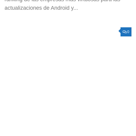
actualizaciones de Android y...
0