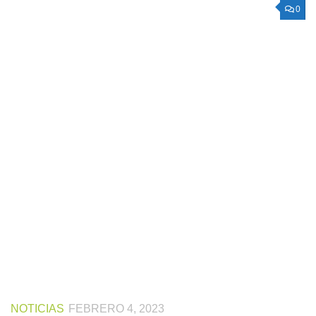
0
NOTICIAS
FEBRERO 4, 2023