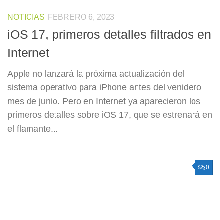
NOTICIAS
FEBRERO 6, 2023
iOS 17, primeros detalles filtrados en
Internet
Apple no lanzará la próxima actualización del
sistema operativo para iPhone antes del venidero
mes de junio. Pero en Internet ya aparecieron los
primeros detalles sobre iOS 17, que se estrenará en
el flamante...
0