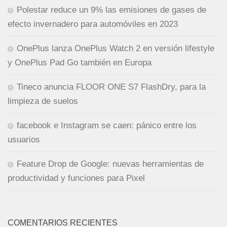
Polestar reduce un 9% las emisiones de gases de
efecto invernadero para automóviles en 2023
OnePlus lanza OnePlus Watch 2 en versión lifestyle
y OnePlus Pad Go también en Europa
Tineco anuncia FLOOR ONE S7 FlashDry, para la
limpieza de suelos
facebook e Instagram se caen: pánico entre los
usuarios
Feature Drop de Google: nuevas herramientas de
productividad y funciones para Pixel
COMENTARIOS RECIENTES