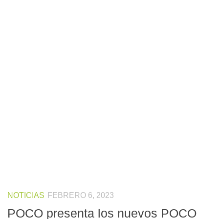
NOTICIAS
FEBRERO 6, 2023
POCO presenta los nuevos POCO