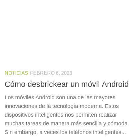
NOTICIAS
FEBRERO 6, 2023
Cómo desbrickear un móvil Android
Los móviles Android son una de las mayores
innovaciones de la tecnología moderna. Estos
dispositivos inteligentes nos permiten realizar
muchas tareas de manera más sencilla y cómoda.
Sin embargo, a veces los teléfonos inteligentes...