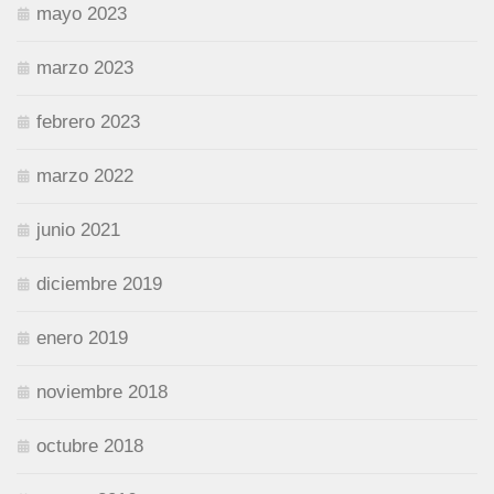
mayo 2023
marzo 2023
febrero 2023
marzo 2022
junio 2021
diciembre 2019
enero 2019
noviembre 2018
octubre 2018