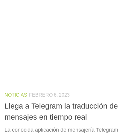
NOTICIAS
FEBRERO 6, 2023
Llega a Telegram la traducción de
mensajes en tiempo real
La conocida aplicación de mensajería Telegram