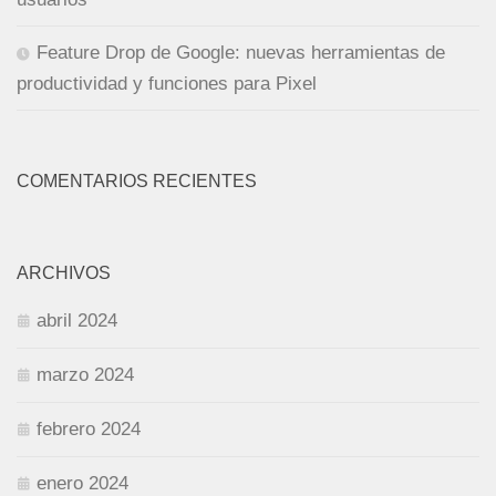
Feature Drop de Google: nuevas herramientas de
productividad y funciones para Pixel
COMENTARIOS RECIENTES
ARCHIVOS
abril 2024
marzo 2024
febrero 2024
enero 2024