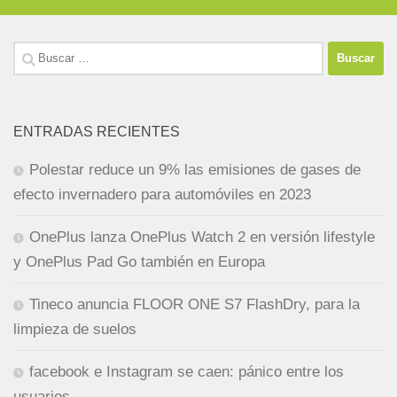
Buscar:
ENTRADAS RECIENTES
Polestar reduce un 9% las emisiones de gases de
efecto invernadero para automóviles en 2023
OnePlus lanza OnePlus Watch 2 en versión lifestyle
y OnePlus Pad Go también en Europa
Tineco anuncia FLOOR ONE S7 FlashDry, para la
limpieza de suelos
facebook e Instagram se caen: pánico entre los
usuarios