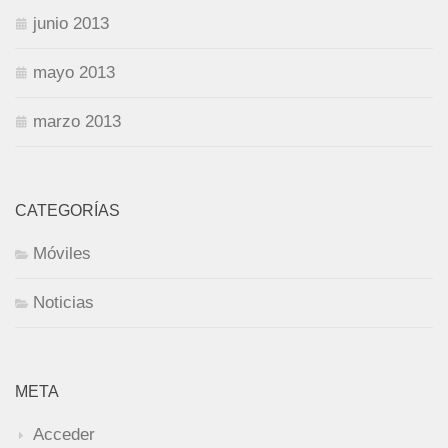
junio 2013
mayo 2013
marzo 2013
CATEGORÍAS
Móviles
Noticias
META
Acceder