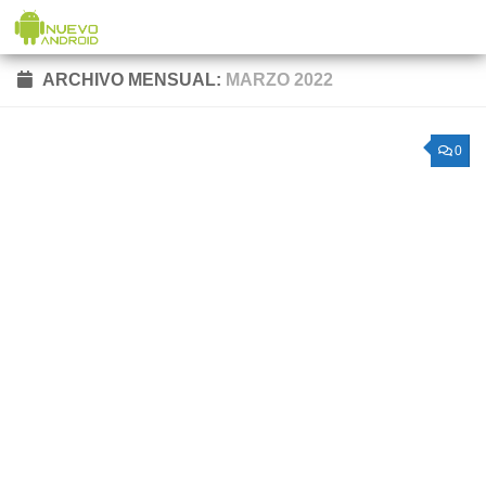
Saltar al contenido
ARCHIVO MENSUAL:
MARZO 2022
0