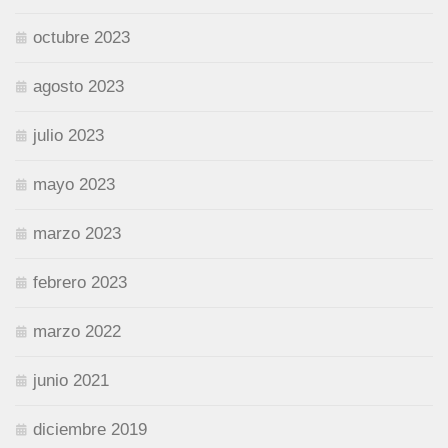
octubre 2023
agosto 2023
julio 2023
mayo 2023
marzo 2023
febrero 2023
marzo 2022
junio 2021
diciembre 2019