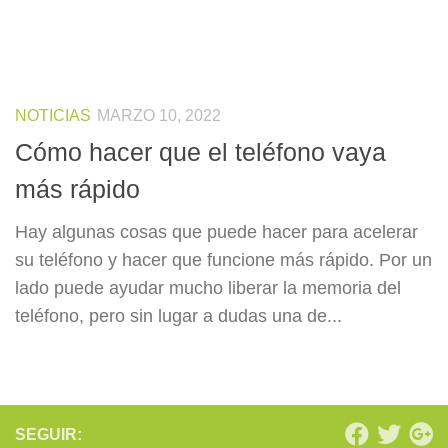
NOTICIAS
MARZO 10, 2022
Cómo hacer que el teléfono vaya
más rápido
Hay algunas cosas que puede hacer para acelerar
su teléfono y hacer que funcione más rápido. Por un
lado puede ayudar mucho liberar la memoria del
teléfono, pero sin lugar a dudas una de...
SEGUIR: