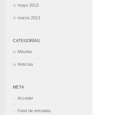
mayo 2013
marzo 2013
CATEGORÍAS
Móviles
Noticias
META
Acceder
Feed de entradas