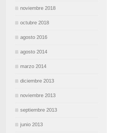
noviembre 2018
octubre 2018
agosto 2016
agosto 2014
marzo 2014
diciembre 2013
noviembre 2013
septiembre 2013
junio 2013