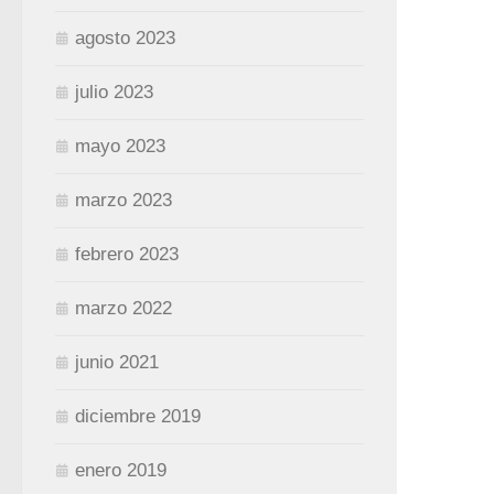
agosto 2023
julio 2023
mayo 2023
marzo 2023
febrero 2023
marzo 2022
junio 2021
diciembre 2019
enero 2019