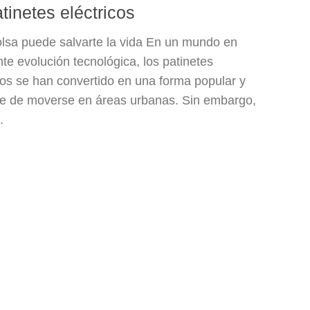
tinetes eléctricos
olsa puede salvarte la vida En un mundo en
te evolución tecnológica, los patinetes
cos se han convertido en una forma popular y
nte de moverse en áreas urbanas. Sin embargo,
.