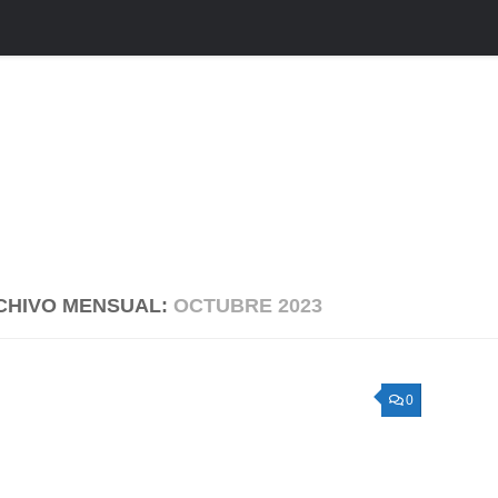
CHIVO MENSUAL:
OCTUBRE 2023
0