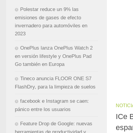
Polestar reduce un 9% las
emisiones de gases de efecto
invernadero para automóviles en
2023
OnePlus lanza OnePlus Watch 2
en versión lifestyle y OnePlus Pad
Go también en Europa
Tineco anuncia FLOOR ONE S7
FlashDry, para la limpieza de suelos
facebook e Instagram se caen:
NOTICI
pánico entre los usuarios
ICe 
Feature Drop de Google: nuevas
espa
herramientas de productividad y