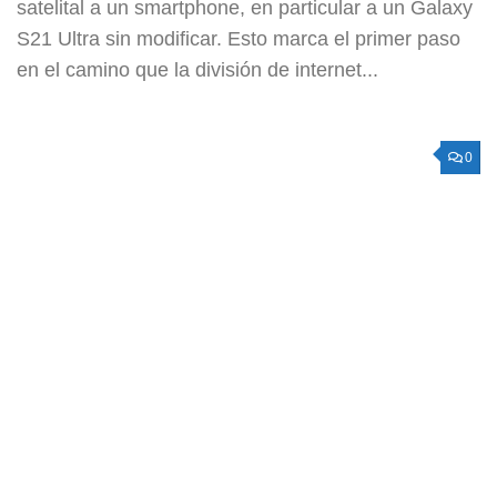
satelital a un smartphone, en particular a un Galaxy
S21 Ultra sin modificar. Esto marca el primer paso
en el camino que la división de internet...
0