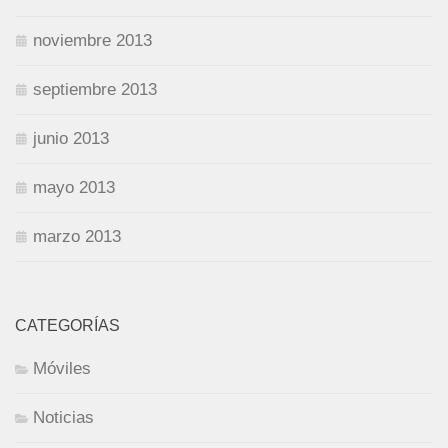
noviembre 2013
septiembre 2013
junio 2013
mayo 2013
marzo 2013
CATEGORÍAS
Móviles
Noticias