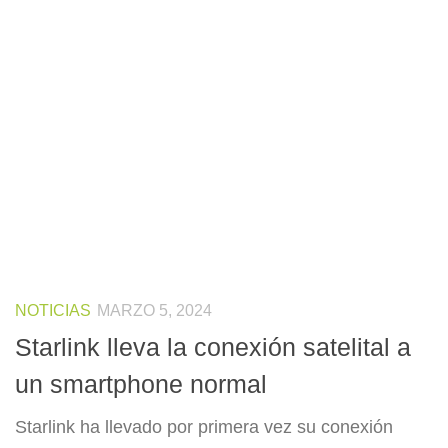
NOTICIAS
MARZO 5, 2024
Starlink lleva la conexión satelital a
un smartphone normal
Starlink ha llevado por primera vez su conexión