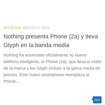
NOTICIAS
MARZO 5, 2024
Nothing presenta Phone (2a) y lleva
Glyph en la banda media
Nothing ha anunciado oficialmente su nuevo
teléfono inteligente, el Phone (2a), que lleva el estilo
de la marca y los Glyph incluso a la gama media de
precios. Este nuevo smartphone reemplaza al
Phone...
0