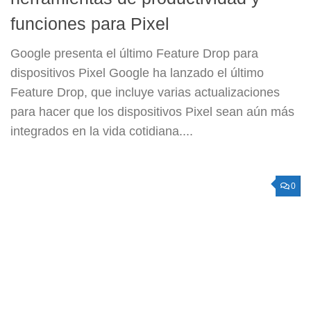
funciones para Pixel
Google presenta el último Feature Drop para
dispositivos Pixel Google ha lanzado el último
Feature Drop, que incluye varias actualizaciones
para hacer que los dispositivos Pixel sean aún más
integrados en la vida cotidiana....
0