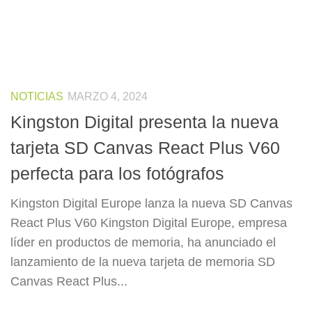
NOTICIAS
MARZO 4, 2024
Kingston Digital presenta la nueva
tarjeta SD Canvas React Plus V60
perfecta para los fotógrafos
Kingston Digital Europe lanza la nueva SD Canvas
React Plus V60 Kingston Digital Europe, empresa
líder en productos de memoria, ha anunciado el
lanzamiento de la nueva tarjeta de memoria SD
Canvas React Plus...