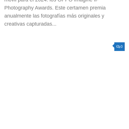
Photography Awards. Este certamen premia
anualmente las fotografías más originales y
creativas capturadas...
0