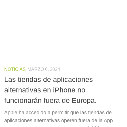
NOTICIAS
MARZO 6, 2024
Las tiendas de aplicaciones
alternativas en iPhone no
funcionarán fuera de Europa.
Apple ha accedido a permitir que las tiendas de
aplicaciones alternativas operen fuera de la App