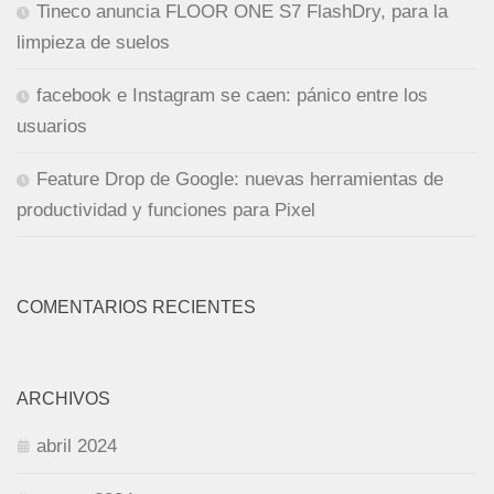
Tineco anuncia FLOOR ONE S7 FlashDry, para la
limpieza de suelos
facebook e Instagram se caen: pánico entre los
usuarios
Feature Drop de Google: nuevas herramientas de
productividad y funciones para Pixel
COMENTARIOS RECIENTES
ARCHIVOS
abril 2024