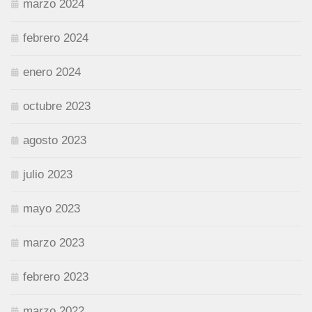
marzo 2024
febrero 2024
enero 2024
octubre 2023
agosto 2023
julio 2023
mayo 2023
marzo 2023
febrero 2023
marzo 2022