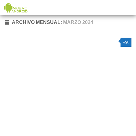
Saltar al contenido
ARCHIVO MENSUAL:
MARZO 2024
0