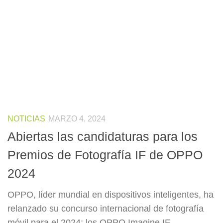
NOTICIAS
MARZO 4, 2024
Abiertas las candidaturas para los
Premios de Fotografía IF de OPPO
2024
OPPO, líder mundial en dispositivos inteligentes, ha
relanzado su concurso internacional de fotografía
móvil para el 2024: los OPPO Imagine IF