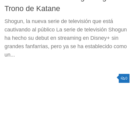
Trono de Katane
Shogun, la nueva serie de televisión que está
cautivando al público La serie de televisión Shogun
ha hecho su debut en streaming en Disney+ sin
grandes fanfarrias, pero ya se ha establecido como
un...
0