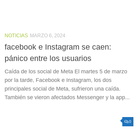
NOTICIAS
MARZO 6, 2024
facebook e Instagram se caen:
pánico entre los usuarios
Caída de los social de Meta El martes 5 de marzo
por la tarde, Facebook e Instagram, los dos
principales social de Meta, sufrieron una caída.
También se vieron afectados Messenger y la app...
0