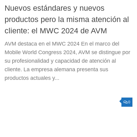
Nuevos estándares y nuevos
productos pero la misma atención al
cliente: el MWC 2024 de AVM
AVM destaca en el MWC 2024 En el marco del
Mobile World Congress 2024, AVM se distingue por
su profesionalidad y capacidad de atención al
cliente. La empresa alemana presenta sus
productos actuales y...
0