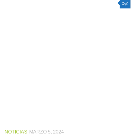
0
NOTICIAS
MARZO 5, 2024