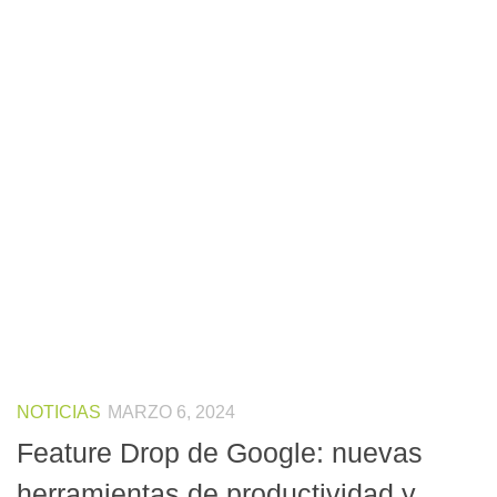
NOTICIAS
MARZO 6, 2024
Feature Drop de Google: nuevas
herramientas de productividad y