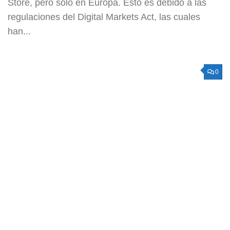
Store, pero solo en Europa. Esto es debido a las
regulaciones del Digital Markets Act, las cuales
han...
0