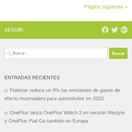
Página siguiente »
SEGUIR:
Buscar:
ENTRADAS RECIENTES
Polestar reduce un 9% las emisiones de gases de
efecto invernadero para automóviles en 2023
OnePlus lanza OnePlus Watch 2 en versión lifestyle
y OnePlus Pad Go también en Europa