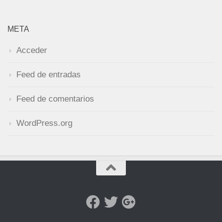
META
Acceder
Feed de entradas
Feed de comentarios
WordPress.org