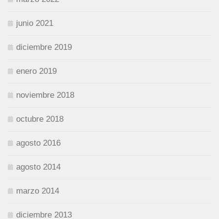
junio 2021
diciembre 2019
enero 2019
noviembre 2018
octubre 2018
agosto 2016
agosto 2014
marzo 2014
diciembre 2013