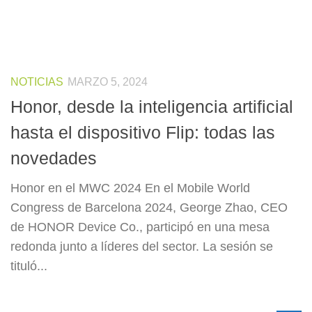
NOTICIAS
MARZO 5, 2024
Honor, desde la inteligencia artificial
hasta el dispositivo Flip: todas las
novedades
Honor en el MWC 2024 En el Mobile World
Congress de Barcelona 2024, George Zhao, CEO
de HONOR Device Co., participó en una mesa
redonda junto a líderes del sector. La sesión se
tituló...