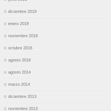
diciembre 2019
enero 2019
noviembre 2018
octubre 2018
agosto 2016
agosto 2014
marzo 2014
diciembre 2013
noviembre 2013