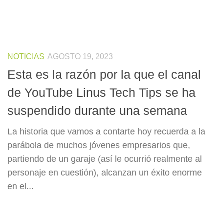
NOTICIAS
AGOSTO 19, 2023
Esta es la razón por la que el canal
de YouTube Linus Tech Tips se ha
suspendido durante una semana
La historia que vamos a contarte hoy recuerda a la
parábola de muchos jóvenes empresarios que,
partiendo de un garaje (así le ocurrió realmente al
personaje en cuestión), alcanzan un éxito enorme
en el...