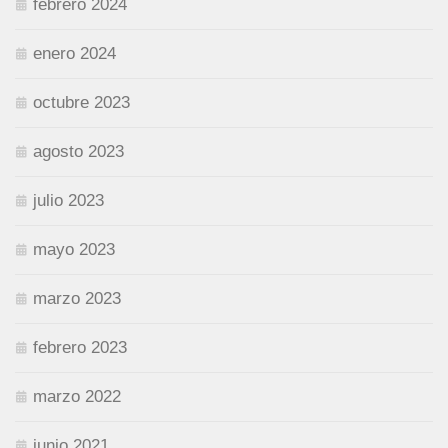
febrero 2024
enero 2024
octubre 2023
agosto 2023
julio 2023
mayo 2023
marzo 2023
febrero 2023
marzo 2022
junio 2021