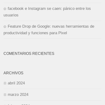
facebook e Instagram se caen: pánico entre los
usuarios
Feature Drop de Google: nuevas herramientas de
productividad y funciones para Pixel
COMENTARIOS RECIENTES
ARCHIVOS
abril 2024
marzo 2024