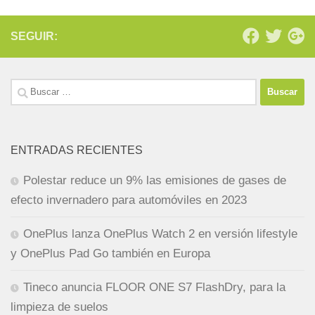
SEGUIR:
Buscar:
ENTRADAS RECIENTES
Polestar reduce un 9% las emisiones de gases de
efecto invernadero para automóviles en 2023
OnePlus lanza OnePlus Watch 2 en versión lifestyle
y OnePlus Pad Go también en Europa
Tineco anuncia FLOOR ONE S7 FlashDry, para la
limpieza de suelos