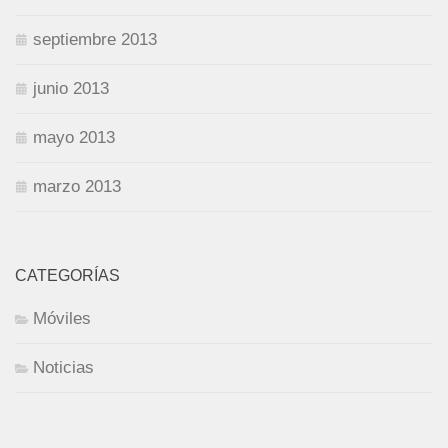
septiembre 2013
junio 2013
mayo 2013
marzo 2013
CATEGORÍAS
Móviles
Noticias