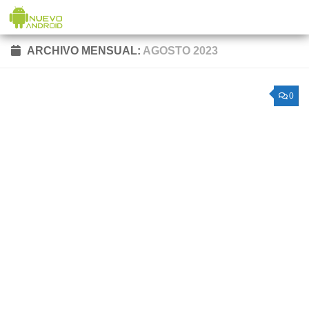
Saltar al contenido
ARCHIVO MENSUAL:
AGOSTO 2023
0