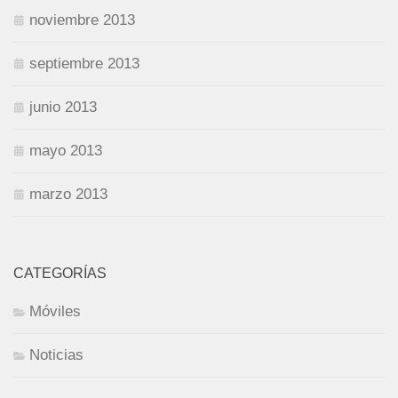
noviembre 2013
septiembre 2013
junio 2013
mayo 2013
marzo 2013
CATEGORÍAS
Móviles
Noticias