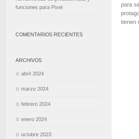
para sa
funciones para Pixel
protago
tienen 
COMENTARIOS RECIENTES
ARCHIVOS
abril 2024
marzo 2024
febrero 2024
enero 2024
octubre 2023