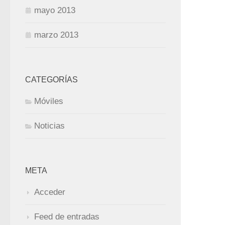
mayo 2013
marzo 2013
CATEGORÍAS
Móviles
Noticias
META
Acceder
Feed de entradas