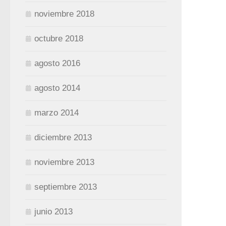
noviembre 2018
octubre 2018
agosto 2016
agosto 2014
marzo 2014
diciembre 2013
noviembre 2013
septiembre 2013
junio 2013