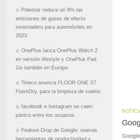
Polestar reduce un 9% las
emisiones de gases de efecto
invernadero para automóviles en
2023
OnePlus lanza OnePlus Watch 2
en versión lifestyle y OnePlus Pad
Go también en Europa
Tineco anuncia FLOOR ONE S7
FlashDry, para la limpieza de suelos
facebook e Instagram se caen:
NOTICI
pánico entre los usuarios
Goog
Feature Drop de Google: nuevas
Google 
herramientas de productividad y