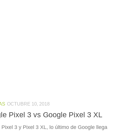
AS
OCTUBRE 10, 2018
le Pixel 3 vs Google Pixel 3 XL
Pixel 3 y Pixel 3 XL, lo último de Google llega