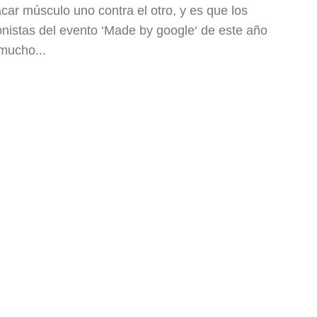
car músculo uno contra el otro, y es que los
nistas del evento ‘Made by google‘ de este año
mucho...