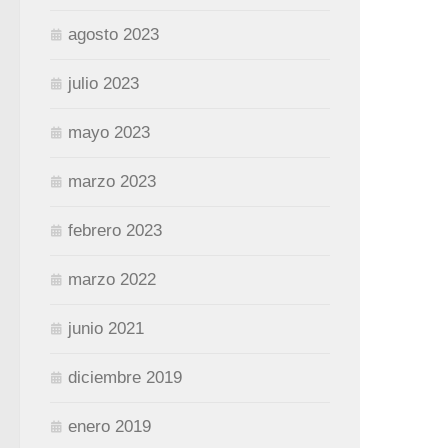
agosto 2023
julio 2023
mayo 2023
marzo 2023
febrero 2023
marzo 2022
junio 2021
diciembre 2019
enero 2019