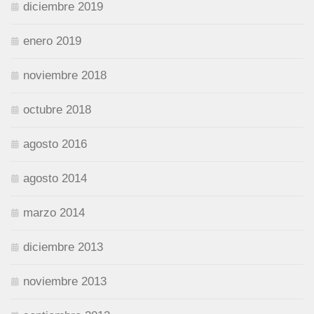
diciembre 2019
enero 2019
noviembre 2018
octubre 2018
agosto 2016
agosto 2014
marzo 2014
diciembre 2013
noviembre 2013