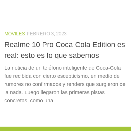
MÓVILES
FEBRERO 3, 2023
Realme 10 Pro Coca-Cola Edition es
real: esto es lo que sabemos
La noticia de un teléfono inteligente de Coca-Cola
fue recibida con cierto escepticismo, en medio de
rumores no confirmados y renders que surgieron de
la nada. Luego llegaron las primeras pistas
concretas, como una...