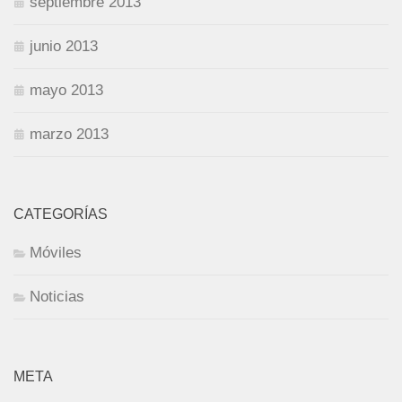
septiembre 2013
junio 2013
mayo 2013
marzo 2013
CATEGORÍAS
Móviles
Noticias
META