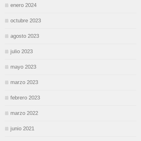
enero 2024
octubre 2023
agosto 2023
julio 2023
mayo 2023
marzo 2023
febrero 2023
marzo 2022
junio 2021