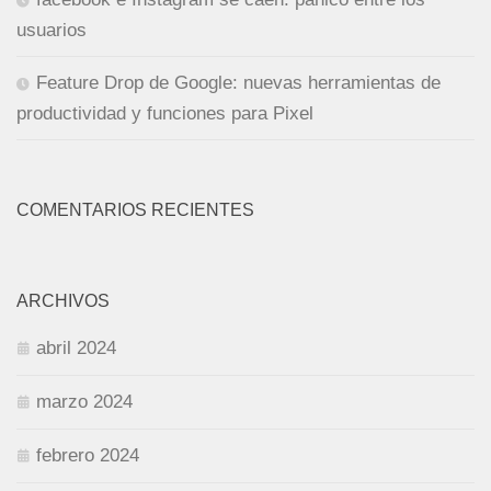
usuarios
Feature Drop de Google: nuevas herramientas de
productividad y funciones para Pixel
COMENTARIOS RECIENTES
ARCHIVOS
abril 2024
marzo 2024
febrero 2024