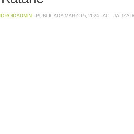
NDROIDADMIN
· PUBLICADA
MARZO 5, 2024
· ACTUALIZA