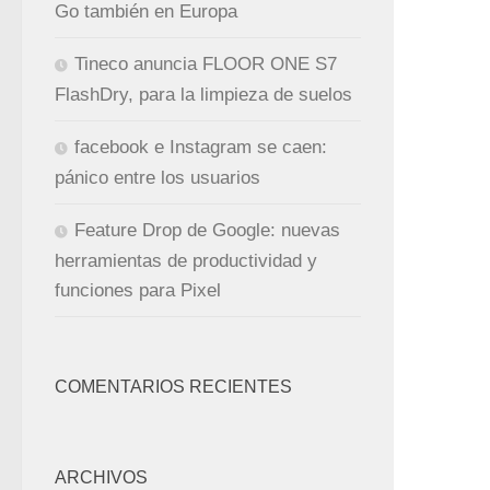
Go también en Europa
Tineco anuncia FLOOR ONE S7
FlashDry, para la limpieza de suelos
facebook e Instagram se caen:
pánico entre los usuarios
Feature Drop de Google: nuevas
herramientas de productividad y
funciones para Pixel
COMENTARIOS RECIENTES
ARCHIVOS