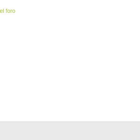
el foro