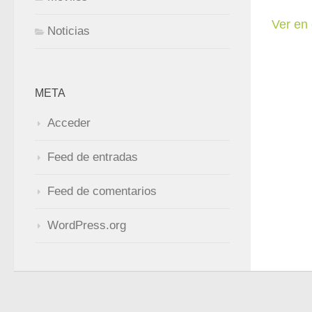
Ver en 
Noticias
META
Acceder
Feed de entradas
Feed de comentarios
WordPress.org