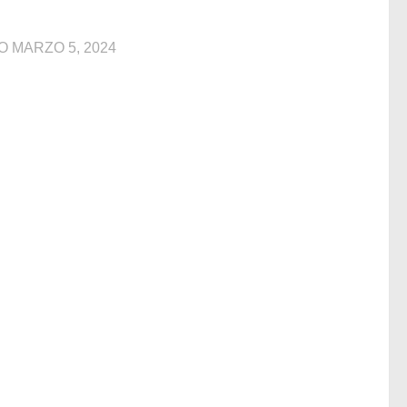
DO
MARZO 5, 2024