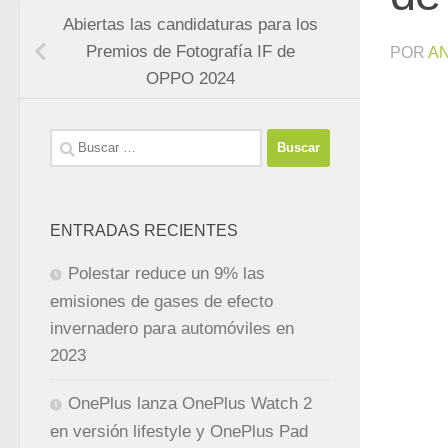
Abiertas las candidaturas para los
Premios de Fotografía IF de
POR
A
OPPO 2024
Buscar:
ENTRADAS RECIENTES
Polestar reduce un 9% las
emisiones de gases de efecto
invernadero para automóviles en
2023
OnePlus lanza OnePlus Watch 2
en versión lifestyle y OnePlus Pad