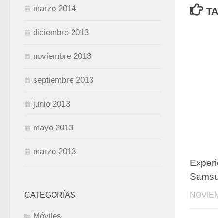
marzo 2014
TA
diciembre 2013
noviembre 2013
septiembre 2013
junio 2013
mayo 2013
marzo 2013
Experi
Sams
NOVIEM
CATEGORÍAS
Móviles