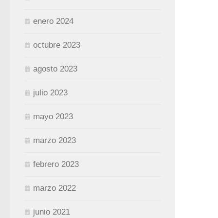
enero 2024
octubre 2023
agosto 2023
julio 2023
mayo 2023
marzo 2023
febrero 2023
marzo 2022
junio 2021