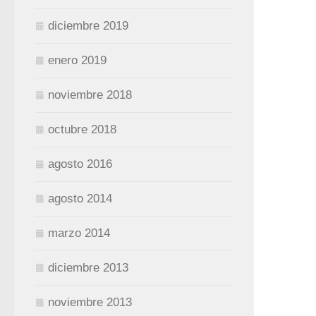
diciembre 2019
enero 2019
noviembre 2018
octubre 2018
agosto 2016
agosto 2014
marzo 2014
diciembre 2013
noviembre 2013