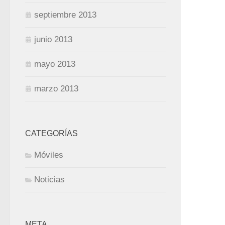
septiembre 2013
junio 2013
mayo 2013
marzo 2013
CATEGORÍAS
Móviles
Noticias
META