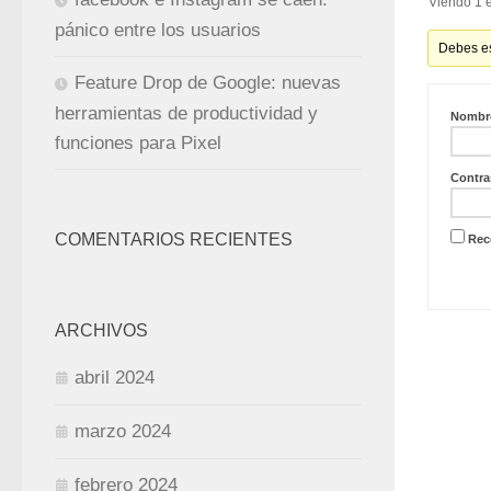
Viendo 1 e
pánico entre los usuarios
Debes es
Feature Drop de Google: nuevas
herramientas de productividad y
Nombre
funciones para Pixel
Contra
COMENTARIOS RECIENTES
Rec
ARCHIVOS
abril 2024
marzo 2024
febrero 2024