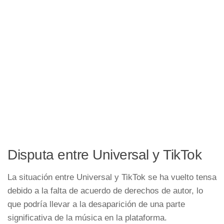
Disputa entre Universal y TikTok
La situación entre Universal y TikTok se ha vuelto tensa
debido a la falta de acuerdo de derechos de autor, lo
que podría llevar a la desaparición de una parte
significativa de la música en la plataforma.