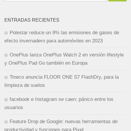
ENTRADAS RECIENTES
Polestar reduce un 9% las emisiones de gases de
efecto invernadero para automóviles en 2023
OnePlus lanza OnePlus Watch 2 en versión lifestyle
y OnePlus Pad Go también en Europa
Tineco anuncia FLOOR ONE S7 FlashDry, para la
limpieza de suelos
facebook e Instagram se caen: pánico entre los
usuarios
Feature Drop de Google: nuevas herramientas de
productividad y funciones para Pixel