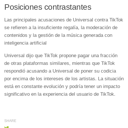
Posiciones contrastantes
Las principales acusaciones de Universal contra TikTok
se refieren a la insuficiente regalía, la moderación de
contenidos y la gestión de la música generada con
inteligencia artificial
Universal dijo que TikTok propone pagar una fracción
de otras plataformas similares, mientras que TikTok
respondió acusando a Universal de poner su codicia
por encima de los intereses de los artistas. La situación
está en constante evolución y podría tener un impacto
significativo en la experiencia del usuario de TikTok.
SHARE