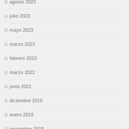
agosto 2023
julio 2023
mayo 2023
marzo 2023
febrero 2023
marzo 2022
junio 2021
diciembre 2019
enero 2019
noviembre 2018