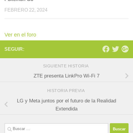
FEBRERO 22, 2024
Ver en el foro
SEGUIR:
SIGUIENTE HISTORIA
ZTE presenta LinkPro Wi-Fi 7
HISTORIA PREVIA
LG y Meta juntos por el futuro de la Realidad
Extendida
Buscar: