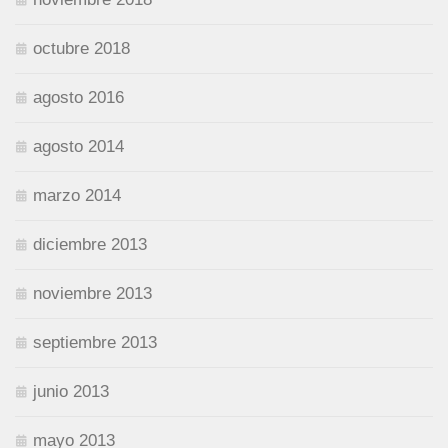
octubre 2018
agosto 2016
agosto 2014
marzo 2014
diciembre 2013
noviembre 2013
septiembre 2013
junio 2013
mayo 2013