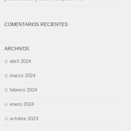
COMENTARIOS RECIENTES
ARCHIVOS
abril 2024
marzo 2024
febrero 2024
enero 2024
octubre 2023