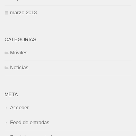
marzo 2013
CATEGORÍAS
Móviles
Noticias
META
Acceder
Feed de entradas