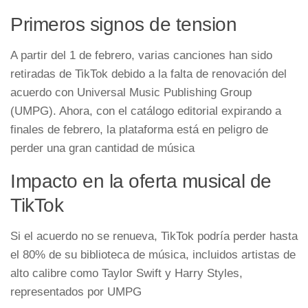
Primeros signos de tension
A partir del 1 de febrero, varias canciones han sido
retiradas de TikTok debido a la falta de renovación del
acuerdo con Universal Music Publishing Group
(UMPG). Ahora, con el catálogo editorial expirando a
finales de febrero, la plataforma está en peligro de
perder una gran cantidad de música
Impacto en la oferta musical de
TikTok
Si el acuerdo no se renueva, TikTok podría perder hasta
el 80% de su biblioteca de música, incluidos artistas de
alto calibre como Taylor Swift y Harry Styles,
representados por UMPG