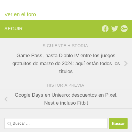
Ver en el foro
SEGUIR:
SIGUIENTE HISTORIA
Game Pass, hasta Diablo IV entre los juegos
gratuitos de marzo de 2024: aquí están todos los
títulos
HISTORIA PREVIA
Google Days en Unieuro: descuentos en Pixel,
Nest e incluso Fitbit
Buscar: