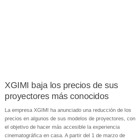
XGIMI baja los precios de sus
proyectores más conocidos
La empresa XGIMI ha anunciado una reducción de los
precios en algunos de sus modelos de proyectores, con
el objetivo de hacer más accesible la experiencia
cinematográfica en casa. A partir del 1 de marzo de