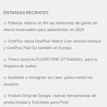
ENTRADAS RECIENTES
Polestar reduce un 9% las emisiones de gases de
efecto invernadero para automóviles en 2023
OnePlus lanza OnePlus Watch 2 en versión lifestyle
y OnePlus Pad Go también en Europa
Tineco anuncia FLOOR ONE S7 FlashDry, para la
limpieza de suelos
facebook e Instagram se caen: pánico entre los
usuarios
Feature Drop de Google: nuevas herramientas de
productividad y funciones para Pixel