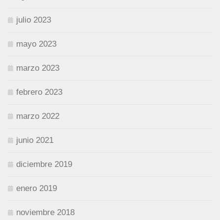
julio 2023
mayo 2023
marzo 2023
febrero 2023
marzo 2022
junio 2021
diciembre 2019
enero 2019
noviembre 2018