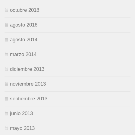
octubre 2018
agosto 2016
agosto 2014
marzo 2014
diciembre 2013
noviembre 2013
septiembre 2013
junio 2013
mayo 2013