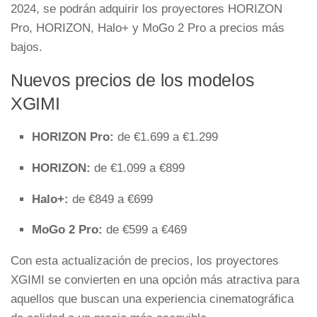
2024, se podrán adquirir los proyectores HORIZON
Pro, HORIZON, Halo+ y MoGo 2 Pro a precios más
bajos.
Nuevos precios de los modelos
XGIMI
HORIZON Pro:
de €1.699 a €1.299
HORIZON:
de €1.099 a €899
Halo+:
de €849 a €699
MoGo 2 Pro:
de €599 a €469
Con esta actualización de precios, los proyectores
XGIMI se convierten en una opción más atractiva para
aquellos que buscan una experiencia cinematográfica