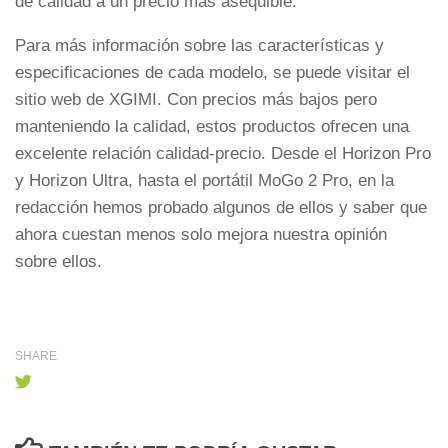
de calidad a un precio más asequible.
Para más información sobre las características y
especificaciones de cada modelo, se puede visitar el
sitio web de XGIMI. Con precios más bajos pero
manteniendo la calidad, estos productos ofrecen una
excelente relación calidad-precio. Desde el Horizon Pro
y Horizon Ultra, hasta el portátil MoGo 2 Pro, en la
redacción hemos probado algunos de ellos y saber que
ahora cuestan menos solo mejora nuestra opinión
sobre ellos.
SHARE