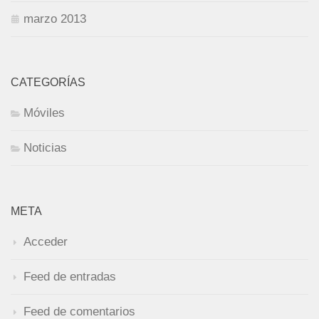
marzo 2013
CATEGORÍAS
Móviles
Noticias
META
Acceder
Feed de entradas
Feed de comentarios