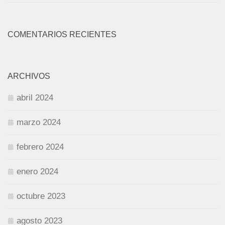
COMENTARIOS RECIENTES
ARCHIVOS
abril 2024
marzo 2024
febrero 2024
enero 2024
octubre 2023
agosto 2023