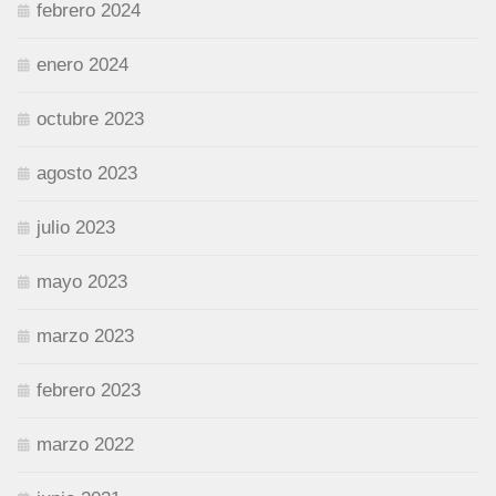
febrero 2024
enero 2024
octubre 2023
agosto 2023
julio 2023
mayo 2023
marzo 2023
febrero 2023
marzo 2022