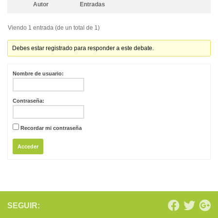
Autor
Entradas
Viendo 1 entrada (de un total de 1)
Debes estar registrado para responder a este debate.
Nombre de usuario:
Contraseña:
Recordar mi contraseña
Acceder
SEGUIR: