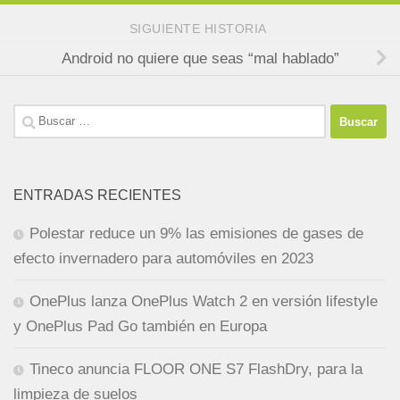
SIGUIENTE HISTORIA
Android no quiere que seas “mal hablado”
Buscar:
ENTRADAS RECIENTES
Polestar reduce un 9% las emisiones de gases de
efecto invernadero para automóviles en 2023
OnePlus lanza OnePlus Watch 2 en versión lifestyle
y OnePlus Pad Go también en Europa
Tineco anuncia FLOOR ONE S7 FlashDry, para la
limpieza de suelos