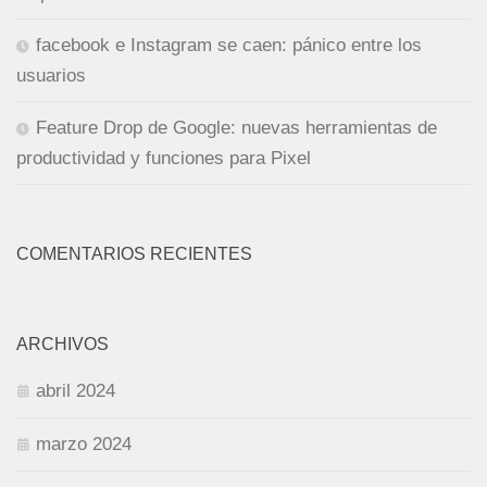
facebook e Instagram se caen: pánico entre los
usuarios
Feature Drop de Google: nuevas herramientas de
productividad y funciones para Pixel
COMENTARIOS RECIENTES
ARCHIVOS
abril 2024
marzo 2024