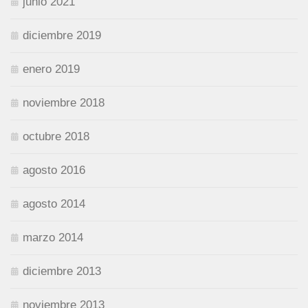
junio 2021
diciembre 2019
enero 2019
noviembre 2018
octubre 2018
agosto 2016
agosto 2014
marzo 2014
diciembre 2013
noviembre 2013