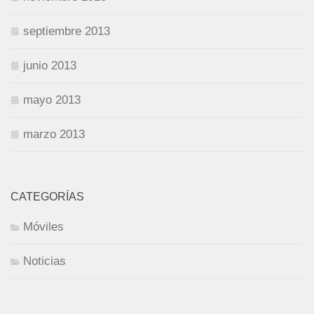
septiembre 2013
junio 2013
mayo 2013
marzo 2013
CATEGORÍAS
Móviles
Noticias