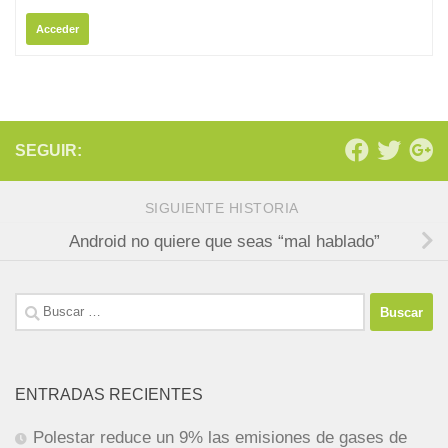
Acceder
SEGUIR:
SIGUIENTE HISTORIA
Android no quiere que seas “mal hablado”
Buscar:
ENTRADAS RECIENTES
Polestar reduce un 9% las emisiones de gases de