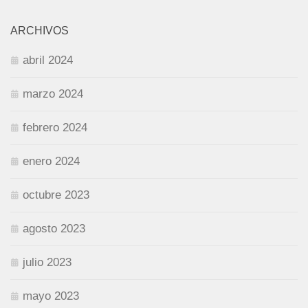
ARCHIVOS
abril 2024
marzo 2024
febrero 2024
enero 2024
octubre 2023
agosto 2023
julio 2023
mayo 2023