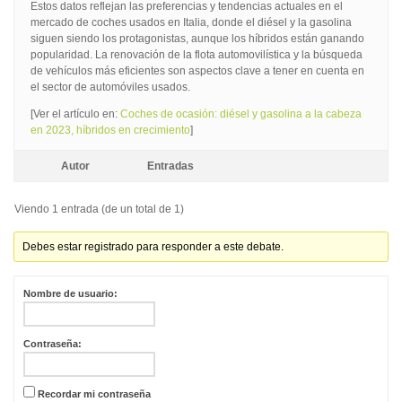
Estos datos reflejan las preferencias y tendencias actuales en el
mercado de coches usados en Italia, donde el diésel y la gasolina
siguen siendo los protagonistas, aunque los híbridos están ganando
popularidad. La renovación de la flota automovilística y la búsqueda
de vehículos más eficientes son aspectos clave a tener en cuenta en
el sector de automóviles usados.
[Ver el artículo en:
Coches de ocasión: diésel y gasolina a la cabeza
en 2023, híbridos en crecimiento
]
Autor
Entradas
Viendo 1 entrada (de un total de 1)
Debes estar registrado para responder a este debate.
Nombre de usuario:
Contraseña:
Recordar mi contraseña