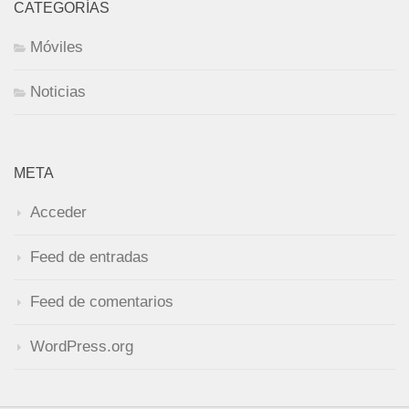
CATEGORÍAS
Móviles
Noticias
META
Acceder
Feed de entradas
Feed de comentarios
WordPress.org