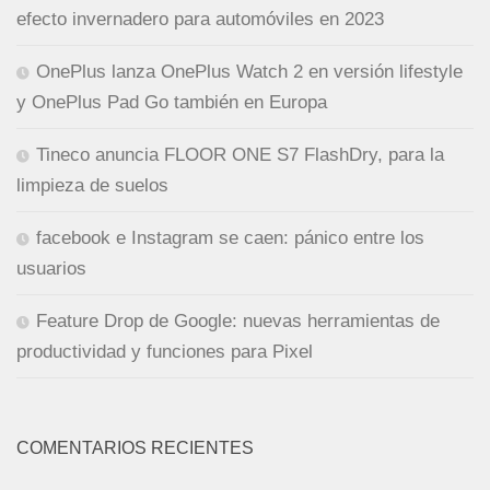
efecto invernadero para automóviles en 2023
OnePlus lanza OnePlus Watch 2 en versión lifestyle
y OnePlus Pad Go también en Europa
Tineco anuncia FLOOR ONE S7 FlashDry, para la
limpieza de suelos
facebook e Instagram se caen: pánico entre los
usuarios
Feature Drop de Google: nuevas herramientas de
productividad y funciones para Pixel
COMENTARIOS RECIENTES