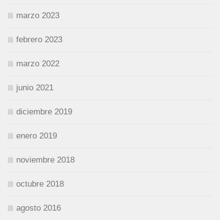
marzo 2023
febrero 2023
marzo 2022
junio 2021
diciembre 2019
enero 2019
noviembre 2018
octubre 2018
agosto 2016