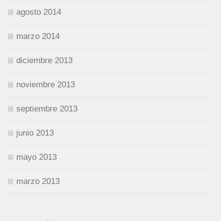
agosto 2014
marzo 2014
diciembre 2013
noviembre 2013
septiembre 2013
junio 2013
mayo 2013
marzo 2013