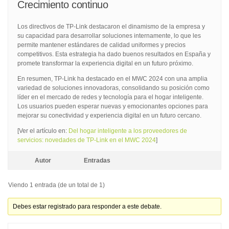
Crecimiento continuo
Los directivos de TP-Link destacaron el dinamismo de la empresa y
su capacidad para desarrollar soluciones internamente, lo que les
permite mantener estándares de calidad uniformes y precios
competitivos. Esta estrategia ha dado buenos resultados en España y
promete transformar la experiencia digital en un futuro próximo.
En resumen, TP-Link ha destacado en el MWC 2024 con una amplia
variedad de soluciones innovadoras, consolidando su posición como
líder en el mercado de redes y tecnología para el hogar inteligente.
Los usuarios pueden esperar nuevas y emocionantes opciones para
mejorar su conectividad y experiencia digital en un futuro cercano.
[Ver el artículo en:
Del hogar inteligente a los proveedores de
servicios: novedades de TP-Link en el MWC 2024
]
Autor
Entradas
Viendo 1 entrada (de un total de 1)
Debes estar registrado para responder a este debate.