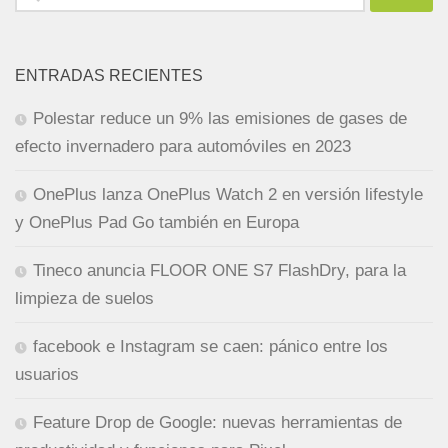
ENTRADAS RECIENTES
Polestar reduce un 9% las emisiones de gases de
efecto invernadero para automóviles en 2023
OnePlus lanza OnePlus Watch 2 en versión lifestyle
y OnePlus Pad Go también en Europa
Tineco anuncia FLOOR ONE S7 FlashDry, para la
limpieza de suelos
facebook e Instagram se caen: pánico entre los
usuarios
Feature Drop de Google: nuevas herramientas de