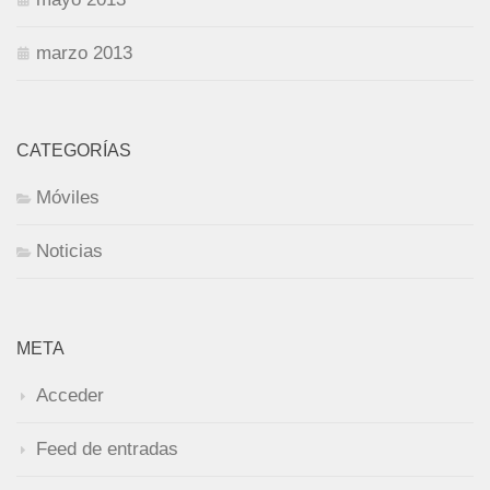
marzo 2013
CATEGORÍAS
Móviles
Noticias
META
Acceder
Feed de entradas