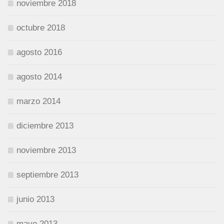
noviembre 2018
octubre 2018
agosto 2016
agosto 2014
marzo 2014
diciembre 2013
noviembre 2013
septiembre 2013
junio 2013
mayo 2013