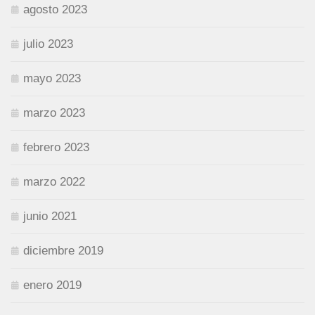
agosto 2023
julio 2023
mayo 2023
marzo 2023
febrero 2023
marzo 2022
junio 2021
diciembre 2019
enero 2019