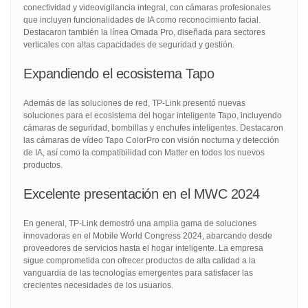
conectividad y videovigilancia integral, con cámaras profesionales
que incluyen funcionalidades de IA como reconocimiento facial.
Destacaron también la línea Omada Pro, diseñada para sectores
verticales con altas capacidades de seguridad y gestión.
Expandiendo el ecosistema Tapo
Además de las soluciones de red, TP-Link presentó nuevas
soluciones para el ecosistema del hogar inteligente Tapo, incluyendo
cámaras de seguridad, bombillas y enchufes inteligentes. Destacaron
las cámaras de vídeo Tapo ColorPro con visión nocturna y detección
de IA, así como la compatibilidad con Matter en todos los nuevos
productos.
Excelente presentación en el MWC 2024
En general, TP-Link demostró una amplia gama de soluciones
innovadoras en el Mobile World Congress 2024, abarcando desde
proveedores de servicios hasta el hogar inteligente. La empresa
sigue comprometida con ofrecer productos de alta calidad a la
vanguardia de las tecnologías emergentes para satisfacer las
crecientes necesidades de los usuarios.