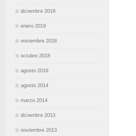
diciembre 2019
enero 2019
noviembre 2018
octubre 2018
agosto 2016
agosto 2014
marzo 2014
diciembre 2013
noviembre 2013