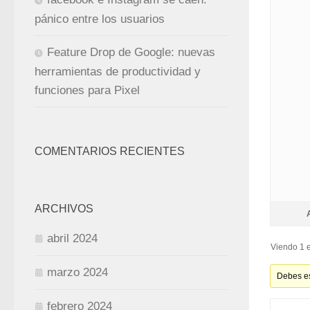
pánico entre los usuarios
Feature Drop de Google: nuevas
herramientas de productividad y
funciones para Pixel
COMENTARIOS RECIENTES
ARCHIVOS
abril 2024
Viendo 1 e
marzo 2024
Debes es
febrero 2024