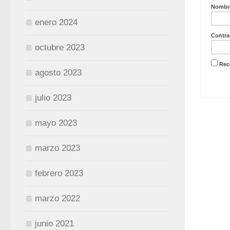
Nombre
enero 2024
Contra
octubre 2023
Rec
agosto 2023
julio 2023
mayo 2023
marzo 2023
febrero 2023
marzo 2022
junio 2021