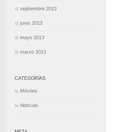
septiembre 2013
junio 2013
mayo 2013
marzo 2013
CATEGORÍAS
Móviles
Noticias
META