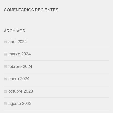
COMENTARIOS RECIENTES
ARCHIVOS
abril 2024
marzo 2024
febrero 2024
enero 2024
octubre 2023
agosto 2023