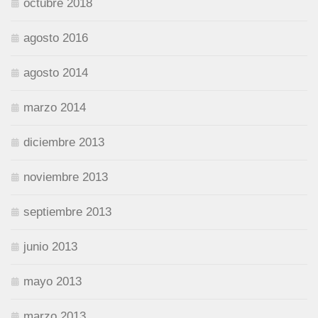
octubre 2018
agosto 2016
agosto 2014
marzo 2014
diciembre 2013
noviembre 2013
septiembre 2013
junio 2013
mayo 2013
marzo 2013