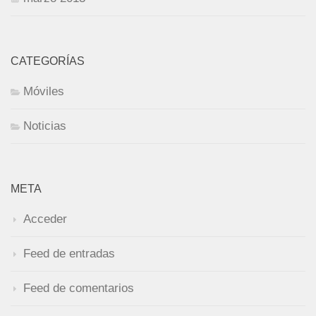
CATEGORÍAS
Móviles
Noticias
META
Acceder
Feed de entradas
Feed de comentarios