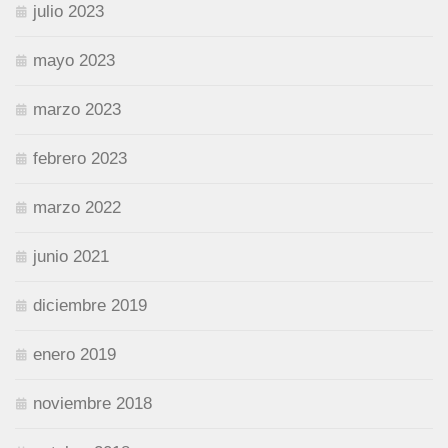
julio 2023
mayo 2023
marzo 2023
febrero 2023
marzo 2022
junio 2021
diciembre 2019
enero 2019
noviembre 2018