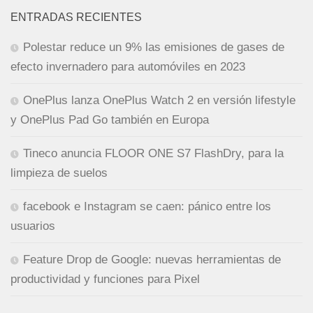
ENTRADAS RECIENTES
Polestar reduce un 9% las emisiones de gases de
efecto invernadero para automóviles en 2023
OnePlus lanza OnePlus Watch 2 en versión lifestyle
y OnePlus Pad Go también en Europa
Tineco anuncia FLOOR ONE S7 FlashDry, para la
limpieza de suelos
facebook e Instagram se caen: pánico entre los
usuarios
Feature Drop de Google: nuevas herramientas de
productividad y funciones para Pixel