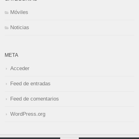
Móviles
Noticias
META
Acceder
Feed de entradas
Feed de comentarios
WordPress.org