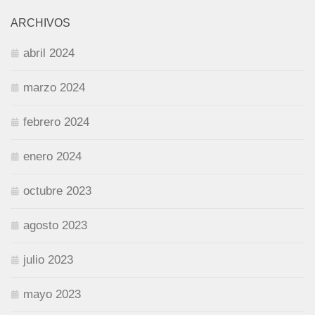
ARCHIVOS
abril 2024
marzo 2024
febrero 2024
enero 2024
octubre 2023
agosto 2023
julio 2023
mayo 2023