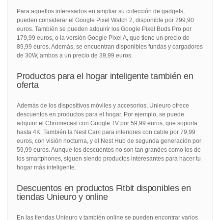
Para aquellos interesados en ampliar su colección de gadgets,
pueden considerar el Google Pixel Watch 2, disponible por 299,90
euros. También se pueden adquirir los Google Pixel Buds Pro por
179,99 euros, o la versión Google Pixel A, que tiene un precio de
89,99 euros. Además, se encuentran disponibles fundas y cargadores
de 30W, ambos a un precio de 39,99 euros.
Productos para el hogar inteligente también en
oferta
Además de los dispositivos móviles y accesorios, Unieuro ofrece
descuentos en productos para el hogar. Por ejemplo, se puede
adquirir el Chromecast con Google TV por 59,99 euros, que soporta
hasta 4K. También la Nest Cam para interiores con cable por 79,99
euros, con visión nocturna, y el Nest Hub de segunda generación por
59,99 euros. Aunque los descuentos no son tan grandes como los de
los smartphones, siguen siendo productos interesantes para hacer tu
hogar más inteligente.
Descuentos en productos Fitbit disponibles en
tiendas Unieuro y online
En las tiendas Unieuro y también online se pueden encontrar varios