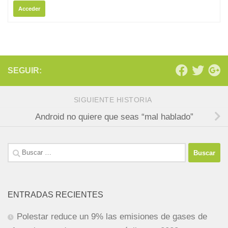
Acceder
SEGUIR:
SIGUIENTE HISTORIA
Android no quiere que seas “mal hablado”
Buscar:
ENTRADAS RECIENTES
Polestar reduce un 9% las emisiones de gases de