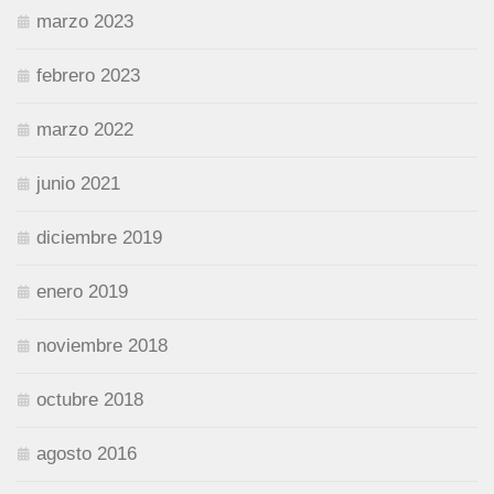
marzo 2023
febrero 2023
marzo 2022
junio 2021
diciembre 2019
enero 2019
noviembre 2018
octubre 2018
agosto 2016