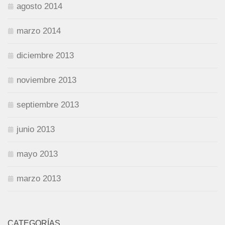
agosto 2014
marzo 2014
diciembre 2013
noviembre 2013
septiembre 2013
junio 2013
mayo 2013
marzo 2013
CATEGORÍAS