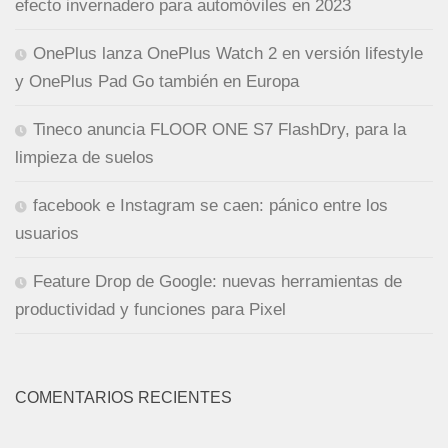
efecto invernadero para automóviles en 2023
OnePlus lanza OnePlus Watch 2 en versión lifestyle
y OnePlus Pad Go también en Europa
Tineco anuncia FLOOR ONE S7 FlashDry, para la
limpieza de suelos
facebook e Instagram se caen: pánico entre los
usuarios
Feature Drop de Google: nuevas herramientas de
productividad y funciones para Pixel
COMENTARIOS RECIENTES