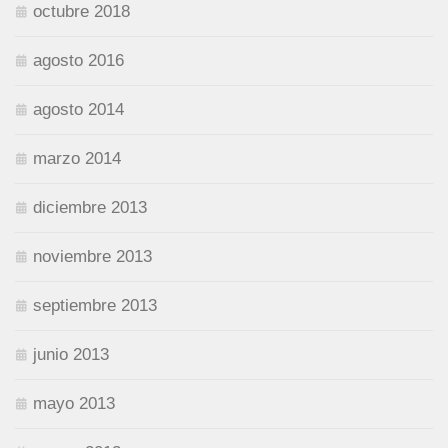
octubre 2018
agosto 2016
agosto 2014
marzo 2014
diciembre 2013
noviembre 2013
septiembre 2013
junio 2013
mayo 2013