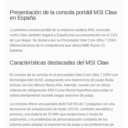
Presentación de la consola portátil MSI Claw
en España
La primera consola portátil de la empresa asiática MSI, conocida
como Claw, también llegará a España tras su presentación en el CES
de Las Vegas. Se destaca por su Procesador Intel Core Ultra 7 155H,
diferenciándose de la competencia que utiliza AMD Ryzen Z1
Extreme.
Características destacadas del MSI Claw
El corazón de la consola es el procesador Intel Core Ultra 7 155H con
tecnología Intel XeSS, asegurando una experiencia de juego fluida
incluso con los últimos títulos AAA. Además, cuenta con un eficaz
sistema de refrigeración MSI Cooler Boost Hyperflow para evitar el
sobrecalentamiento durante largas sesiones de juego.
La consola ofrece una pantalla táctil Full HD de 7 pulgadas con una
frecuencia de actualización de hasta 120 Hz, controles sensibles y
precisos, una batería de 53 Whr que proporciona 2 horas de
autonomía, y la posibilidad de personalización completa de los
botones para adaptar la experiencia de juego a las preferencias de