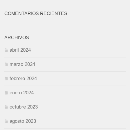
COMENTARIOS RECIENTES
ARCHIVOS
abril 2024
marzo 2024
febrero 2024
enero 2024
octubre 2023
agosto 2023