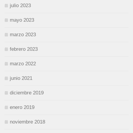
julio 2023
mayo 2023
marzo 2023
febrero 2023
marzo 2022
junio 2021
diciembre 2019
enero 2019
noviembre 2018