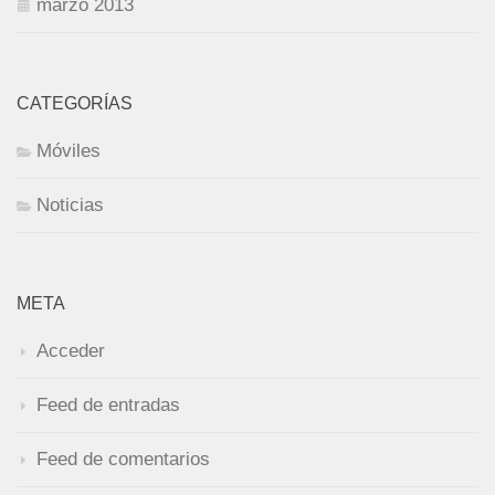
marzo 2013
CATEGORÍAS
Móviles
Noticias
META
Acceder
Feed de entradas
Feed de comentarios