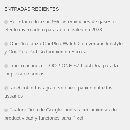
ENTRADAS RECIENTES
Polestar reduce un 9% las emisiones de gases de
efecto invernadero para automóviles en 2023
OnePlus lanza OnePlus Watch 2 en versión lifestyle
y OnePlus Pad Go también en Europa
Tineco anuncia FLOOR ONE S7 FlashDry, para la
limpieza de suelos
facebook e Instagram se caen: pánico entre los
usuarios
Feature Drop de Google: nuevas herramientas de
productividad y funciones para Pixel