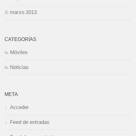
marzo 2013
CATEGORÍAS
Móviles
Noticias
META
Acceder
Feed de entradas