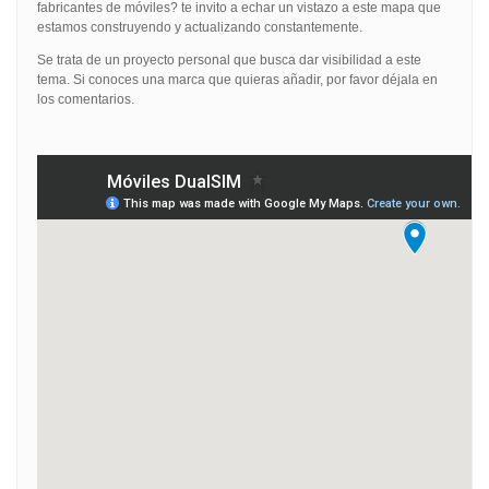
fabricantes de móviles? te invito a echar un vistazo a este mapa que
estamos construyendo y actualizando constantemente.
Se trata de un proyecto personal que busca dar visibilidad a este
tema. Si conoces una marca que quieras añadir, por favor déjala en
los comentarios.