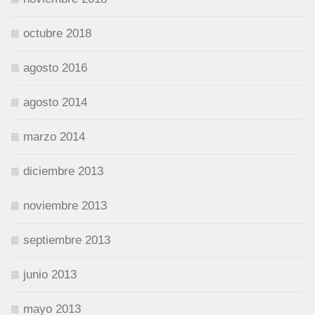
octubre 2018
agosto 2016
agosto 2014
marzo 2014
diciembre 2013
noviembre 2013
septiembre 2013
junio 2013
mayo 2013