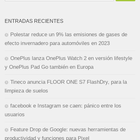
ENTRADAS RECIENTES
Polestar reduce un 9% las emisiones de gases de
efecto invernadero para automóviles en 2023
OnePlus lanza OnePlus Watch 2 en versión lifestyle
y OnePlus Pad Go también en Europa
Tineco anuncia FLOOR ONE S7 FlashDry, para la
limpieza de suelos
facebook e Instagram se caen: pánico entre los
usuarios
Feature Drop de Google: nuevas herramientas de
productividad y funciones para Pixel