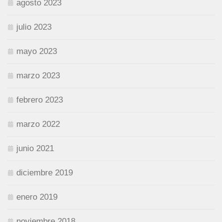
agosto 2023
julio 2023
mayo 2023
marzo 2023
febrero 2023
marzo 2022
junio 2021
diciembre 2019
enero 2019
noviembre 2018