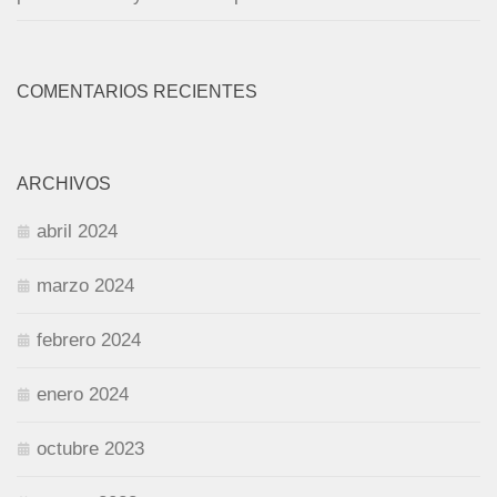
COMENTARIOS RECIENTES
ARCHIVOS
abril 2024
marzo 2024
febrero 2024
enero 2024
octubre 2023