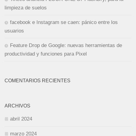
limpieza de suelos
facebook e Instagram se caen: pánico entre los
usuarios
Feature Drop de Google: nuevas herramientas de
productividad y funciones para Pixel
COMENTARIOS RECIENTES
ARCHIVOS
abril 2024
marzo 2024