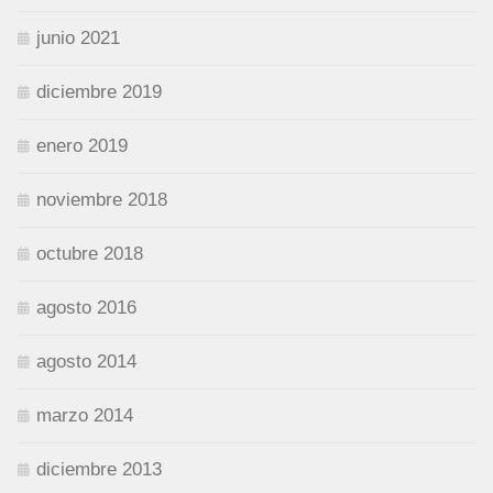
junio 2021
diciembre 2019
enero 2019
noviembre 2018
octubre 2018
agosto 2016
agosto 2014
marzo 2014
diciembre 2013