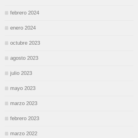
febrero 2024
enero 2024
octubre 2023
agosto 2023
julio 2023
mayo 2023
marzo 2023
febrero 2023
marzo 2022