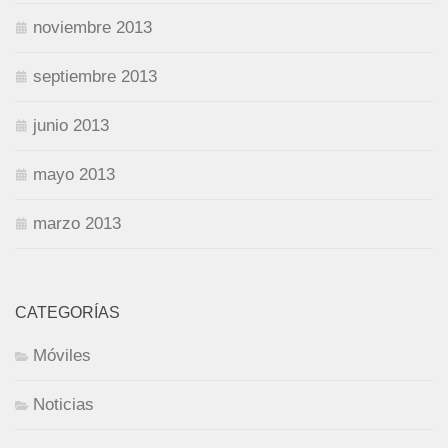
noviembre 2013
septiembre 2013
junio 2013
mayo 2013
marzo 2013
CATEGORÍAS
Móviles
Noticias