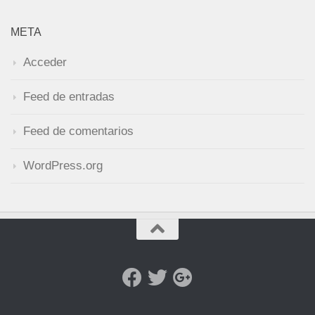
META
Acceder
Feed de entradas
Feed de comentarios
WordPress.org