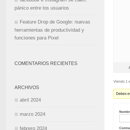
pánico entre los usuarios
Feature Drop de Google: nuevas
herramientas de productividad y
funciones para Pixel
COMENTARIOS RECIENTES
Viendo 1 e
ARCHIVOS
Debes es
abril 2024
Nombre
marzo 2024
febrero 2024
Contra