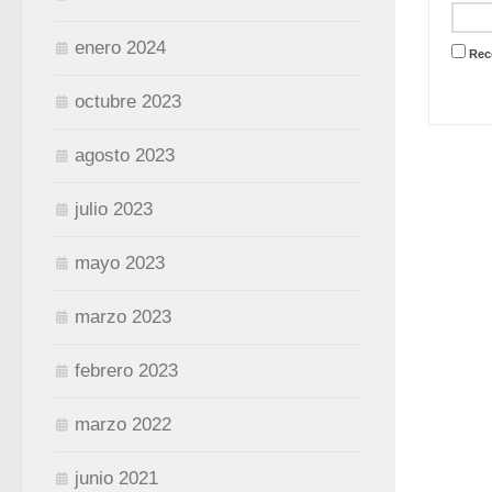
enero 2024
Rec
octubre 2023
agosto 2023
julio 2023
mayo 2023
marzo 2023
febrero 2023
marzo 2022
junio 2021