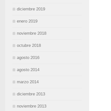
diciembre 2019
enero 2019
noviembre 2018
octubre 2018
agosto 2016
agosto 2014
marzo 2014
diciembre 2013
noviembre 2013