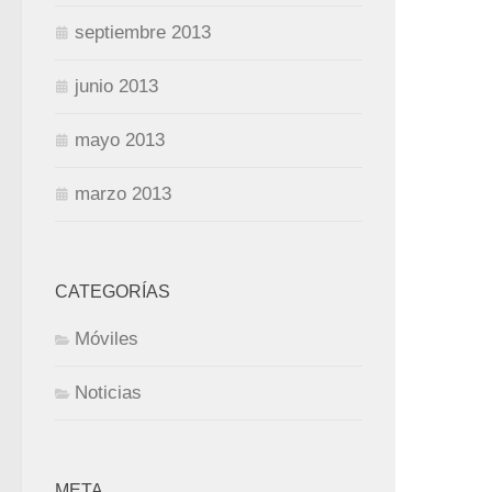
septiembre 2013
junio 2013
mayo 2013
marzo 2013
CATEGORÍAS
Móviles
Noticias
META