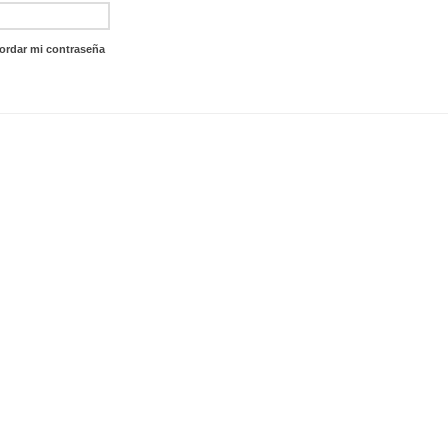
ordar mi contraseña