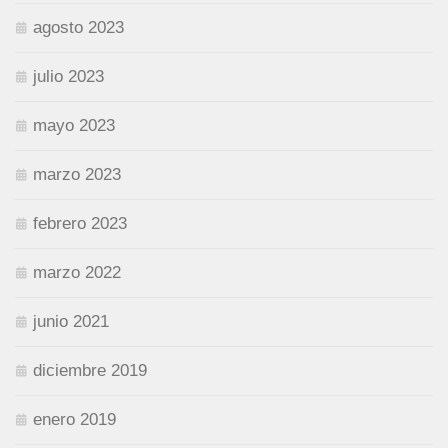
agosto 2023
julio 2023
mayo 2023
marzo 2023
febrero 2023
marzo 2022
junio 2021
diciembre 2019
enero 2019