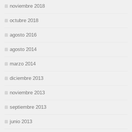
noviembre 2018
octubre 2018
agosto 2016
agosto 2014
marzo 2014
diciembre 2013
noviembre 2013
septiembre 2013
junio 2013