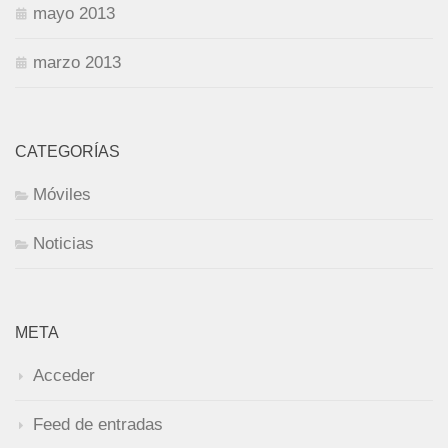
mayo 2013
marzo 2013
CATEGORÍAS
Móviles
Noticias
META
Acceder
Feed de entradas