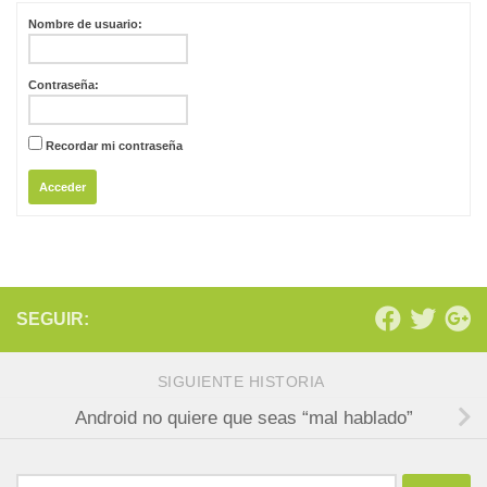
Nombre de usuario:
Contraseña:
Recordar mi contraseña
Acceder
SEGUIR:
SIGUIENTE HISTORIA
Android no quiere que seas “mal hablado”