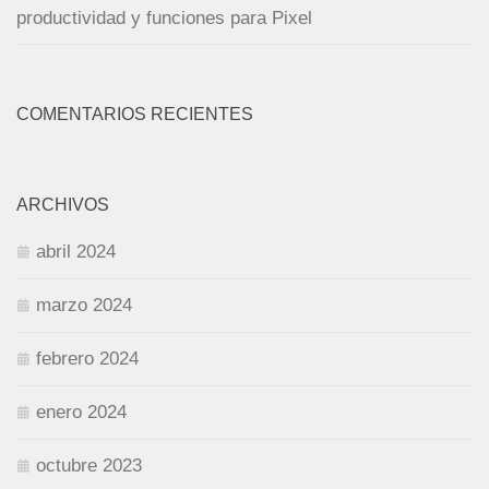
productividad y funciones para Pixel
COMENTARIOS RECIENTES
ARCHIVOS
abril 2024
marzo 2024
febrero 2024
enero 2024
octubre 2023