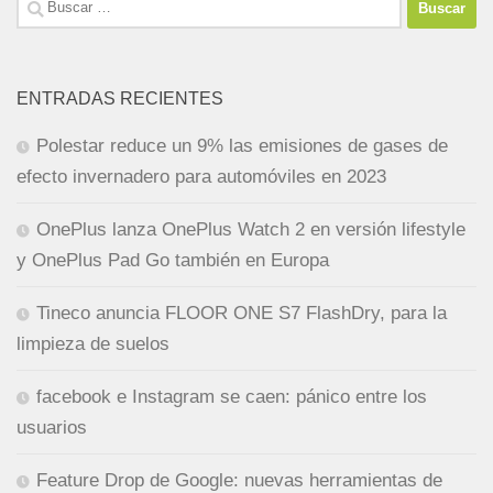
Buscar:
ENTRADAS RECIENTES
Polestar reduce un 9% las emisiones de gases de
efecto invernadero para automóviles en 2023
OnePlus lanza OnePlus Watch 2 en versión lifestyle
y OnePlus Pad Go también en Europa
Tineco anuncia FLOOR ONE S7 FlashDry, para la
limpieza de suelos
facebook e Instagram se caen: pánico entre los
usuarios
Feature Drop de Google: nuevas herramientas de