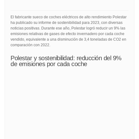
El fabricante sueco de coches eléctricos de alto rendimiento Polestar
ha publicado su informe de sostenibilidad para 2023, con diversas
noticias positivas. Durante ese año, Polestar logró reducir un 9% las
emisiones relativas de gases de efecto invernadero por cada coche
vendido, equivalente a una disminución de 3,4 toneladas de CO2 en
comparación con 2022.
Polestar y sostenibilidad: reducción del 9%
de emisiones por cada coche