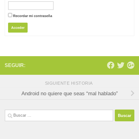
Recordar mi contraseña
Acceder
SEGUIR:
SIGUIENTE HISTORIA
Android no quiere que seas “mal hablado”
Buscar: