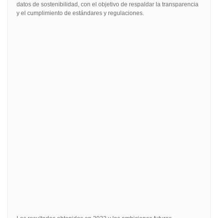
datos de sostenibilidad, con el objetivo de respaldar la transparencia
y el cumplimiento de estándares y regulaciones.