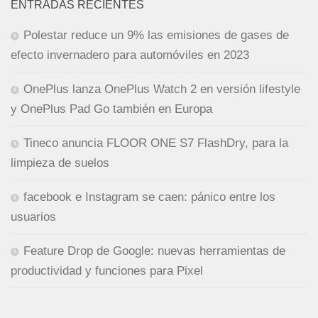
ENTRADAS RECIENTES
Polestar reduce un 9% las emisiones de gases de
efecto invernadero para automóviles en 2023
OnePlus lanza OnePlus Watch 2 en versión lifestyle
y OnePlus Pad Go también en Europa
Tineco anuncia FLOOR ONE S7 FlashDry, para la
limpieza de suelos
facebook e Instagram se caen: pánico entre los
usuarios
Feature Drop de Google: nuevas herramientas de
productividad y funciones para Pixel