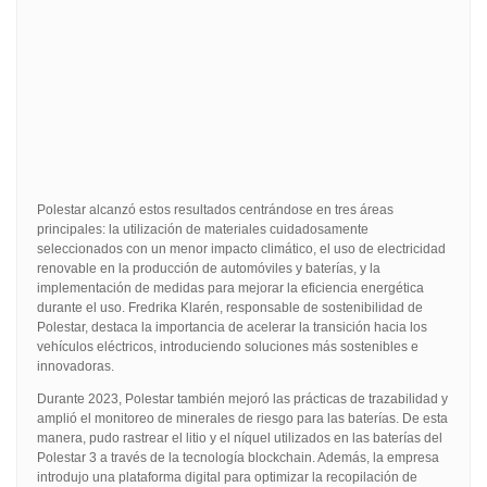
Polestar alcanzó estos resultados centrándose en tres áreas
principales: la utilización de materiales cuidadosamente
seleccionados con un menor impacto climático, el uso de electricidad
renovable en la producción de automóviles y baterías, y la
implementación de medidas para mejorar la eficiencia energética
durante el uso. Fredrika Klarén, responsable de sostenibilidad de
Polestar, destaca la importancia de acelerar la transición hacia los
vehículos eléctricos, introduciendo soluciones más sostenibles e
innovadoras.
Durante 2023, Polestar también mejoró las prácticas de trazabilidad y
amplió el monitoreo de minerales de riesgo para las baterías. De esta
manera, pudo rastrear el litio y el níquel utilizados en las baterías del
Polestar 3 a través de la tecnología blockchain. Además, la empresa
introdujo una plataforma digital para optimizar la recopilación de