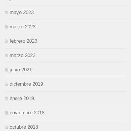
mayo 2023
marzo 2023
febrero 2023
marzo 2022
junio 2021
diciembre 2019
enero 2019
noviembre 2018
octubre 2018