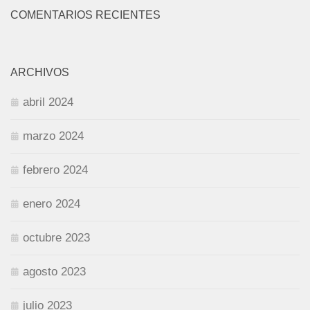
COMENTARIOS RECIENTES
ARCHIVOS
abril 2024
marzo 2024
febrero 2024
enero 2024
octubre 2023
agosto 2023
julio 2023