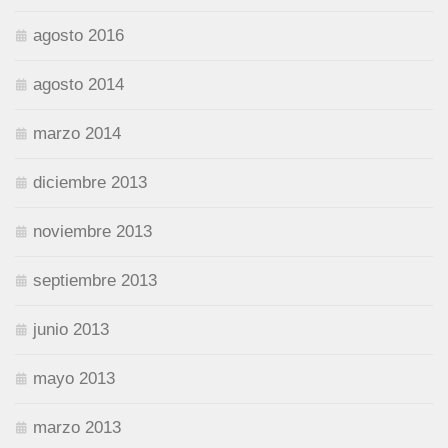
agosto 2016
agosto 2014
marzo 2014
diciembre 2013
noviembre 2013
septiembre 2013
junio 2013
mayo 2013
marzo 2013