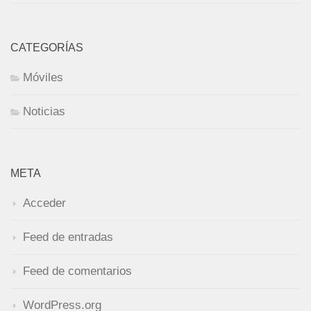
CATEGORÍAS
Móviles
Noticias
META
Acceder
Feed de entradas
Feed de comentarios
WordPress.org