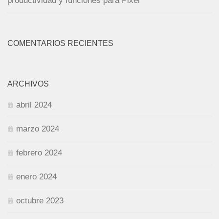
productividad y funciones para Pixel
COMENTARIOS RECIENTES
ARCHIVOS
abril 2024
marzo 2024
febrero 2024
enero 2024
octubre 2023