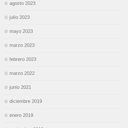
agosto 2023
julio 2023
mayo 2023
marzo 2023
febrero 2023
marzo 2022
junio 2021
diciembre 2019
enero 2019