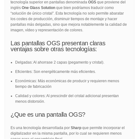
tecnología superior en pantallas denominada
OGS
que proviene del
inglés
One Glass Solution
que bien podríamos traducir como
“solución de único cristal”. Esta tecnología no solo permite abaratar
los costes de producción, disminuir tiempos de montaje y hacer
pantallas más delgadas, sino que mejora notablemente la calidad de
imagen, vídeo y representación de colores.
Las pantallas OGS presentan claras
ventajas sobre otras tecnologías:
Delgadas: Al ahorrase 2 capas (pegamento y cristal).
Eficientes: Son energéticamente más eficientes.
Económicas: Más económicas de producir y requieren menos
tiempo de fabricación
Calidad y colores: Al prescindir del cristal adicional presentan
menos distorsión.
¿Que es una pantalla OGS?
Es una tecnología desarrollada por
Sharp
que permite incorporar el
digitalizador en la misma pantalla, por lo cual se requieren menos