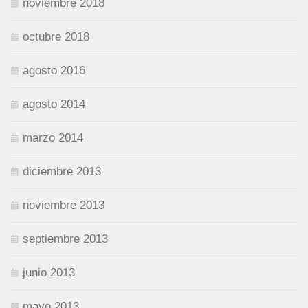
noviembre 2018
octubre 2018
agosto 2016
agosto 2014
marzo 2014
diciembre 2013
noviembre 2013
septiembre 2013
junio 2013
mayo 2013