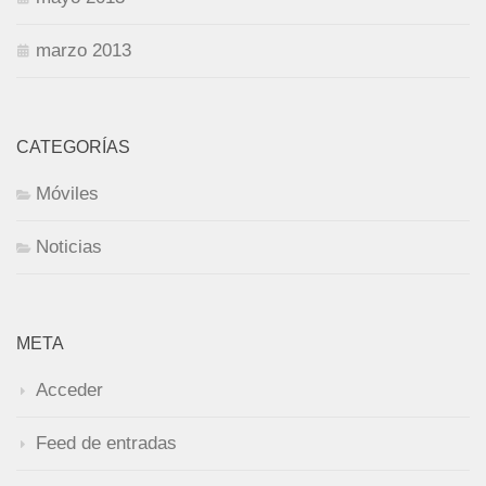
marzo 2013
CATEGORÍAS
Móviles
Noticias
META
Acceder
Feed de entradas