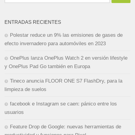
ENTRADAS RECIENTES
Polestar reduce un 9% las emisiones de gases de
efecto invernadero para automóviles en 2023
OnePlus lanza OnePlus Watch 2 en versión lifestyle
y OnePlus Pad Go también en Europa
Tineco anuncia FLOOR ONE S7 FlashDry, para la
limpieza de suelos
facebook e Instagram se caen: pánico entre los
usuarios
Feature Drop de Google: nuevas herramientas de