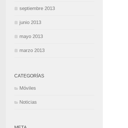
septiembre 2013
junio 2013
mayo 2013
marzo 2013
CATEGORÍAS
Móviles
Noticias
META