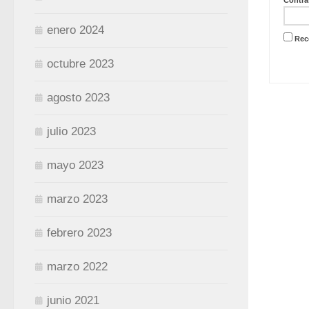
enero 2024
Rec
octubre 2023
agosto 2023
julio 2023
mayo 2023
marzo 2023
febrero 2023
marzo 2022
junio 2021