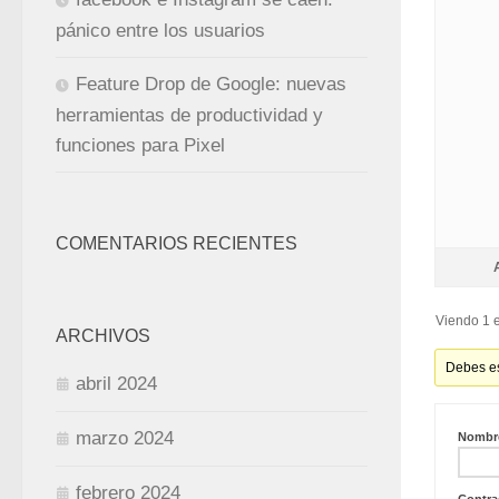
pánico entre los usuarios
Feature Drop de Google: nuevas
herramientas de productividad y
funciones para Pixel
COMENTARIOS RECIENTES
Viendo 1 e
ARCHIVOS
Debes es
abril 2024
marzo 2024
Nombre
febrero 2024
Contra