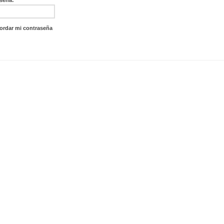
ordar mi contraseña