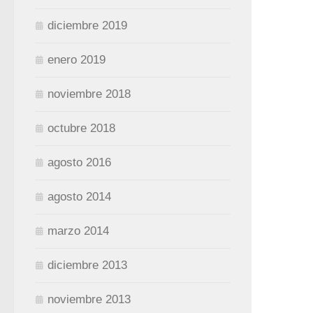
diciembre 2019
enero 2019
noviembre 2018
octubre 2018
agosto 2016
agosto 2014
marzo 2014
diciembre 2013
noviembre 2013