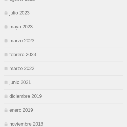
julio 2023
mayo 2023
marzo 2023
febrero 2023
marzo 2022
junio 2021
diciembre 2019
enero 2019
noviembre 2018