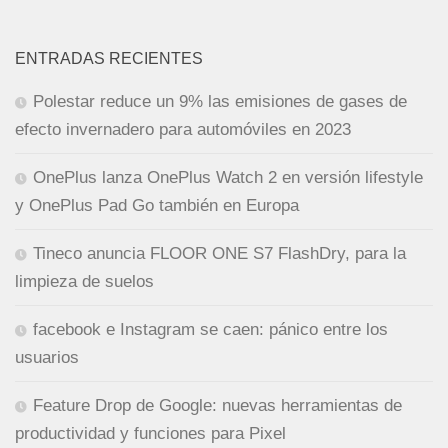
ENTRADAS RECIENTES
Polestar reduce un 9% las emisiones de gases de
efecto invernadero para automóviles en 2023
OnePlus lanza OnePlus Watch 2 en versión lifestyle
y OnePlus Pad Go también en Europa
Tineco anuncia FLOOR ONE S7 FlashDry, para la
limpieza de suelos
facebook e Instagram se caen: pánico entre los
usuarios
Feature Drop de Google: nuevas herramientas de
productividad y funciones para Pixel