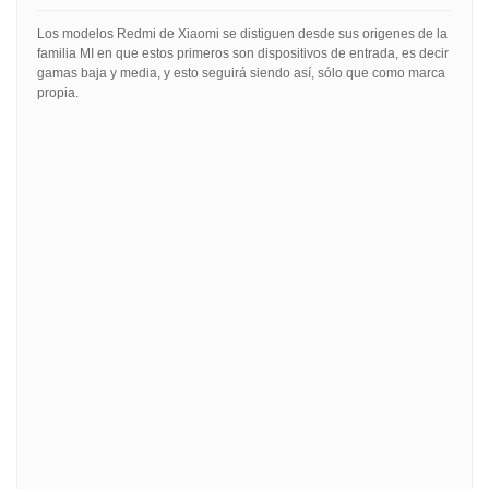
Los modelos Redmi de Xiaomi se distiguen desde sus origenes de la
familia MI en que estos primeros son dispositivos de entrada, es decir
gamas baja y media, y esto seguirá siendo así, sólo que como marca
propia.