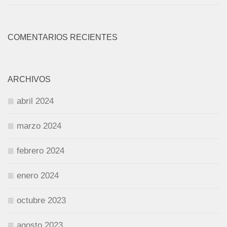
COMENTARIOS RECIENTES
ARCHIVOS
abril 2024
marzo 2024
febrero 2024
enero 2024
octubre 2023
agosto 2023