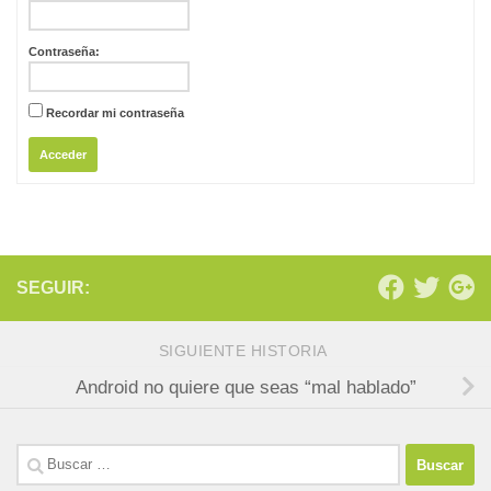
Contraseña:
Recordar mi contraseña
Acceder
SEGUIR:
SIGUIENTE HISTORIA
Android no quiere que seas “mal hablado”
Buscar: