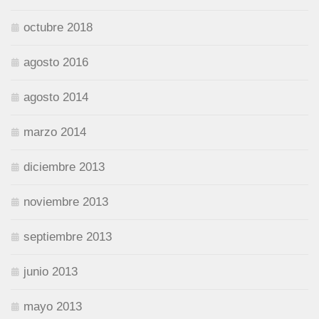
octubre 2018
agosto 2016
agosto 2014
marzo 2014
diciembre 2013
noviembre 2013
septiembre 2013
junio 2013
mayo 2013