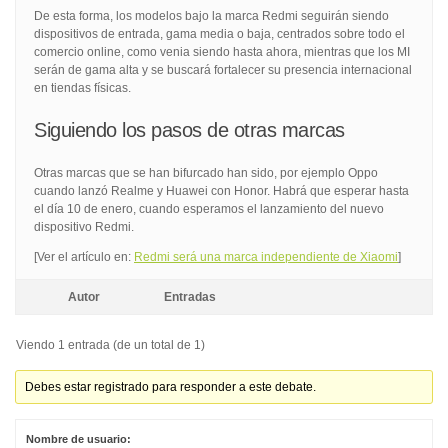
De esta forma, los modelos bajo la marca Redmi seguirán siendo
dispositivos de entrada, gama media o baja, centrados sobre todo el
comercio online, como venia siendo hasta ahora, mientras que los MI
serán de gama alta y se buscará fortalecer su presencia internacional
en tiendas físicas.
Siguiendo los pasos de otras marcas
Otras marcas que se han bifurcado han sido, por ejemplo Oppo
cuando lanzó Realme y Huawei con Honor. Habrá que esperar hasta
el día 10 de enero, cuando esperamos el lanzamiento del nuevo
dispositivo Redmi.
[Ver el artículo en:
Redmi será una marca independiente de Xiaomi
]
Autor
Entradas
Viendo 1 entrada (de un total de 1)
Debes estar registrado para responder a este debate.
Nombre de usuario: