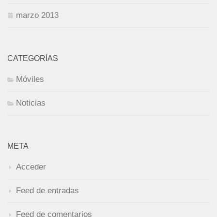
marzo 2013
CATEGORÍAS
Móviles
Noticias
META
Acceder
Feed de entradas
Feed de comentarios