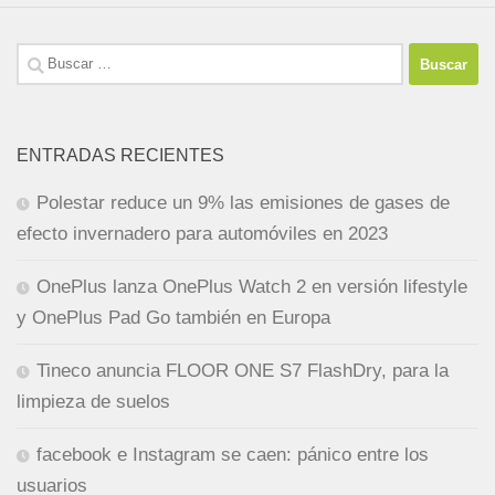
Buscar:
ENTRADAS RECIENTES
Polestar reduce un 9% las emisiones de gases de
efecto invernadero para automóviles en 2023
OnePlus lanza OnePlus Watch 2 en versión lifestyle
y OnePlus Pad Go también en Europa
Tineco anuncia FLOOR ONE S7 FlashDry, para la
limpieza de suelos
facebook e Instagram se caen: pánico entre los
usuarios