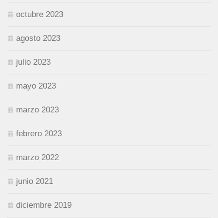
octubre 2023
agosto 2023
julio 2023
mayo 2023
marzo 2023
febrero 2023
marzo 2022
junio 2021
diciembre 2019