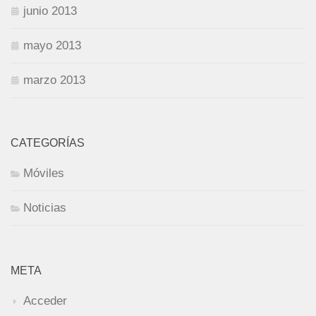
junio 2013
mayo 2013
marzo 2013
CATEGORÍAS
Móviles
Noticias
META
Acceder