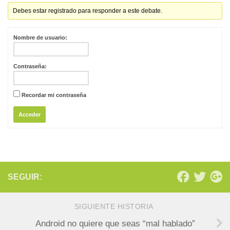
Debes estar registrado para responder a este debate.
Nombre de usuario:
Contraseña:
Recordar mi contraseña
Acceder
SEGUIR:
SIGUIENTE HISTORIA
Android no quiere que seas “mal hablado”