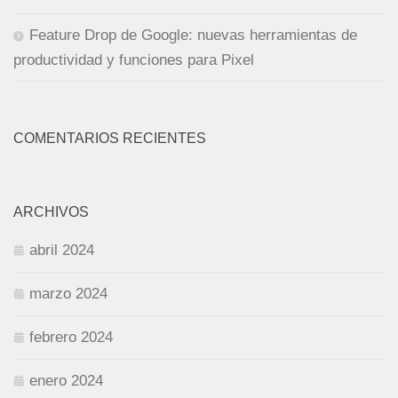
Feature Drop de Google: nuevas herramientas de
productividad y funciones para Pixel
COMENTARIOS RECIENTES
ARCHIVOS
abril 2024
marzo 2024
febrero 2024
enero 2024