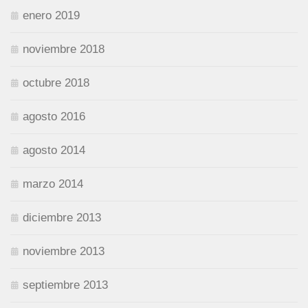
enero 2019
noviembre 2018
octubre 2018
agosto 2016
agosto 2014
marzo 2014
diciembre 2013
noviembre 2013
septiembre 2013