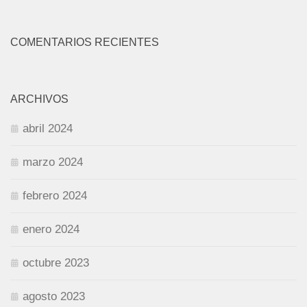
COMENTARIOS RECIENTES
ARCHIVOS
abril 2024
marzo 2024
febrero 2024
enero 2024
octubre 2023
agosto 2023