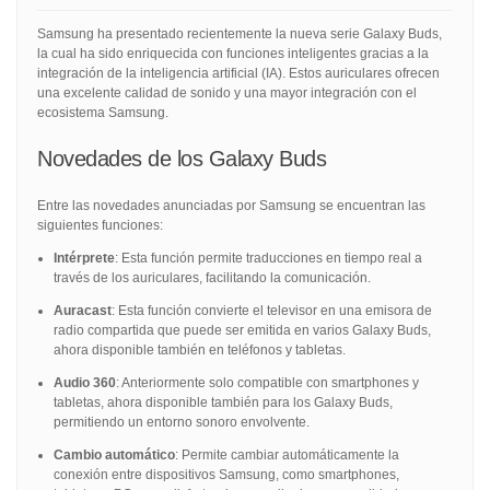
Samsung ha presentado recientemente la nueva serie Galaxy Buds,
la cual ha sido enriquecida con funciones inteligentes gracias a la
integración de la inteligencia artificial (IA). Estos auriculares ofrecen
una excelente calidad de sonido y una mayor integración con el
ecosistema Samsung.
Novedades de los Galaxy Buds
Entre las novedades anunciadas por Samsung se encuentran las
siguientes funciones:
Intérprete
: Esta función permite traducciones en tiempo real a
través de los auriculares, facilitando la comunicación.
Auracast
: Esta función convierte el televisor en una emisora de
radio compartida que puede ser emitida en varios Galaxy Buds,
ahora disponible también en teléfonos y tabletas.
Audio 360
: Anteriormente solo compatible con smartphones y
tabletas, ahora disponible también para los Galaxy Buds,
permitiendo un entorno sonoro envolvente.
Cambio automático
: Permite cambiar automáticamente la
conexión entre dispositivos Samsung, como smartphones,