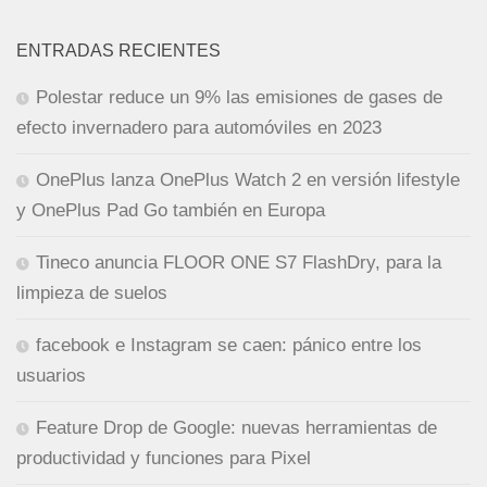
ENTRADAS RECIENTES
Polestar reduce un 9% las emisiones de gases de
efecto invernadero para automóviles en 2023
OnePlus lanza OnePlus Watch 2 en versión lifestyle
y OnePlus Pad Go también en Europa
Tineco anuncia FLOOR ONE S7 FlashDry, para la
limpieza de suelos
facebook e Instagram se caen: pánico entre los
usuarios
Feature Drop de Google: nuevas herramientas de
productividad y funciones para Pixel