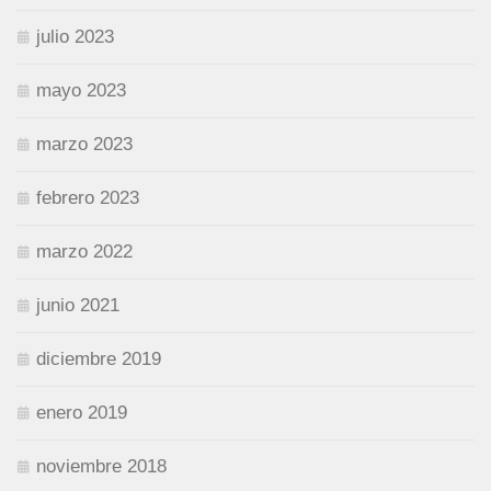
julio 2023
mayo 2023
marzo 2023
febrero 2023
marzo 2022
junio 2021
diciembre 2019
enero 2019
noviembre 2018