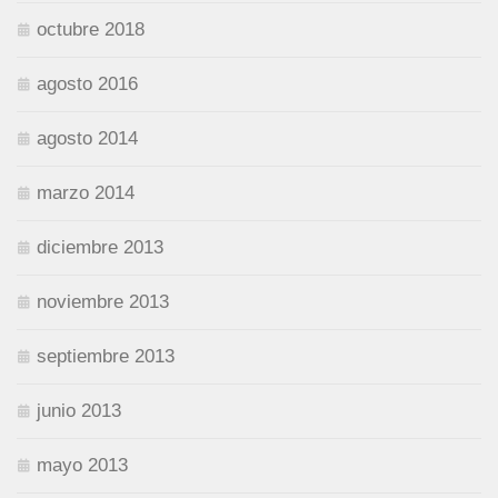
octubre 2018
agosto 2016
agosto 2014
marzo 2014
diciembre 2013
noviembre 2013
septiembre 2013
junio 2013
mayo 2013