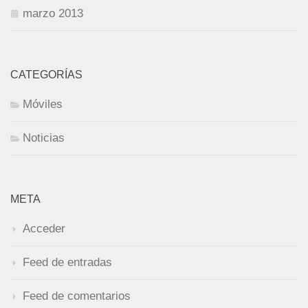
marzo 2013
CATEGORÍAS
Móviles
Noticias
META
Acceder
Feed de entradas
Feed de comentarios