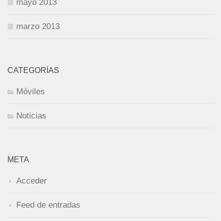
mayo 2013
marzo 2013
CATEGORÍAS
Móviles
Noticias
META
Acceder
Feed de entradas