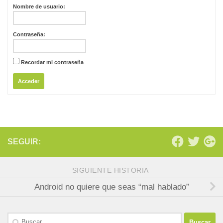
Nombre de usuario:
Contraseña:
Recordar mi contraseña
Acceder
SEGUIR:
SIGUIENTE HISTORIA
Android no quiere que seas “mal hablado”
Buscar: