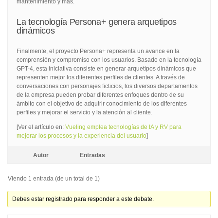
mantenimiento y más.
La tecnología Persona+ genera arquetipos
dinámicos
Finalmente, el proyecto Persona+ representa un avance en la
comprensión y compromiso con los usuarios. Basado en la tecnología
GPT-4, esta iniciativa consiste en generar arquetipos dinámicos que
representen mejor los diferentes perfiles de clientes. A través de
conversaciones con personajes ficticios, los diversos departamentos
de la empresa pueden probar diferentes enfoques dentro de su
ámbito con el objetivo de adquirir conocimiento de los diferentes
perfiles y mejorar el servicio y la atención al cliente.
[Ver el artículo en:
Vueling emplea tecnologías de IA y RV para
mejorar los procesos y la experiencia del usuario
]
Autor
Entradas
Viendo 1 entrada (de un total de 1)
Debes estar registrado para responder a este debate.