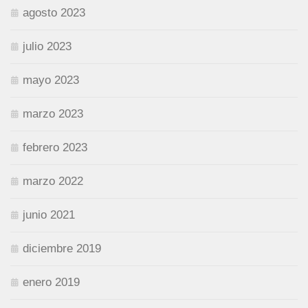
agosto 2023
julio 2023
mayo 2023
marzo 2023
febrero 2023
marzo 2022
junio 2021
diciembre 2019
enero 2019