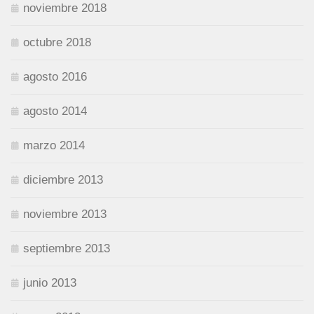
noviembre 2018
octubre 2018
agosto 2016
agosto 2014
marzo 2014
diciembre 2013
noviembre 2013
septiembre 2013
junio 2013