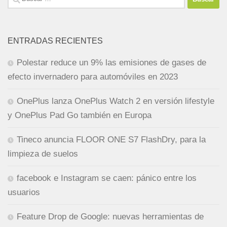
ENTRADAS RECIENTES
Polestar reduce un 9% las emisiones de gases de
efecto invernadero para automóviles en 2023
OnePlus lanza OnePlus Watch 2 en versión lifestyle
y OnePlus Pad Go también en Europa
Tineco anuncia FLOOR ONE S7 FlashDry, para la
limpieza de suelos
facebook e Instagram se caen: pánico entre los
usuarios
Feature Drop de Google: nuevas herramientas de