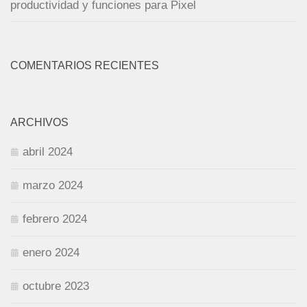
productividad y funciones para Pixel
COMENTARIOS RECIENTES
ARCHIVOS
abril 2024
marzo 2024
febrero 2024
enero 2024
octubre 2023