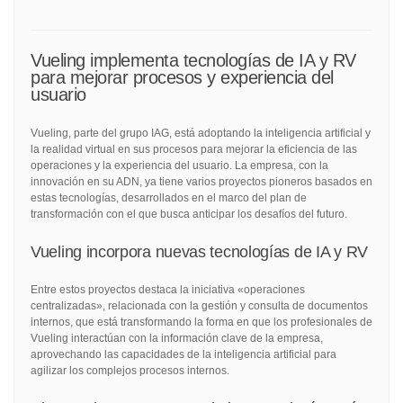
Vueling implementa tecnologías de IA y RV
para mejorar procesos y experiencia del
usuario
Vueling, parte del grupo IAG, está adoptando la inteligencia artificial y
la realidad virtual en sus procesos para mejorar la eficiencia de las
operaciones y la experiencia del usuario. La empresa, con la
innovación en su ADN, ya tiene varios proyectos pioneros basados en
estas tecnologías, desarrollados en el marco del plan de
transformación con el que busca anticipar los desafíos del futuro.
Vueling incorpora nuevas tecnologías de IA y RV
Entre estos proyectos destaca la iniciativa «operaciones
centralizadas», relacionada con la gestión y consulta de documentos
internos, que está transformando la forma en que los profesionales de
Vueling interactúan con la información clave de la empresa,
aprovechando las capacidades de la inteligencia artificial para
agilizar los complejos procesos internos.