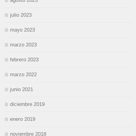
agosto 2023
julio 2023
mayo 2023
marzo 2023
febrero 2023
marzo 2022
junio 2021
diciembre 2019
enero 2019
noviembre 2018