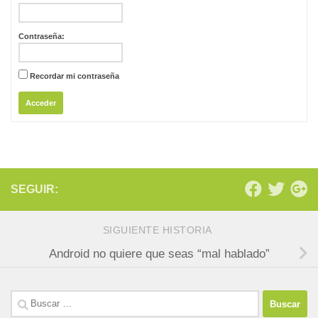
Contraseña:
Recordar mi contraseña
Acceder
SEGUIR:
SIGUIENTE HISTORIA
Android no quiere que seas “mal hablado”
Buscar: