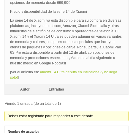
opciones de memoria desde 699,90€.
Precio y disponibilidad de la serie 14 de Xiaomi
La serie 14 de Xiaomi ya está disponible para su compra en diversas
plataformas, incluyendo mi.com, Amazon, Xiaomi Store Italia y otros
minoristas de electrónica de consumo y operadores de telefonía. El
Xiaomi 14 y el Xiaomi 14 Ultra se pueden adquirir en varias variantes
de memoria y colores, con promociones especiales que incluyen
ofertas de paquetes y opciones de canje. Por su parte, la Xiaomi Pad
6S Pro estará disponible a partir del 12 de abril, con opciones de
memoria y promociones especiales. ¡Mantente al día siguiendo a
nuestro medio en Google Noticias!
[Ver el artículo en:
Xiaomi 14 Ultra debuta en Barcelona (y no llega
solo)
]
Autor
Entradas
Viendo 1 entrada (de un total de 1)
Debes estar registrado para responder a este debate.
Nombre de usuario: