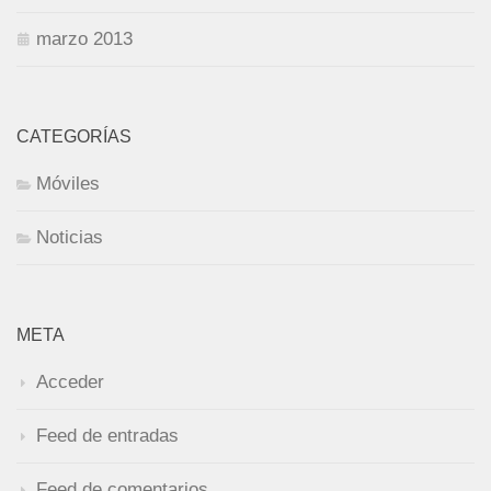
marzo 2013
CATEGORÍAS
Móviles
Noticias
META
Acceder
Feed de entradas
Feed de comentarios