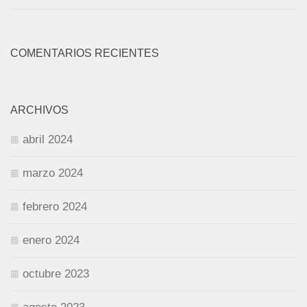
COMENTARIOS RECIENTES
ARCHIVOS
abril 2024
marzo 2024
febrero 2024
enero 2024
octubre 2023