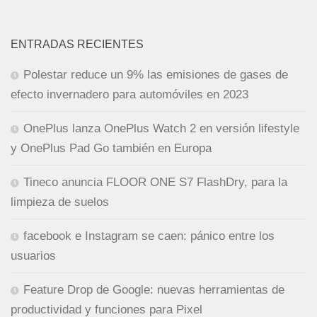
ENTRADAS RECIENTES
Polestar reduce un 9% las emisiones de gases de
efecto invernadero para automóviles en 2023
OnePlus lanza OnePlus Watch 2 en versión lifestyle
y OnePlus Pad Go también en Europa
Tineco anuncia FLOOR ONE S7 FlashDry, para la
limpieza de suelos
facebook e Instagram se caen: pánico entre los
usuarios
Feature Drop de Google: nuevas herramientas de
productividad y funciones para Pixel