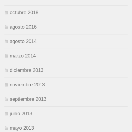
octubre 2018
agosto 2016
agosto 2014
marzo 2014
diciembre 2013
noviembre 2013
septiembre 2013
junio 2013
mayo 2013