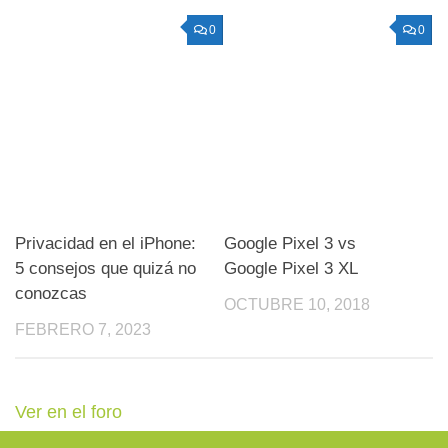
0
0
Privacidad en el iPhone:
Google Pixel 3 vs
5 consejos que quizá no
Google Pixel 3 XL
conozcas
OCTUBRE 10, 2018
FEBRERO 7, 2023
Ver en el foro