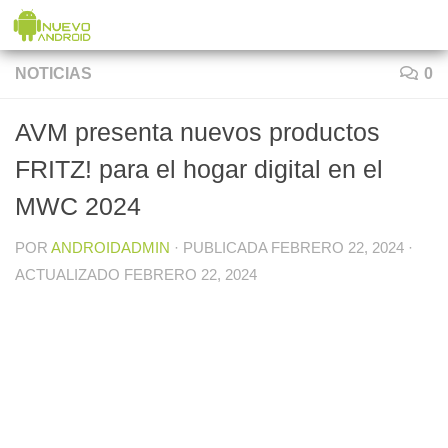
Saltar al contenido
NOTICIAS
0
AVM presenta nuevos productos
FRITZ! para el hogar digital en el
MWC 2024
POR
ANDROIDADMIN
· PUBLICADA
FEBRERO 22, 2024
·
ACTUALIZADO
FEBRERO 22, 2024