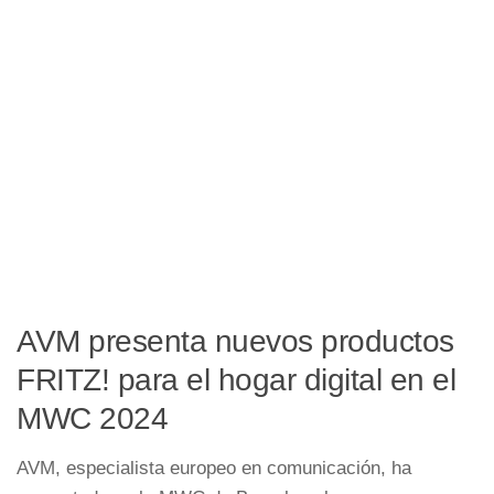
AVM presenta nuevos productos
FRITZ! para el hogar digital en el
MWC 2024
AVM, especialista europeo en comunicación, ha