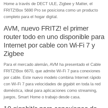
Home a través de DECT ULE, Zigbee y Matter, el
FRITZ!Box 5690 Pro se posiciona como un producto
completo para el hogar digital.
AVM, nuevo FRITZ! el primer
router todo en uno disponible para
Internet por cable con Wi-Fi 7 y
Zigbee
Para el mercado alemán, AVM ha presentado el Cable
FRITZ!Box 6670, que admite Wi-Fi 7 para conexiones
por cable. Este nuevo modelo combina Internet rápido
con Wi-Fi 7 para velocidades de gigabit en toda la red
doméstica, ideal para aplicaciones como streaming,
juegos, Smart Home o trabajo desde casa.