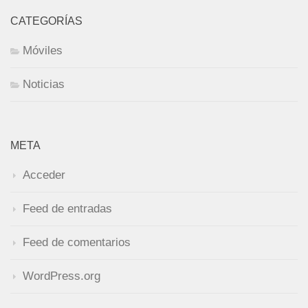
CATEGORÍAS
Móviles
Noticias
META
Acceder
Feed de entradas
Feed de comentarios
WordPress.org