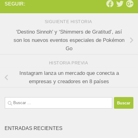
SEGUIR:
SIGUIENTE HISTORIA
‘Destino Sinnoh’ y ‘Shimmers de Gratitud’, así
son los nuevos eventos especiales de Pokémon
Go
HISTORIA PREVIA
Instagram lanza un mercado que conecta a
empresas y creadores en 8 países
Buscar:
ENTRADAS RECIENTES