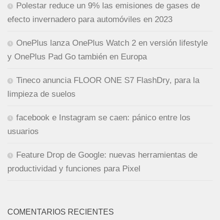
Polestar reduce un 9% las emisiones de gases de
efecto invernadero para automóviles en 2023
OnePlus lanza OnePlus Watch 2 en versión lifestyle
y OnePlus Pad Go también en Europa
Tineco anuncia FLOOR ONE S7 FlashDry, para la
limpieza de suelos
facebook e Instagram se caen: pánico entre los
usuarios
Feature Drop de Google: nuevas herramientas de
productividad y funciones para Pixel
COMENTARIOS RECIENTES