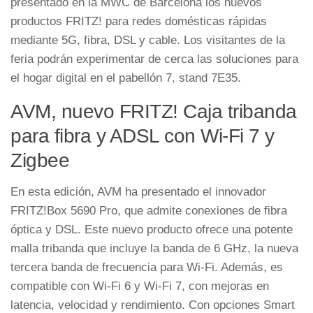
presentado en la MWC de Barcelona los nuevos
productos FRITZ! para redes domésticas rápidas
mediante 5G, fibra, DSL y cable. Los visitantes de la
feria podrán experimentar de cerca las soluciones para
el hogar digital en el pabellón 7, stand 7E35.
AVM, nuevo FRITZ! Caja tribanda
para fibra y ADSL con Wi-Fi 7 y
Zigbee
En esta edición, AVM ha presentado el innovador
FRITZ!Box 5690 Pro, que admite conexiones de fibra
óptica y DSL. Este nuevo producto ofrece una potente
malla tribanda que incluye la banda de 6 GHz, la nueva
tercera banda de frecuencia para Wi-Fi. Además, es
compatible con Wi-Fi 6 y Wi-Fi 7, con mejoras en
latencia, velocidad y rendimiento. Con opciones Smart