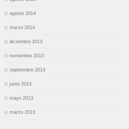
agosto 2014
marzo 2014
diciembre 2013
noviembre 2013
septiembre 2013
junio 2013
mayo 2013
marzo 2013