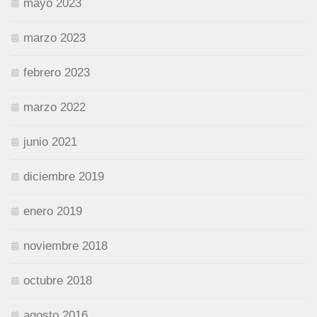
mayo 2023
marzo 2023
febrero 2023
marzo 2022
junio 2021
diciembre 2019
enero 2019
noviembre 2018
octubre 2018
agosto 2016