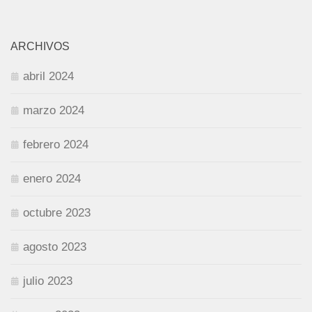
ARCHIVOS
abril 2024
marzo 2024
febrero 2024
enero 2024
octubre 2023
agosto 2023
julio 2023