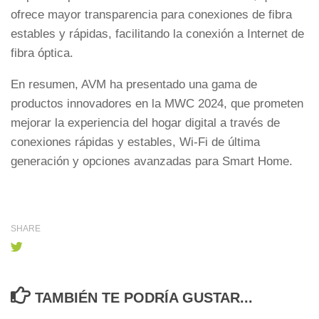
ofrece mayor transparencia para conexiones de fibra
estables y rápidas, facilitando la conexión a Internet de
fibra óptica.
En resumen, AVM ha presentado una gama de
productos innovadores en la MWC 2024, que prometen
mejorar la experiencia del hogar digital a través de
conexiones rápidas y estables, Wi-Fi de última
generación y opciones avanzadas para Smart Home.
SHARE
TAMBIÉN TE PODRÍA GUSTAR...