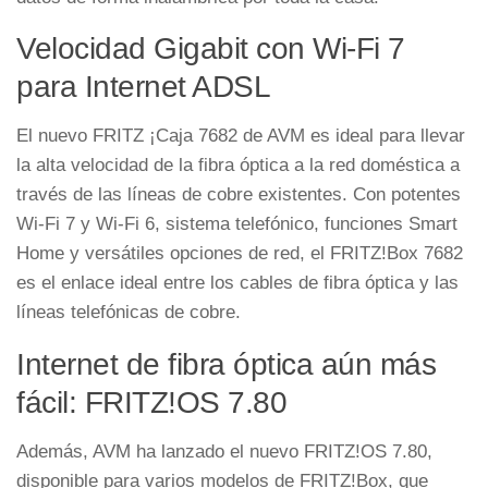
Velocidad Gigabit con Wi-Fi 7
para Internet ADSL
El nuevo FRITZ ¡Caja 7682 de AVM es ideal para llevar
la alta velocidad de la fibra óptica a la red doméstica a
través de las líneas de cobre existentes. Con potentes
Wi-Fi 7 y Wi-Fi 6, sistema telefónico, funciones Smart
Home y versátiles opciones de red, el FRITZ!Box 7682
es el enlace ideal entre los cables de fibra óptica y las
líneas telefónicas de cobre.
Internet de fibra óptica aún más
fácil: FRITZ!OS 7.80
Además, AVM ha lanzado el nuevo FRITZ!OS 7.80,
disponible para varios modelos de FRITZ!Box, que