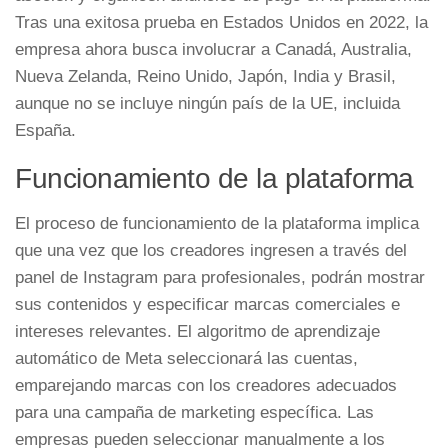
Tras una exitosa prueba en Estados Unidos en 2022, la
empresa ahora busca involucrar a Canadá, Australia,
Nueva Zelanda, Reino Unido, Japón, India y Brasil,
aunque no se incluye ningún país de la UE, incluida
España.
Funcionamiento de la plataforma
El proceso de funcionamiento de la plataforma implica
que una vez que los creadores ingresen a través del
panel de Instagram para profesionales, podrán mostrar
sus contenidos y especificar marcas comerciales e
intereses relevantes. El algoritmo de aprendizaje
automático de Meta seleccionará las cuentas,
emparejando marcas con los creadores adecuados
para una campaña de marketing específica. Las
empresas pueden seleccionar manualmente a los