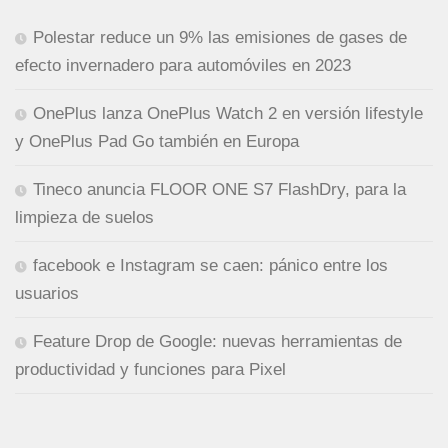
Polestar reduce un 9% las emisiones de gases de
efecto invernadero para automóviles en 2023
OnePlus lanza OnePlus Watch 2 en versión lifestyle
y OnePlus Pad Go también en Europa
Tineco anuncia FLOOR ONE S7 FlashDry, para la
limpieza de suelos
facebook e Instagram se caen: pánico entre los
usuarios
Feature Drop de Google: nuevas herramientas de
productividad y funciones para Pixel