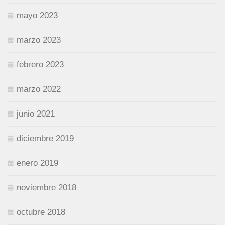
mayo 2023
marzo 2023
febrero 2023
marzo 2022
junio 2021
diciembre 2019
enero 2019
noviembre 2018
octubre 2018