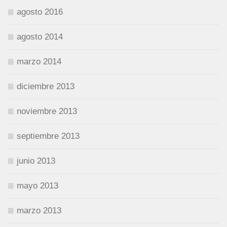
agosto 2016
agosto 2014
marzo 2014
diciembre 2013
noviembre 2013
septiembre 2013
junio 2013
mayo 2013
marzo 2013