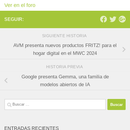
Ver en el foro
SEGUIR:
SIGUIENTE HISTORIA
AVM presenta nuevos productos FRITZ! para el
hogar digital en el MWC 2024
HISTORIA PREVIA
Google presenta Gemma, una familia de
modelos abiertos de IA
Buscar:
ENTRADAS RECIENTES