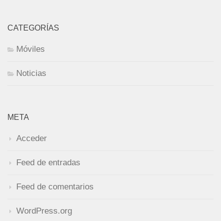
CATEGORÍAS
Móviles
Noticias
META
Acceder
Feed de entradas
Feed de comentarios
WordPress.org