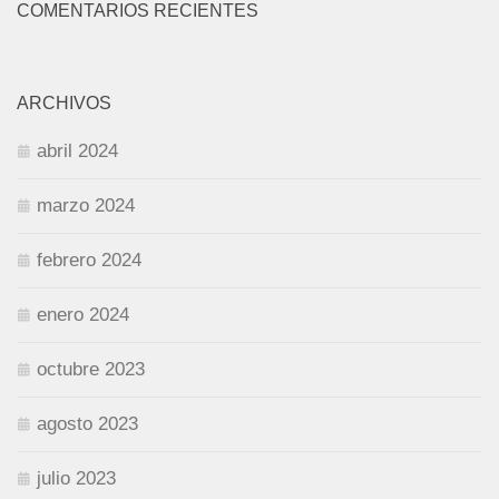
COMENTARIOS RECIENTES
ARCHIVOS
abril 2024
marzo 2024
febrero 2024
enero 2024
octubre 2023
agosto 2023
julio 2023