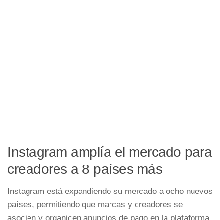
Instagram amplía el mercado para
creadores a 8 países más
Instagram está expandiendo su mercado a ocho nuevos
países, permitiendo que marcas y creadores se
asocien y organicen anuncios de pago en la plataforma.