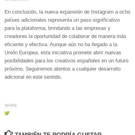
En conclusión, la nueva expansión de Instagram a ocho
países adicionales representa un paso significativo
para la plataforma, brindando a las empresas y
creadores la oportunidad de colaborar de manera más
eficiente y efectiva. Aunque aún no ha llegado a la
Unión Europea, esta iniciativa promete abrir nuevas
posibilidades para los creativos españoles en un futuro
próximo. Seguiremos atentos a cualquier desarrollo
adicional en este sentido.
SHARE
TAMBIÉN TE PODRÍA GUSTAR...