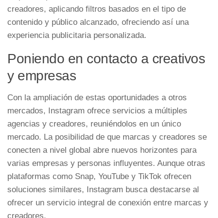
creadores, aplicando filtros basados en el tipo de
contenido y público alcanzado, ofreciendo así una
experiencia publicitaria personalizada.
Poniendo en contacto a creativos
y empresas
Con la ampliación de estas oportunidades a otros
mercados, Instagram ofrece servicios a múltiples
agencias y creadores, reuniéndolos en un único
mercado. La posibilidad de que marcas y creadores se
conecten a nivel global abre nuevos horizontes para
varias empresas y personas influyentes. Aunque otras
plataformas como Snap, YouTube y TikTok ofrecen
soluciones similares, Instagram busca destacarse al
ofrecer un servicio integral de conexión entre marcas y
creadores.