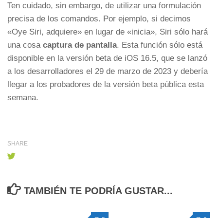
Ten cuidado, sin embargo, de utilizar una formulación
precisa de los comandos. Por ejemplo, si decimos
«Oye Siri, adquiere» en lugar de «inicia», Siri sólo hará
una cosa
captura de pantalla
. Esta función sólo está
disponible en la versión beta de iOS 16.5, que se lanzó
a los desarrolladores el 29 de marzo de 2023 y debería
llegar a los probadores de la versión beta pública esta
semana.
SHARE
TAMBIÉN TE PODRÍA GUSTAR...