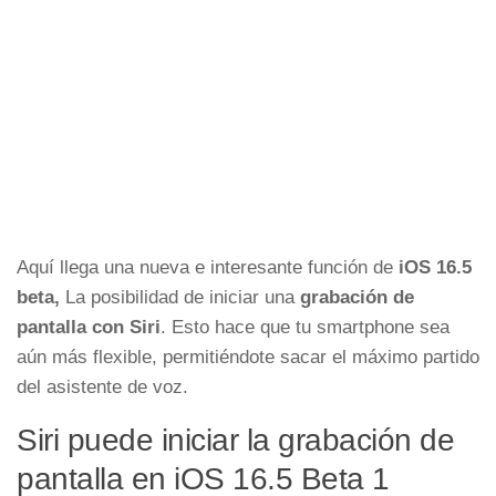
Aquí llega una nueva e interesante función de
iOS 16.5
beta,
La posibilidad de iniciar una
grabación de
pantalla con Siri
. Esto hace que tu smartphone sea
aún más flexible, permitiéndote sacar el máximo partido
del asistente de voz.
Siri puede iniciar la grabación de
pantalla en iOS 16.5 Beta 1