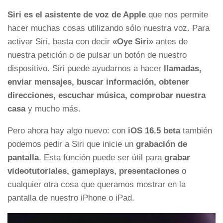
Siri es el asistente de voz de Apple
que nos permite
hacer muchas cosas utilizando sólo nuestra voz. Para
activar Siri, basta con decir
«Oye Siri
» antes de
nuestra petición o de pulsar un botón de nuestro
dispositivo. Siri puede ayudarnos a hacer
llamadas,
enviar mensajes, buscar información, obtener
direcciones, escuchar música, comprobar nuestra
casa
y mucho más.
Pero ahora hay algo nuevo: con
iOS 16.5 beta
también
podemos pedir a Siri que inicie un
grabación de
pantalla
. Esta función puede ser útil para
grabar
videotutoriales, gameplays, presentaciones
o
cualquier otra cosa que queramos mostrar en la
pantalla de nuestro iPhone o iPad.