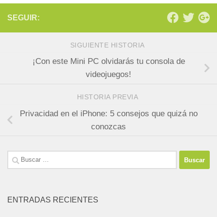
SEGUIR:
SIGUIENTE HISTORIA
¡Con este Mini PC olvidarás tu consola de
videojuegos!
HISTORIA PREVIA
Privacidad en el iPhone: 5 consejos que quizá no
conozcas
Buscar:
ENTRADAS RECIENTES