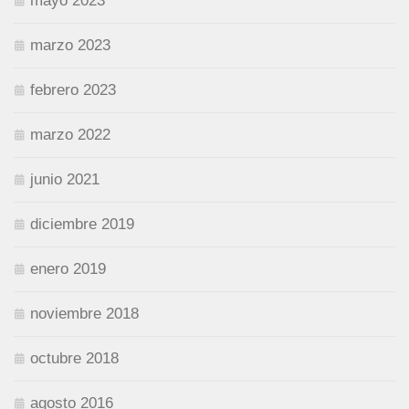
mayo 2023
marzo 2023
febrero 2023
marzo 2022
junio 2021
diciembre 2019
enero 2019
noviembre 2018
octubre 2018
agosto 2016