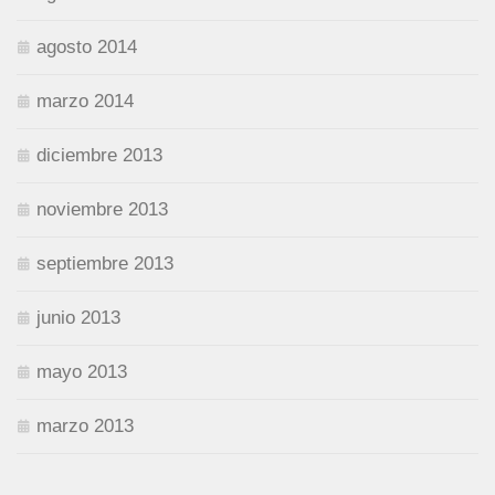
agosto 2014
marzo 2014
diciembre 2013
noviembre 2013
septiembre 2013
junio 2013
mayo 2013
marzo 2013