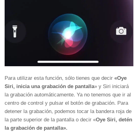
Para utilizar esta función, sólo tienes que decir
«Oye
Siri, inicia una grabación de pantalla
» y Siri iniciará
la grabación automáticamente. Ya no tenemos que ir al
centro de control y pulsar el botón de grabación. Para
detener la grabación, podemos tocar la bandera roja de
la parte superior de la pantalla o decir «
Oye Siri, detén
la grabación de pantalla».