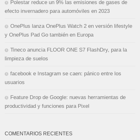
Polestar reduce un 9% las emisiones de gases de
efecto invernadero para automóviles en 2023
OnePlus lanza OnePlus Watch 2 en versión lifestyle
y OnePlus Pad Go también en Europa
Tineco anuncia FLOOR ONE S7 FlashDry, para la
limpieza de suelos
facebook e Instagram se caen: pánico entre los
usuarios
Feature Drop de Google: nuevas herramientas de
productividad y funciones para Pixel
COMENTARIOS RECIENTES