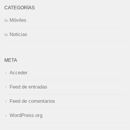
CATEGORÍAS
Móviles
Noticias
META
Acceder
Feed de entradas
Feed de comentarios
WordPress.org