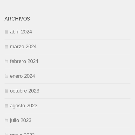
ARCHIVOS
abril 2024
marzo 2024
febrero 2024
enero 2024
octubre 2023
agosto 2023
julio 2023