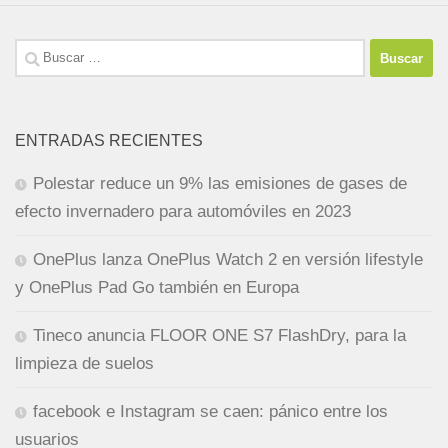
Buscar:
ENTRADAS RECIENTES
Polestar reduce un 9% las emisiones de gases de
efecto invernadero para automóviles en 2023
OnePlus lanza OnePlus Watch 2 en versión lifestyle
y OnePlus Pad Go también en Europa
Tineco anuncia FLOOR ONE S7 FlashDry, para la
limpieza de suelos
facebook e Instagram se caen: pánico entre los
usuarios