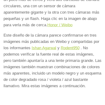
circulares, una con un sensor de cámara
aparentemente gigante y la otra con tres cámaras más
pequeñas y un flash. Haga clic en la imagen de abajo
para verla más de cerca.
Honor / Weibo
Este diseño de la cámara parece confirmarse en tres
imágenes más publicadas en Weibo y compartidas por
los informantes
Ishan Agarwal
y
Rodent950
. No
podemos verificar la fuente real de estas imágenes,
pero también apuntaría a una lente primaria grande. Las
imágenes también muestran combinaciones de colores
más aparentes, incluido un modelo negro y un esquema
de color degradado rosa / violeta / azul bastante
llamativo. Mira estas imágenes a continuación.