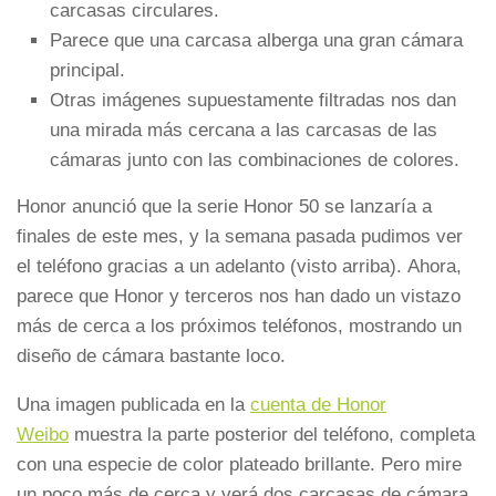
carcasas circulares.
Parece que una carcasa alberga una gran cámara
principal.
Otras imágenes supuestamente filtradas nos dan
una mirada más cercana a las carcasas de las
cámaras junto con las combinaciones de colores.
Honor anunció que la serie Honor 50 se lanzaría a
finales de este mes, y la semana pasada pudimos ver
el teléfono gracias a un adelanto (visto arriba). Ahora,
parece que Honor y terceros nos han dado un vistazo
más de cerca a los próximos teléfonos, mostrando un
diseño de cámara bastante loco.
Una imagen publicada en la
cuenta de Honor
Weibo
muestra la parte posterior del teléfono, completa
con una especie de color plateado brillante. Pero mire
un poco más de cerca y verá dos carcasas de cámara