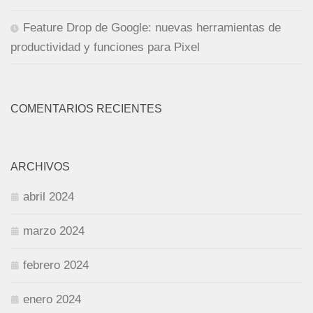
Feature Drop de Google: nuevas herramientas de
productividad y funciones para Pixel
COMENTARIOS RECIENTES
ARCHIVOS
abril 2024
marzo 2024
febrero 2024
enero 2024