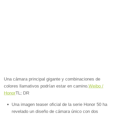
Una cámara principal gigante y combinaciones de
colores llamativos podrían estar en camino.
Weibo /
Honor
TL; DR
Una imagen teaser oficial de la serie Honor 50 ha
revelado un diseño de cámara único con dos