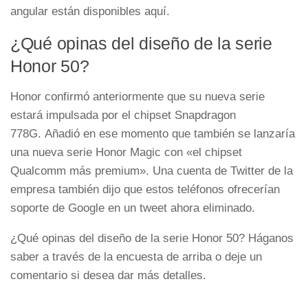
angular están disponibles aquí.
¿Qué opinas del diseño de la serie
Honor 50?
Honor confirmó anteriormente que su nueva serie
estará impulsada por el chipset Snapdragon
778G. Añadió en ese momento que también se lanzaría
una nueva serie Honor Magic con «el chipset
Qualcomm más premium». Una cuenta de Twitter de la
empresa también dijo que estos teléfonos ofrecerían
soporte de Google en un tweet ahora eliminado.
¿Qué opinas del diseño de la serie Honor 50? Háganos
saber a través de la encuesta de arriba o deje un
comentario si desea dar más detalles.