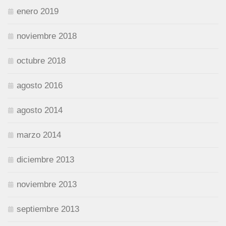
enero 2019
noviembre 2018
octubre 2018
agosto 2016
agosto 2014
marzo 2014
diciembre 2013
noviembre 2013
septiembre 2013