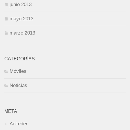
junio 2013
mayo 2013
marzo 2013
CATEGORÍAS
Móviles
Noticias
META
Acceder