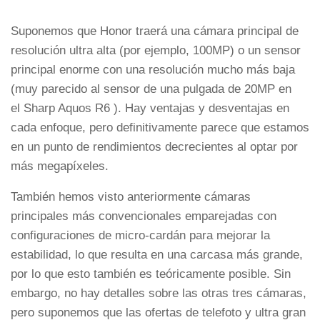
Suponemos que Honor traerá una cámara principal de
resolución ultra alta (por ejemplo, 100MP) o un sensor
principal enorme con una resolución mucho más baja
(muy parecido al sensor de una pulgada de 20MP en
el Sharp Aquos R6 ). Hay ventajas y desventajas en
cada enfoque, pero definitivamente parece que estamos
en un punto de rendimientos decrecientes al optar por
más megapíxeles.
También hemos visto anteriormente cámaras
principales más convencionales emparejadas con
configuraciones de micro-cardán para mejorar la
estabilidad, lo que resulta en una carcasa más grande,
por lo que esto también es teóricamente posible. Sin
embargo, no hay detalles sobre las otras tres cámaras,
pero suponemos que las ofertas de telefoto y ultra gran