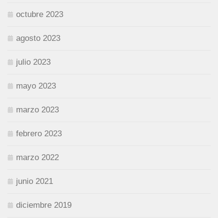
octubre 2023
agosto 2023
julio 2023
mayo 2023
marzo 2023
febrero 2023
marzo 2022
junio 2021
diciembre 2019