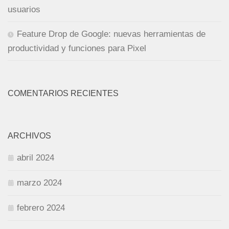
usuarios
Feature Drop de Google: nuevas herramientas de
productividad y funciones para Pixel
COMENTARIOS RECIENTES
ARCHIVOS
abril 2024
marzo 2024
febrero 2024