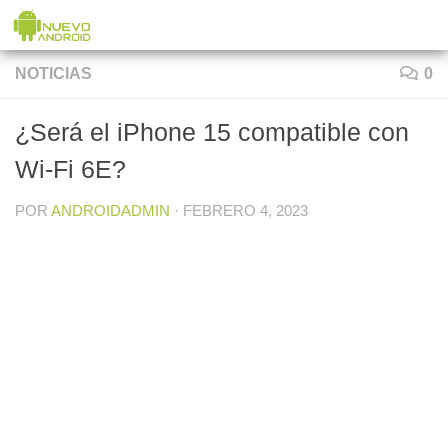
Saltar al contenido
NOTICIAS
0
¿Será el iPhone 15 compatible con
Wi-Fi 6E?
POR
ANDROIDADMIN
·
FEBRERO 4, 2023