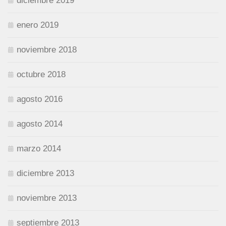
diciembre 2019
enero 2019
noviembre 2018
octubre 2018
agosto 2016
agosto 2014
marzo 2014
diciembre 2013
noviembre 2013
septiembre 2013