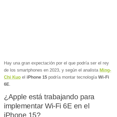
Hay una gran expectación por el que podría ser el rey
de los smartphones en 2023, y según el analista
Ming-
Chi Kuo
el
iPhone 15
podría montar tecnología
Wi-Fi
6E
.
¿Apple está trabajando para
implementar Wi-Fi 6E en el
iPhone 15?