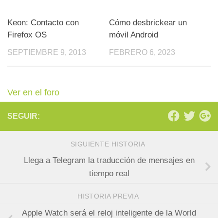
Keon: Contacto con
Cómo desbrickear un
Firefox OS
móvil Android
SEPTIEMBRE 9, 2013
FEBRERO 6, 2023
Ver en el foro
SEGUIR:
SIGUIENTE HISTORIA
Llega a Telegram la traducción de mensajes en
tiempo real
HISTORIA PREVIA
Apple Watch será el reloj inteligente de la World