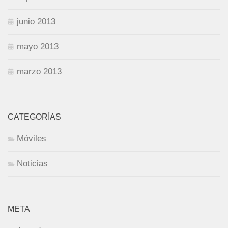
junio 2013
mayo 2013
marzo 2013
CATEGORÍAS
Móviles
Noticias
META