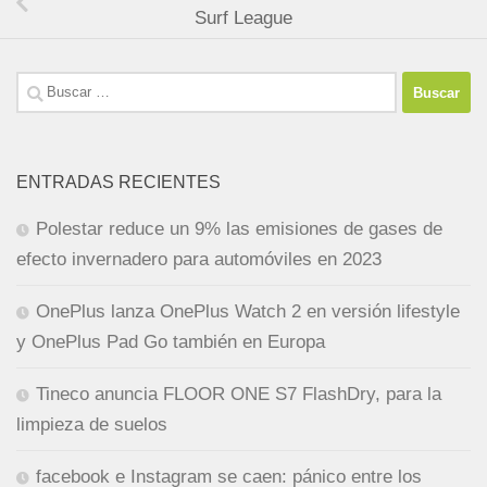
Surf League
Buscar:
ENTRADAS RECIENTES
Polestar reduce un 9% las emisiones de gases de
efecto invernadero para automóviles en 2023
OnePlus lanza OnePlus Watch 2 en versión lifestyle
y OnePlus Pad Go también en Europa
Tineco anuncia FLOOR ONE S7 FlashDry, para la
limpieza de suelos
facebook e Instagram se caen: pánico entre los