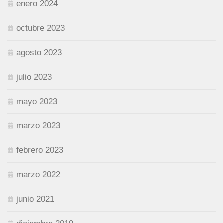
enero 2024
octubre 2023
agosto 2023
julio 2023
mayo 2023
marzo 2023
febrero 2023
marzo 2022
junio 2021