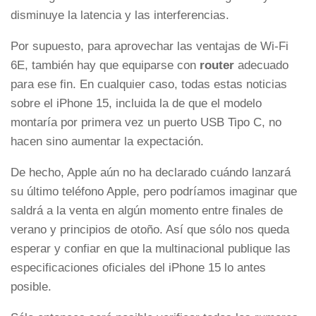
disminuye la latencia y las interferencias.
Por supuesto, para aprovechar las ventajas de Wi-Fi
6E, también hay que equiparse con
router
adecuado
para ese fin. En cualquier caso, todas estas noticias
sobre el iPhone 15, incluida la de que el modelo
montaría por primera vez un puerto USB Tipo C, no
hacen sino aumentar la expectación.
De hecho, Apple aún no ha declarado cuándo lanzará
su último teléfono Apple, pero podríamos imaginar que
saldrá a la venta en algún momento entre finales de
verano y principios de otoño. Así que sólo nos queda
esperar y confiar en que la multinacional publique las
especificaciones oficiales del iPhone 15 lo antes
posible.