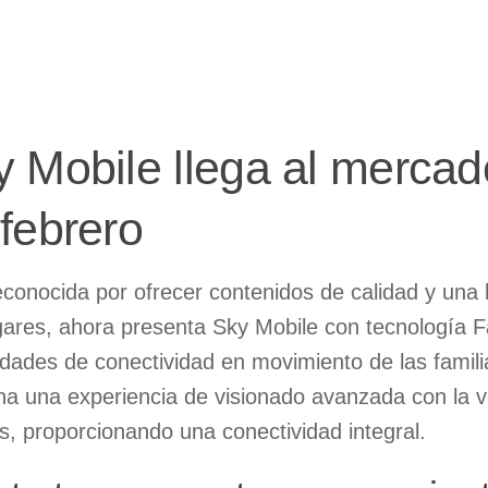
 Mobile llega al mercado
febrero
econocida por ofrecer contenidos de calidad y una
ares, ahora presenta Sky Mobile con tecnología F
dades de conectividad en movimiento de las famil
a una experiencia de visionado avanzada con la ve
s, proporcionando una conectividad integral.