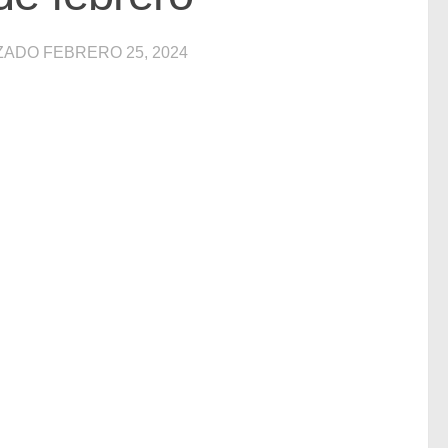
IZADO
FEBRERO 25, 2024