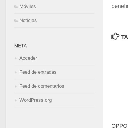
benefi
Móviles
Noticias
TA
META
Acceder
Feed de entradas
Feed de comentarios
WordPress.org
OPPO 