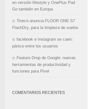
en versión lifestyle y OnePlus Pad
Go también en Europa
Tineco anuncia FLOOR ONE S7
FlashDry, para la limpieza de suelos
facebook e Instagram se caen:
pánico entre los usuarios
Feature Drop de Google: nuevas
herramientas de productividad y
funciones para Pixel
COMENTARIOS RECIENTES