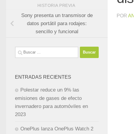
HISTORIA PREVIA
Sony presenta un transmisor de
POR
A
datos portátil para rodajes:
sencillo y funcional
Buscar:
ENTRADAS RECIENTES
Polestar reduce un 9% las
emisiones de gases de efecto
invernadero para automóviles en
2023
OnePlus lanza OnePlus Watch 2