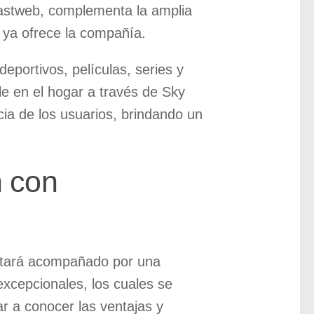
Fastweb, complementa la amplia
 ya ofrece la compañía.
portivos, películas, series y
e en el hogar a través de Sky
ia de los usuarios, brindando un
 con
stará acompañado por una
xcepcionales, los cuales se
r a conocer las ventajas y