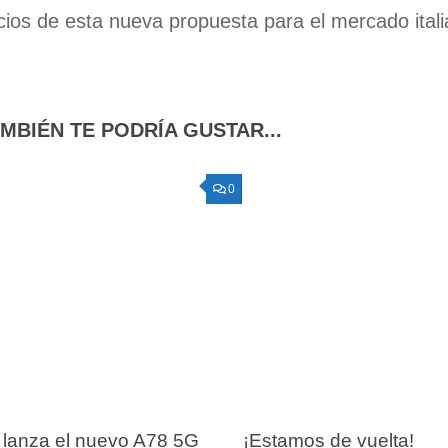
cios de esta nueva propuesta para el mercado itali
MBIÉN TE PODRÍA GUSTAR...
0
lanza el nuevo A78 5G
¡Estamos de vuelta!