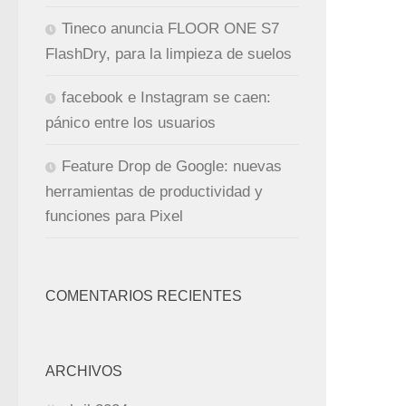
Tineco anuncia FLOOR ONE S7
FlashDry, para la limpieza de suelos
facebook e Instagram se caen:
pánico entre los usuarios
Feature Drop de Google: nuevas
herramientas de productividad y
funciones para Pixel
COMENTARIOS RECIENTES
ARCHIVOS