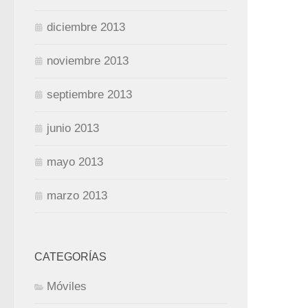
diciembre 2013
noviembre 2013
septiembre 2013
junio 2013
mayo 2013
marzo 2013
CATEGORÍAS
Móviles