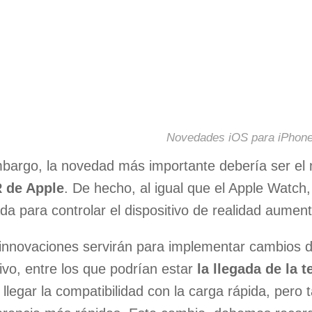
Novedades iOS para iPhon
bargo, la novedad más importante debería ser el
 de Apple
. De hecho, al igual que el Apple Watch,
da para controlar el dispositivo de realidad aume
innovaciones servirán para implementar cambios 
ivo, entre los que podrían estar
la llegada de la 
 llegar la compatibilidad con la carga rápida, pero