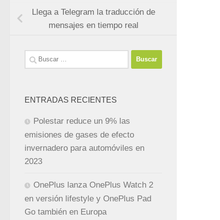
Llega a Telegram la traducción de
mensajes en tiempo real
Buscar:
ENTRADAS RECIENTES
Polestar reduce un 9% las
emisiones de gases de efecto
invernadero para automóviles en
2023
OnePlus lanza OnePlus Watch 2
en versión lifestyle y OnePlus Pad
Go también en Europa