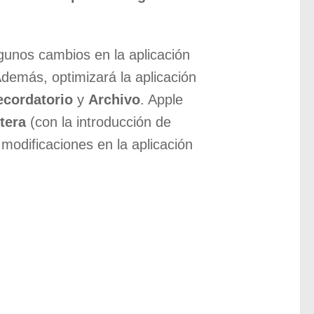
lgunos cambios en la aplicación
Además, optimizará la aplicación
ecordatorio
y
Archivo
. Apple
tera
(con la introducción de
modificaciones en la aplicación