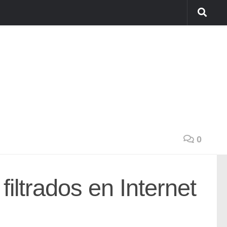
0
filtrados en Internet