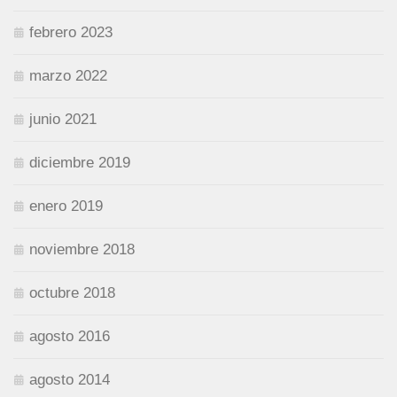
febrero 2023
marzo 2022
junio 2021
diciembre 2019
enero 2019
noviembre 2018
octubre 2018
agosto 2016
agosto 2014