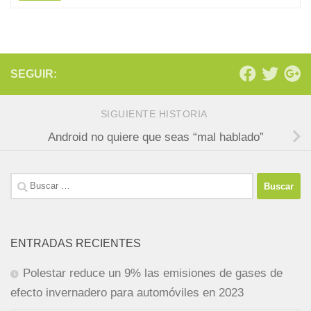
SEGUIR:
SIGUIENTE HISTORIA
Android no quiere que seas “mal hablado”
Buscar:
ENTRADAS RECIENTES
Polestar reduce un 9% las emisiones de gases de
efecto invernadero para automóviles en 2023