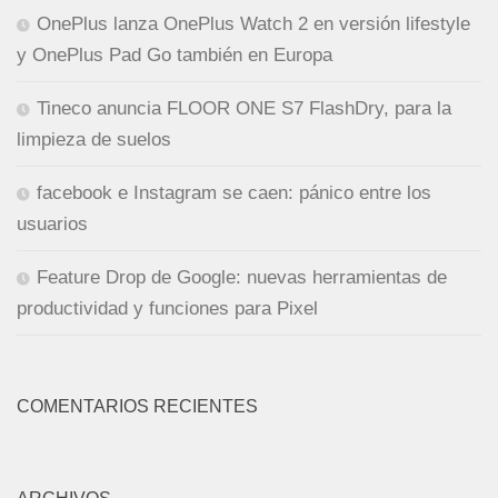
OnePlus lanza OnePlus Watch 2 en versión lifestyle
y OnePlus Pad Go también en Europa
Tineco anuncia FLOOR ONE S7 FlashDry, para la
limpieza de suelos
facebook e Instagram se caen: pánico entre los
usuarios
Feature Drop de Google: nuevas herramientas de
productividad y funciones para Pixel
COMENTARIOS RECIENTES