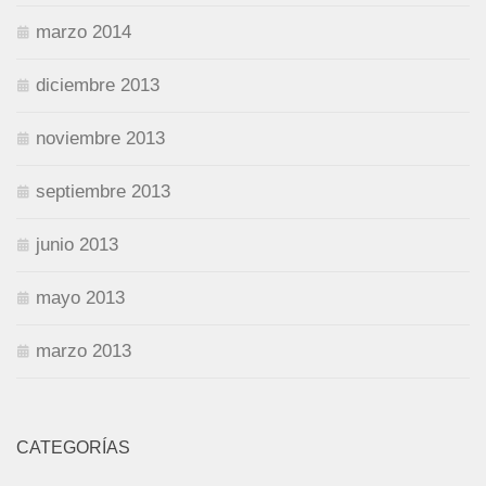
marzo 2014
diciembre 2013
noviembre 2013
septiembre 2013
junio 2013
mayo 2013
marzo 2013
CATEGORÍAS