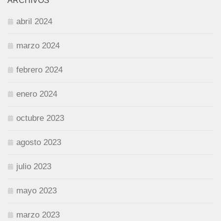
ARCHIVOS
abril 2024
marzo 2024
febrero 2024
enero 2024
octubre 2023
agosto 2023
julio 2023
mayo 2023
marzo 2023