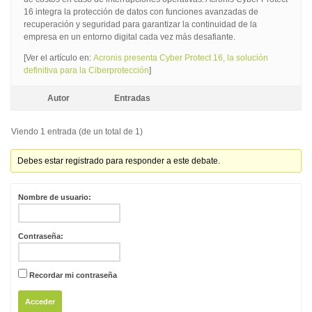
16 integra la protección de datos con funciones avanzadas de
recuperación y seguridad para garantizar la continuidad de la
empresa en un entorno digital cada vez más desafiante.
[Ver el artículo en:
Acronis presenta Cyber Protect 16, la solución
definitiva para la Ciberprotección
]
Autor
Entradas
Viendo 1 entrada (de un total de 1)
Debes estar registrado para responder a este debate.
Nombre de usuario:
Contraseña:
Recordar mi contraseña
Acceder