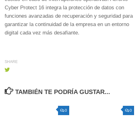
Cyber Protect 16 integra la protección de datos con
funciones avanzadas de recuperación y seguridad para
garantizar la continuidad de la empresa en un entorno
digital cada vez más desafiante.
SHARE
TAMBIÉN TE PODRÍA GUSTAR...
0
0