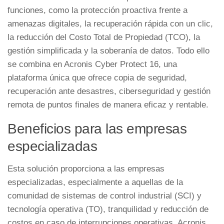
funciones, como la protección proactiva frente a
amenazas digitales, la recuperación rápida con un clic,
la reducción del Costo Total de Propiedad (TCO), la
gestión simplificada y la soberanía de datos. Todo ello
se combina en Acronis Cyber Protect 16, una
plataforma única que ofrece copia de seguridad,
recuperación ante desastres, ciberseguridad y gestión
remota de puntos finales de manera eficaz y rentable.
Beneficios para las empresas
especializadas
Esta solución proporciona a las empresas
especializadas, especialmente a aquellas de la
comunidad de sistemas de control industrial (SCI) y
tecnología operativa (TO), tranquilidad y reducción de
costos en caso de interrupciones operativas. Acronis