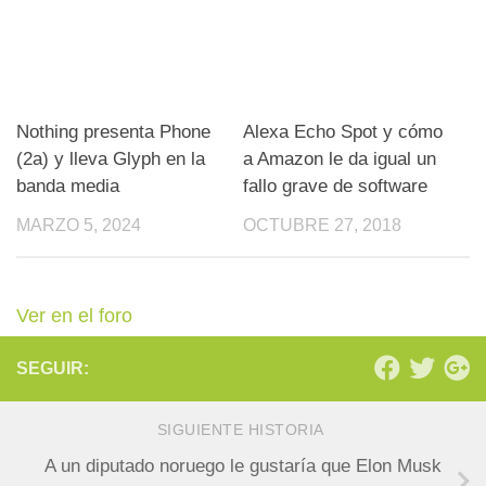
Nothing presenta Phone
Alexa Echo Spot y cómo
(2a) y lleva Glyph en la
a Amazon le da igual un
banda media
fallo grave de software
MARZO 5, 2024
OCTUBRE 27, 2018
Ver en el foro
SEGUIR:
SIGUIENTE HISTORIA
A un diputado noruego le gustaría que Elon Musk