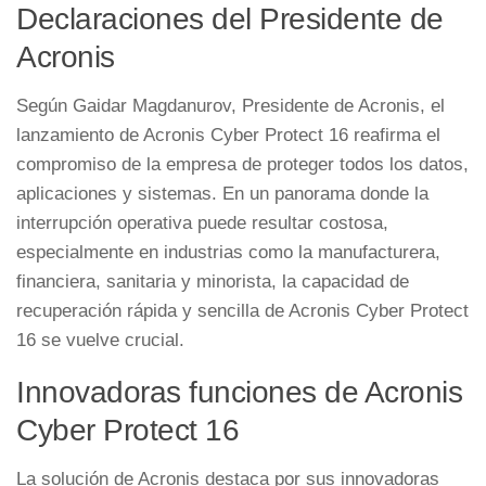
Declaraciones del Presidente de
Acronis
Según Gaidar Magdanurov, Presidente de Acronis, el
lanzamiento de Acronis Cyber Protect 16 reafirma el
compromiso de la empresa de proteger todos los datos,
aplicaciones y sistemas. En un panorama donde la
interrupción operativa puede resultar costosa,
especialmente en industrias como la manufacturera,
financiera, sanitaria y minorista, la capacidad de
recuperación rápida y sencilla de Acronis Cyber Protect
16 se vuelve crucial.
Innovadoras funciones de Acronis
Cyber Protect 16
La solución de Acronis destaca por sus innovadoras