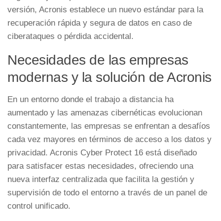
versión, Acronis establece un nuevo estándar para la
recuperación rápida y segura de datos en caso de
ciberataques o pérdida accidental.
Necesidades de las empresas
modernas y la solución de Acronis
En un entorno donde el trabajo a distancia ha
aumentado y las amenazas cibernéticas evolucionan
constantemente, las empresas se enfrentan a desafíos
cada vez mayores en términos de acceso a los datos y
privacidad. Acronis Cyber Protect 16 está diseñado
para satisfacer estas necesidades, ofreciendo una
nueva interfaz centralizada que facilita la gestión y
supervisión de todo el entorno a través de un panel de
control unificado.