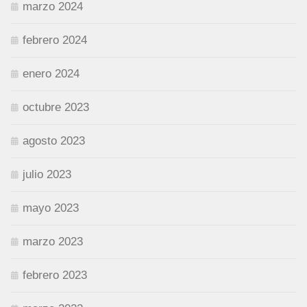
marzo 2024
febrero 2024
enero 2024
octubre 2023
agosto 2023
julio 2023
mayo 2023
marzo 2023
febrero 2023