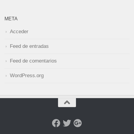
META
Acceder
Feed de entradas
Feed de comentarios
WordPress.org