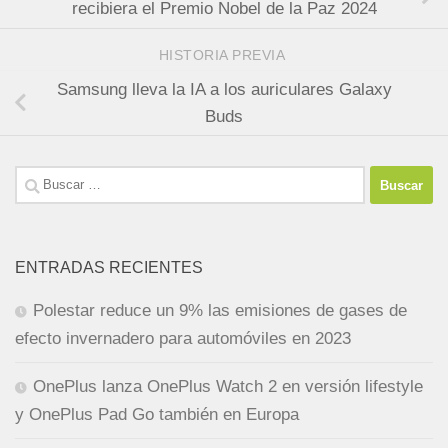
recibiera el Premio Nobel de la Paz 2024
HISTORIA PREVIA
Samsung lleva la IA a los auriculares Galaxy
Buds
Buscar:
ENTRADAS RECIENTES
Polestar reduce un 9% las emisiones de gases de
efecto invernadero para automóviles en 2023
OnePlus lanza OnePlus Watch 2 en versión lifestyle
y OnePlus Pad Go también en Europa