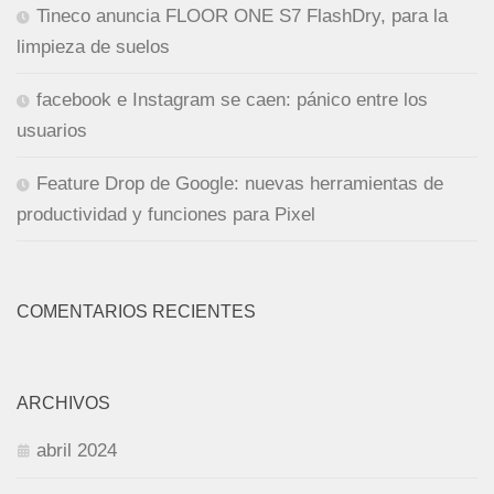
Tineco anuncia FLOOR ONE S7 FlashDry, para la
limpieza de suelos
facebook e Instagram se caen: pánico entre los
usuarios
Feature Drop de Google: nuevas herramientas de
productividad y funciones para Pixel
COMENTARIOS RECIENTES
ARCHIVOS
abril 2024