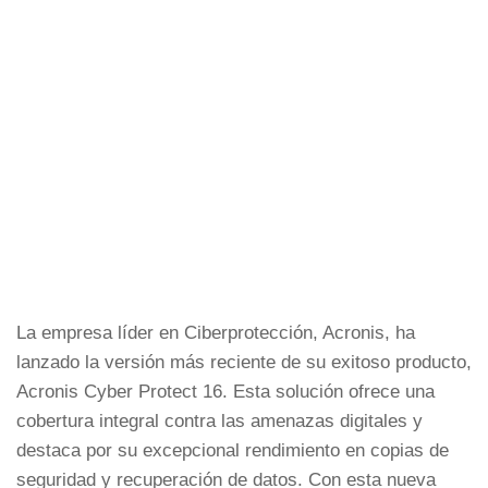
La empresa líder en Ciberprotección, Acronis, ha
lanzado la versión más reciente de su exitoso producto,
Acronis Cyber Protect 16. Esta solución ofrece una
cobertura integral contra las amenazas digitales y
destaca por su excepcional rendimiento en copias de
seguridad y recuperación de datos. Con esta nueva