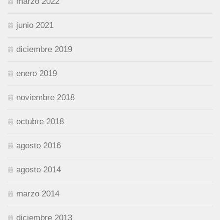
marzo 2022
junio 2021
diciembre 2019
enero 2019
noviembre 2018
octubre 2018
agosto 2016
agosto 2014
marzo 2014
diciembre 2013