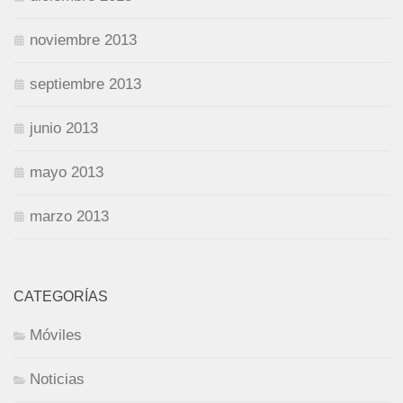
noviembre 2013
septiembre 2013
junio 2013
mayo 2013
marzo 2013
CATEGORÍAS
Móviles
Noticias