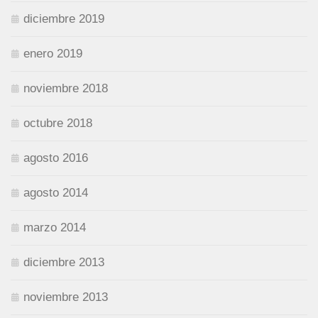
diciembre 2019
enero 2019
noviembre 2018
octubre 2018
agosto 2016
agosto 2014
marzo 2014
diciembre 2013
noviembre 2013