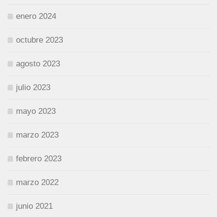
enero 2024
octubre 2023
agosto 2023
julio 2023
mayo 2023
marzo 2023
febrero 2023
marzo 2022
junio 2021