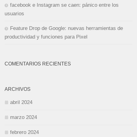
facebook e Instagram se caen: pánico entre los
usuarios
Feature Drop de Google: nuevas herramientas de
productividad y funciones para Pixel
COMENTARIOS RECIENTES
ARCHIVOS
abril 2024
marzo 2024
febrero 2024