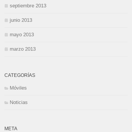
septiembre 2013
junio 2013
mayo 2013
marzo 2013
CATEGORÍAS
Móviles
Noticias
META