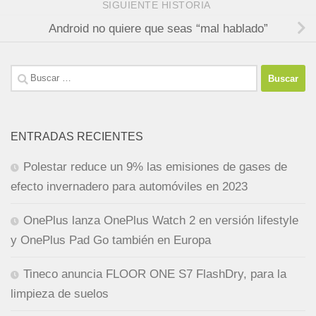
SIGUIENTE HISTORIA
Android no quiere que seas “mal hablado”
Buscar:
ENTRADAS RECIENTES
Polestar reduce un 9% las emisiones de gases de
efecto invernadero para automóviles en 2023
OnePlus lanza OnePlus Watch 2 en versión lifestyle
y OnePlus Pad Go también en Europa
Tineco anuncia FLOOR ONE S7 FlashDry, para la
limpieza de suelos