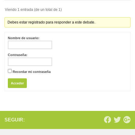
Viendo 1 entrada (de un total de 1)
Debes estar registrado para responder a este debate.
Nombre de usuario:
Contraseña:
Recordar mi contraseña
Acceder
SEGUIR: