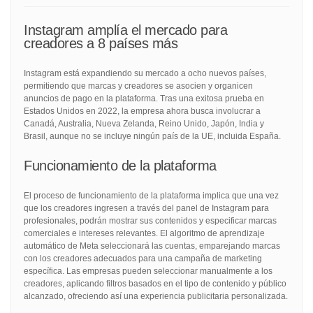
Instagram amplía el mercado para
creadores a 8 países más
Instagram está expandiendo su mercado a ocho nuevos países,
permitiendo que marcas y creadores se asocien y organicen
anuncios de pago en la plataforma. Tras una exitosa prueba en
Estados Unidos en 2022, la empresa ahora busca involucrar a
Canadá, Australia, Nueva Zelanda, Reino Unido, Japón, India y
Brasil, aunque no se incluye ningún país de la UE, incluida España.
Funcionamiento de la plataforma
El proceso de funcionamiento de la plataforma implica que una vez
que los creadores ingresen a través del panel de Instagram para
profesionales, podrán mostrar sus contenidos y especificar marcas
comerciales e intereses relevantes. El algoritmo de aprendizaje
automático de Meta seleccionará las cuentas, emparejando marcas
con los creadores adecuados para una campaña de marketing
específica. Las empresas pueden seleccionar manualmente a los
creadores, aplicando filtros basados en el tipo de contenido y público
alcanzado, ofreciendo así una experiencia publicitaria personalizada.