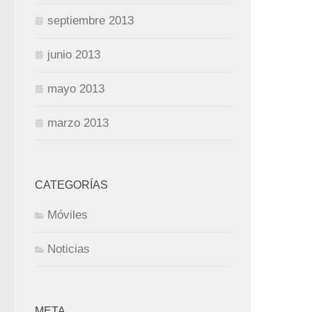
septiembre 2013
junio 2013
mayo 2013
marzo 2013
CATEGORÍAS
Móviles
Noticias
META