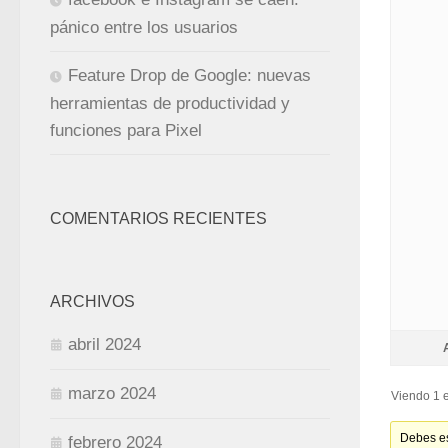
pánico entre los usuarios
Feature Drop de Google: nuevas
herramientas de productividad y
funciones para Pixel
COMENTARIOS RECIENTES
ARCHIVOS
abril 2024
marzo 2024
Viendo 1 e
Debes es
febrero 2024