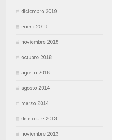
diciembre 2019
enero 2019
noviembre 2018
octubre 2018
agosto 2016
agosto 2014
marzo 2014
diciembre 2013
noviembre 2013