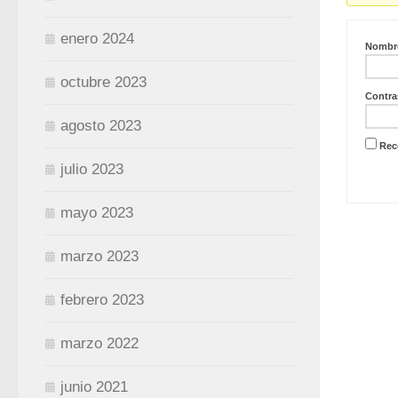
enero 2024
Nombre
octubre 2023
Contra
agosto 2023
Rec
julio 2023
mayo 2023
marzo 2023
febrero 2023
marzo 2022
junio 2021