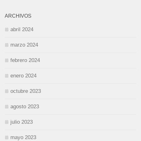
ARCHIVOS
abril 2024
marzo 2024
febrero 2024
enero 2024
octubre 2023
agosto 2023
julio 2023
mayo 2023