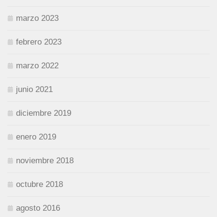
marzo 2023
febrero 2023
marzo 2022
junio 2021
diciembre 2019
enero 2019
noviembre 2018
octubre 2018
agosto 2016