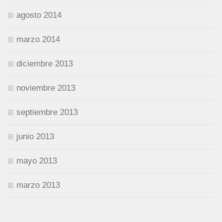
agosto 2014
marzo 2014
diciembre 2013
noviembre 2013
septiembre 2013
junio 2013
mayo 2013
marzo 2013