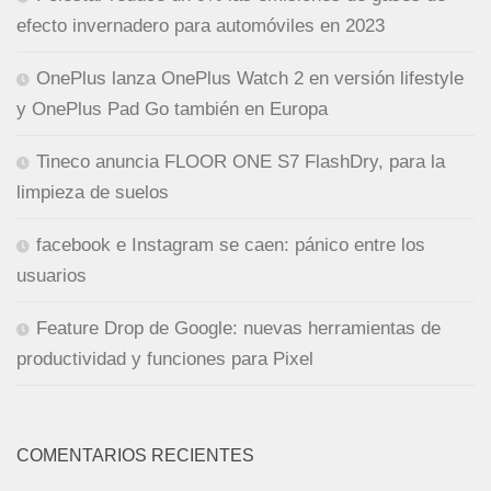
efecto invernadero para automóviles en 2023
OnePlus lanza OnePlus Watch 2 en versión lifestyle
y OnePlus Pad Go también en Europa
Tineco anuncia FLOOR ONE S7 FlashDry, para la
limpieza de suelos
facebook e Instagram se caen: pánico entre los
usuarios
Feature Drop de Google: nuevas herramientas de
productividad y funciones para Pixel
COMENTARIOS RECIENTES