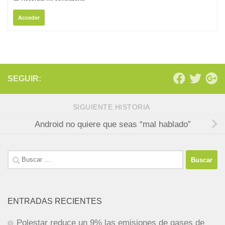
Acceder
SEGUIR:
SIGUIENTE HISTORIA
Android no quiere que seas “mal hablado”
Buscar:
ENTRADAS RECIENTES
Polestar reduce un 9% las emisiones de gases de