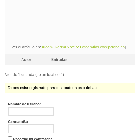
[Ver el artículo en:
Xiaomi Redmi Note 5: Fotografías excepcionales
]
Autor
Entradas
Viendo 1 entrada (de un total de 1)
Debes estar registrado para responder a este debate.
Nombre de usuario:
Contraseña:
Recordar mi contraseña