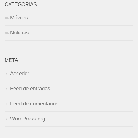
CATEGORÍAS
Móviles
Noticias
META
Acceder
Feed de entradas
Feed de comentarios
WordPress.org