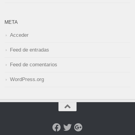
META
Acceder
Feed de entradas
Feed de comentarios
WordPress.org