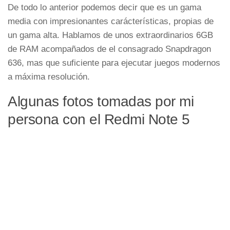
De todo lo anterior podemos decir que es un gama
media con impresionantes carácterísticas, propias de
un gama alta. Hablamos de unos extraordinarios 6GB
de RAM acompañados de el consagrado Snapdragon
636, mas que suficiente para ejecutar juegos modernos
a máxima resolución.
Algunas fotos tomadas por mi
persona con el Redmi Note 5