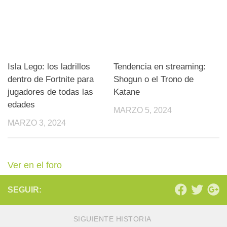
Isla Lego: los ladrillos
Tendencia en streaming:
dentro de Fortnite para
Shogun o el Trono de
jugadores de todas las
Katane
edades
MARZO 5, 2024
MARZO 3, 2024
Ver en el foro
SEGUIR:
SIGUIENTE HISTORIA