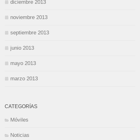
diciembre 2013
noviembre 2013
septiembre 2013
junio 2013
mayo 2013
marzo 2013
CATEGORÍAS
Móviles
Noticias