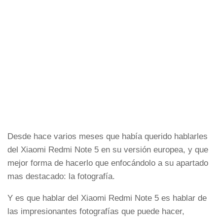
Desde hace varios meses que había querido hablarles
del Xiaomi Redmi Note 5 en su versión europea, y que
mejor forma de hacerlo que enfocándolo a su apartado
mas destacado: la fotografía.
Y es que hablar del Xiaomi Redmi Note 5 es hablar de
las impresionantes fotografías que puede hacer,