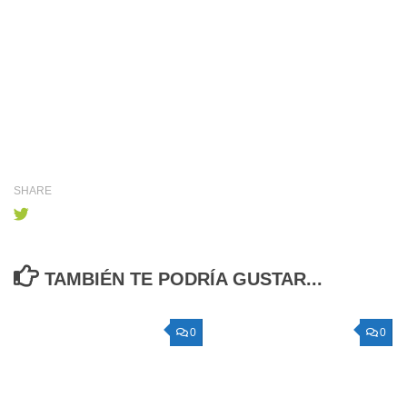
SHARE
TAMBIÉN TE PODRÍA GUSTAR...
0
0