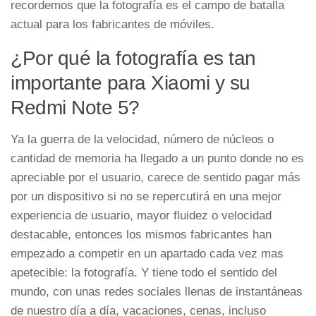
recordemos que la fotografía es el campo de batalla
actual para los fabricantes de móviles.
¿Por qué la fotografía es tan
importante para Xiaomi y su
Redmi Note 5?
Ya la guerra de la velocidad, número de núcleos o
cantidad de memoria ha llegado a un punto donde no es
apreciable por el usuario, carece de sentido pagar más
por un dispositivo si no se repercutirá en una mejor
experiencia de usuario, mayor fluidez o velocidad
destacable, entonces los mismos fabricantes han
empezado a competir en un apartado cada vez mas
apetecible: la fotografía. Y tiene todo el sentido del
mundo, con unas redes sociales llenas de instantáneas
de nuestro día a día, vacaciones, cenas, incluso