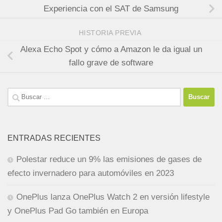
Experiencia con el SAT de Samsung
HISTORIA PREVIA
Alexa Echo Spot y cómo a Amazon le da igual un
fallo grave de software
Buscar:
ENTRADAS RECIENTES
Polestar reduce un 9% las emisiones de gases de
efecto invernadero para automóviles en 2023
OnePlus lanza OnePlus Watch 2 en versión lifestyle
y OnePlus Pad Go también en Europa