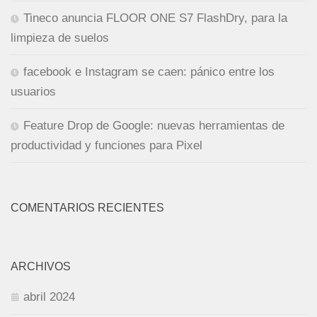
Tineco anuncia FLOOR ONE S7 FlashDry, para la
limpieza de suelos
facebook e Instagram se caen: pánico entre los
usuarios
Feature Drop de Google: nuevas herramientas de
productividad y funciones para Pixel
COMENTARIOS RECIENTES
ARCHIVOS
abril 2024