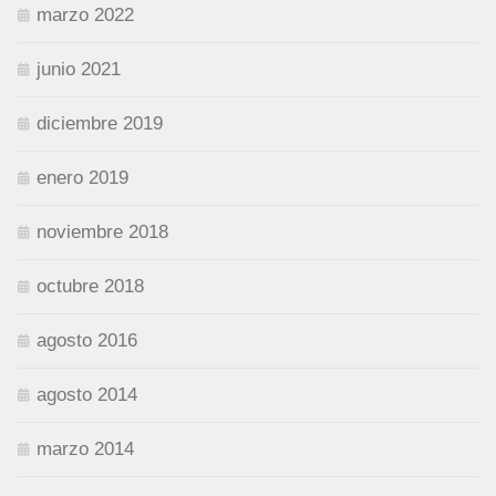
marzo 2022
junio 2021
diciembre 2019
enero 2019
noviembre 2018
octubre 2018
agosto 2016
agosto 2014
marzo 2014