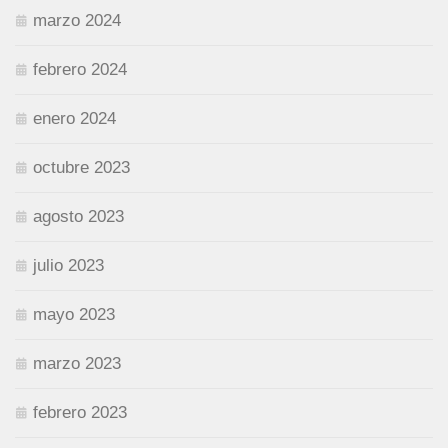
marzo 2024
febrero 2024
enero 2024
octubre 2023
agosto 2023
julio 2023
mayo 2023
marzo 2023
febrero 2023