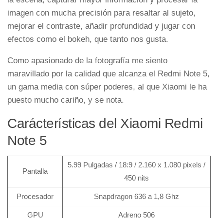
imagen con mucha precisión para resaltar al sujeto,
mejorar el contraste, añadir profundidad y jugar con
efectos como el bokeh, que tanto nos gusta.
Como apasionado de la fotografía me siento
maravillado por la calidad que alcanza el Redmi Note 5,
un gama media con súper poderes, al que Xiaomi le ha
puesto mucho cariño, y se nota.
Carácterísticas del Xiaomi Redmi
Note 5
5.99 Pulgadas / 18:9 / 2.160 x 1.080 pixels /
Pantalla
450 nits
Procesador
Snapdragon 636 a 1,8 Ghz
GPU
Adreno 506