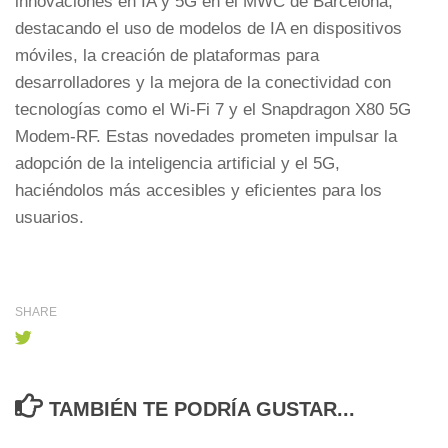
innovaciones en IA y 5G en el MWC de Barcelona,
destacando el uso de modelos de IA en dispositivos
móviles, la creación de plataformas para
desarrolladores y la mejora de la conectividad con
tecnologías como el Wi-Fi 7 y el Snapdragon X80 5G
Modem-RF. Estas novedades prometen impulsar la
adopción de la inteligencia artificial y el 5G,
haciéndolos más accesibles y eficientes para los
usuarios.
SHARE
TAMBIÉN TE PODRÍA GUSTAR...