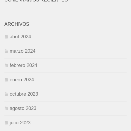
ARCHIVOS
abril 2024
marzo 2024
febrero 2024
enero 2024
octubre 2023
agosto 2023
julio 2023