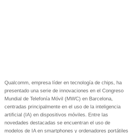
Qualcomm, empresa líder en tecnología de chips, ha
presentado una serie de innovaciones en el Congreso
Mundial de Telefonía Móvil (MWC) en Barcelona,
centradas principalmente en el uso de la inteligencia
artificial (IA) en dispositivos móviles. Entre las
novedades destacadas se encuentran el uso de
modelos de IA en smartphones y ordenadores portátiles