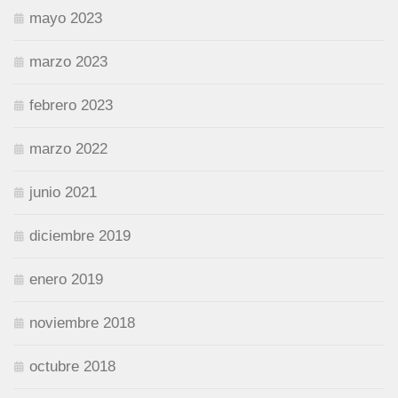
mayo 2023
marzo 2023
febrero 2023
marzo 2022
junio 2021
diciembre 2019
enero 2019
noviembre 2018
octubre 2018