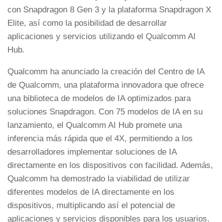
con Snapdragon 8 Gen 3 y la plataforma Snapdragon X
Elite, así como la posibilidad de desarrollar
aplicaciones y servicios utilizando el Qualcomm AI
Hub.
Qualcomm ha anunciado la creación del Centro de IA
de Qualcomm, una plataforma innovadora que ofrece
una biblioteca de modelos de IA optimizados para
soluciones Snapdragon. Con 75 modelos de IA en su
lanzamiento, el Qualcomm AI Hub promete una
inferencia más rápida que el 4X, permitiendo a los
desarrolladores implementar soluciones de IA
directamente en los dispositivos con facilidad. Además,
Qualcomm ha demostrado la viabilidad de utilizar
diferentes modelos de IA directamente en los
dispositivos, multiplicando así el potencial de
aplicaciones y servicios disponibles para los usuarios.