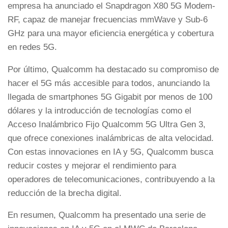
empresa ha anunciado el Snapdragon X80 5G Modem-
RF, capaz de manejar frecuencias mmWave y Sub-6
GHz para una mayor eficiencia energética y cobertura
en redes 5G.
Por último, Qualcomm ha destacado su compromiso de
hacer el 5G más accesible para todos, anunciando la
llegada de smartphones 5G Gigabit por menos de 100
dólares y la introducción de tecnologías como el
Acceso Inalámbrico Fijo Qualcomm 5G Ultra Gen 3,
que ofrece conexiones inalámbricas de alta velocidad.
Con estas innovaciones en IA y 5G, Qualcomm busca
reducir costes y mejorar el rendimiento para
operadores de telecomunicaciones, contribuyendo a la
reducción de la brecha digital.
En resumen, Qualcomm ha presentado una serie de