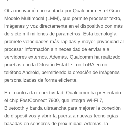
Otra innovación presentada por Qualcomm es el Gran
Modelo Multimodal (LMM), que permite procesar texto,
imágenes y voz directamente en el dispositivo con más
de siete mil millones de parámetros. Esta tecnología
promete velocidades más rápidas y mayor privacidad al
procesar información sin necesidad de enviarla a
servidores externos. Además, Qualcomm ha realizado
pruebas con la Difusión Estable con LoRA en un
teléfono Android, permitiendo la creación de imágenes
personalizadas de forma eficiente.
En cuanto a la conectividad, Qualcomm ha presentado
el chip FastConnect 7900, que integra Wi-Fi 7,
Bluetooth y banda ultraancha para mejorar la conexión
de dispositivos y abrir la puerta a nuevas tecnologías
basadas en sensores de proximidad. Además, la