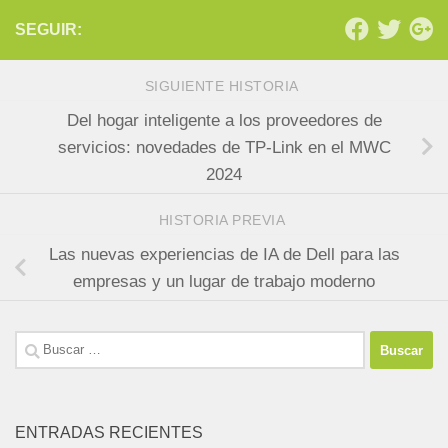
SEGUIR:
SIGUIENTE HISTORIA
Del hogar inteligente a los proveedores de
servicios: novedades de TP-Link en el MWC
2024
HISTORIA PREVIA
Las nuevas experiencias de IA de Dell para las
empresas y un lugar de trabajo moderno
Buscar:
ENTRADAS RECIENTES