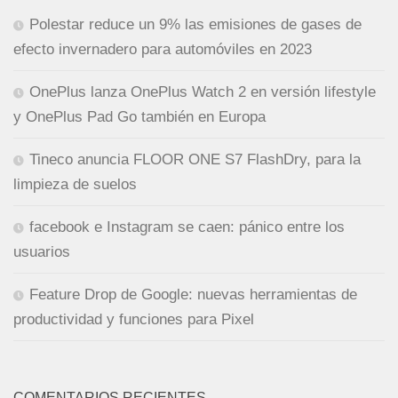
Polestar reduce un 9% las emisiones de gases de
efecto invernadero para automóviles en 2023
OnePlus lanza OnePlus Watch 2 en versión lifestyle
y OnePlus Pad Go también en Europa
Tineco anuncia FLOOR ONE S7 FlashDry, para la
limpieza de suelos
facebook e Instagram se caen: pánico entre los
usuarios
Feature Drop de Google: nuevas herramientas de
productividad y funciones para Pixel
COMENTARIOS RECIENTES