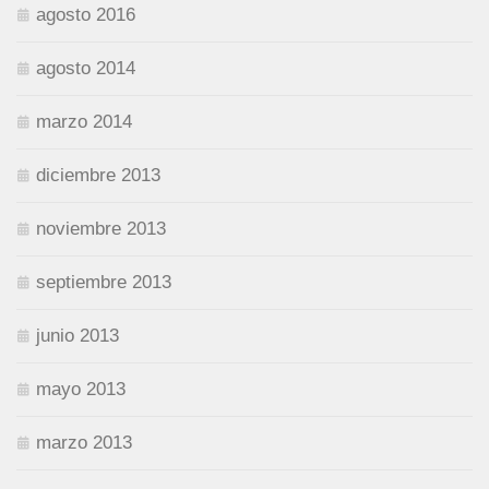
agosto 2016
agosto 2014
marzo 2014
diciembre 2013
noviembre 2013
septiembre 2013
junio 2013
mayo 2013
marzo 2013