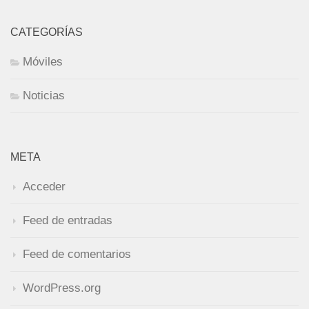
CATEGORÍAS
Móviles
Noticias
META
Acceder
Feed de entradas
Feed de comentarios
WordPress.org